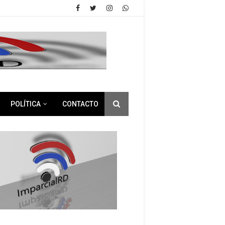
POLÍTICA
CONTACTO