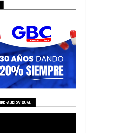
HED-AUDIOVISUAL