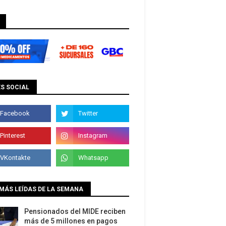
S SOCIAL
MÁS LEÍDAS DE LA SEMANA
Pensionados del MIDE reciben
más de 5 millones en pagos