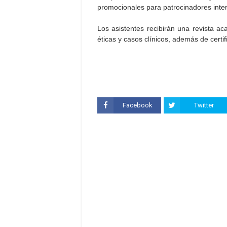
promocionales para patrocinadores inter
Los asistentes recibirán una revista aca
éticas y casos clínicos, además de certi
Facebook
Twitter