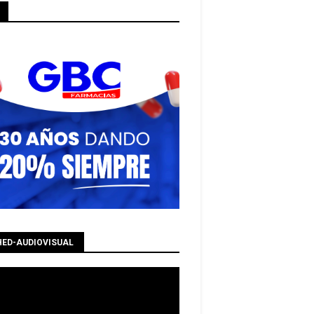
HED-AUDIOVISUAL