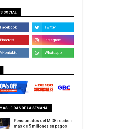
S SOCIAL
MÁS LEÍDAS DE LA SEMANA
Pensionados del MIDE reciben
más de 5 millones en pagos