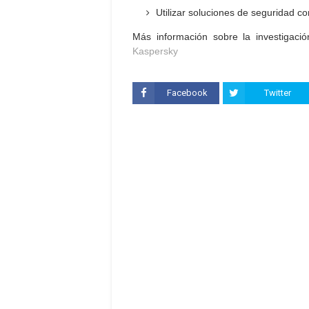
Utilizar soluciones de seguridad co
Más información sobre la investigaci
Kaspersky
Facebook
Twitter