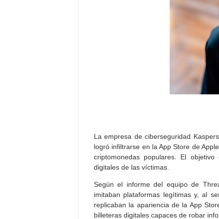
La empresa de ciberseguridad
Kaspers
logró infiltrarse en la App Store de
Apple
criptomonedas populares. El objetivo
digitales de las víctimas.
Según el informe del equipo de Threa
imitaban plataformas legítimas y, al se
replicaban la apariencia de la App Stor
billeteras digitales capaces de robar in