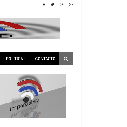
POLÍTICA
CONTACTO