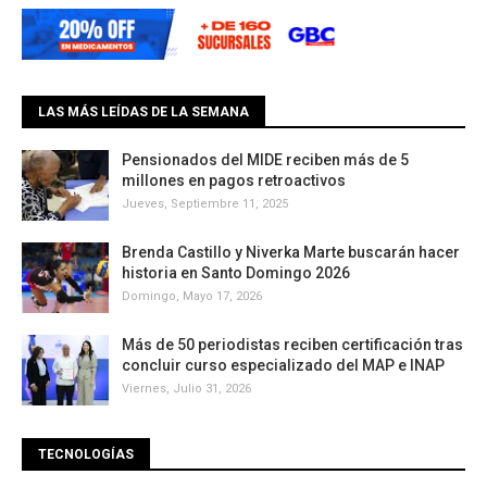
LAS MÁS LEÍDAS DE LA SEMANA
Pensionados del MIDE reciben más de 5
millones en pagos retroactivos
Jueves, Septiembre 11, 2025
Brenda Castillo y Niverka Marte buscarán hacer
historia en Santo Domingo 2026
Domingo, Mayo 17, 2026
Más de 50 periodistas reciben certificación tras
concluir curso especializado del MAP e INAP
Viernes, Julio 31, 2026
TECNOLOGÍAS