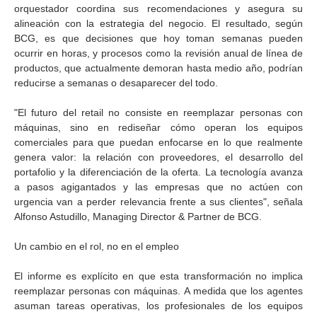
orquestador coordina sus recomendaciones y asegura su
alineación con la estrategia del negocio. El resultado, según
BCG, es que decisiones que hoy toman semanas pueden
ocurrir en horas, y procesos como la revisión anual de línea de
productos, que actualmente demoran hasta medio año, podrían
reducirse a semanas o desaparecer del todo.
"El futuro del retail no consiste en reemplazar personas con
máquinas, sino en rediseñar cómo operan los equipos
comerciales para que puedan enfocarse en lo que realmente
genera valor: la relación con proveedores, el desarrollo del
portafolio y la diferenciación de la oferta. La tecnología avanza
a pasos agigantados y las empresas que no actúen con
urgencia van a perder relevancia frente a sus clientes", señala
Alfonso Astudillo, Managing Director & Partner de BCG.
Un cambio en el rol, no en el empleo
El informe es explícito en que esta transformación no implica
reemplazar personas con máquinas. A medida que los agentes
asuman tareas operativas, los profesionales de los equipos