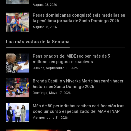
August 08, 2026
Pesas dominicanas conquistó seis medallas en
la penúltima jornada de Santo Domingo 2026
August 08, 2026
Las más vistas de la Semana
Pensionados del MIDE reciben más de 5
millones en pagos retroactivos
Jueves, Septiembre 11, 2025
Brenda Castillo y Niverka Marte buscarán hacer
historia en Santo Domingo 2026
Domingo, Mayo 17, 2026
Más de 50 periodistas reciben certificación tras
concluir curso especializado del MAP e INAP
Viernes, Julio 31, 2026