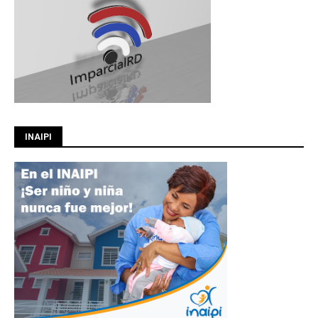
INAIPI