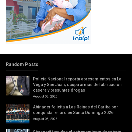
Random Posts
Policía Nacional reporta apresamientos en La
Vega y San Juan; ocupa armas de fabricación
casera y presuntas drogas
August 08, 2026
Abinader felicita a Las Reinas del Caribe por
conquistar el oro en Santo Domingo 2026
August 08, 2026