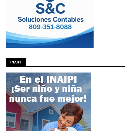
INAIPI