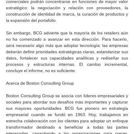
comerciales podrán concentrarse en funciones de mayor valor
estratégico: la negociación y relación con proveedores, la
construcción de identidad de marca, la curación de productos y
la expansión del portafolio.
Sin embargo, BCG advierte que la mayoría de los retailers aún
no ha comenzado a avanzar en esta dirección. Para hacerlo,
será necesario algo más que adoptar tecnología: las empresas
deberán definir prioridades estratégicas claras, estandarizar sus
datos, fortalecer sus capacidades analíticas y rediseñar sus
procesos y estructuras internas. El cambio incremental,
concluye el informe, no es suficiente.
Acerca de Boston Consulting Group
Boston Consulting Group se asocia con líderes empresariales y
sociales para abordar sus desafíos más importantes y capturar
sus mayores oportunidades. BCG fue pionero en estrategia
empresarial cuando se fundó en 1963. Hoy, trabajamos en
estrecha colaboración con los clientes para adoptar un enfoque
transformador destinado a beneficiar a todas las partes
interesadas, capacitando a las organizaciones para crecer,