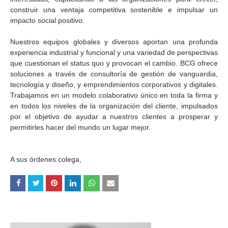
construir una ventaja competitiva sostenible e impulsar un
impacto social positivo.
Nuestros equipos globales y diversos aportan una profunda
experiencia industrial y funcional y una variedad de perspectivas
que cuestionan el status quo y provocan el cambio. BCG ofrece
soluciones a través de consultoría de gestión de vanguardia,
tecnología y diseño, y emprendimientos corporativos y digitales.
Trabajamos en un modelo colaborativo único en toda la firma y
en todos los niveles de la organización del cliente, impulsados
por el objetivo de ayudar a nuestros clientes a prosperar y
permitirles hacer del mundo un lugar mejor.
A sus órdenes colega,