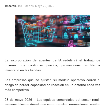
Imparcial RD
-
Martes, Mayo 26, 2026
La incorporación de agentes de IA redefinirá el trabajo de
quienes hoy gestionan precios, promociones, surtido e
inventario en las tiendas.
Las empresas que no ajusten su modelo operativo corren el
riesgo de perder capacidad de reacción en un entorno cada vez
más competitivo.
23 de mayo 2026— Los equipos comerciales del sector retail,
responsables de decisiones sobre precios, promociones, surtido