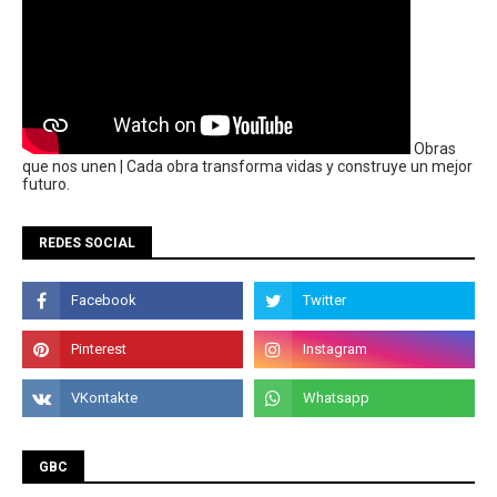
Obras
que nos unen | Cada obra transforma vidas y construye un mejor
futuro.
REDES SOCIAL
GBC