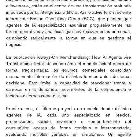
e inventario, están en el centro de una transformación profunda
impulsada por la inteligencia artificial. Así lo advierte un reciente
informe de Boston Consulting Group (BCG), que plantea que
agentes de IA especializados asumirán progresivamente las
tareas operativas y analíticas que hoy realizan estas personas,
cambiando radicalmente la forma en que se gestiona el
negocio.
La publicación Always-On Merchandising: How AI Agents Are
Transforming Retail describe cómo el modelo actual opera de
forma fragmentada: los equipos comerciales consolidan
manualmente información de distintas fuentes antes de tomar
decisione. Esto limita la capacidad de reaccionar frente a
cambios en la demanda, movimientos de la competencia o
factores externos como el clima.
Frente a eso, el informe proyecta un modelo donde distintos
agentes de IA, cada uno especializado en precios,
promociones, surtido, inventario o comportamiento del
consumidor, operan de forma continua e interconectada,
evaluando múltiples variables en simultáneo. Un agente