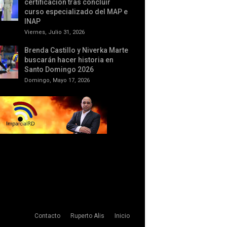
certificación tras concluir
curso especializado del MAP e
INAP
Viernes, Julio 31, 2026
Brenda Castillo y Niverka Marte
buscarán hacer historia en
Santo Domingo 2026
Domingo, Mayo 17, 2026
Contacto
Ruperto Alis
Inicio