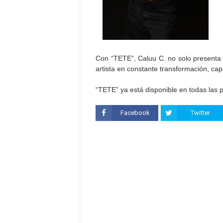
Con “TETE”, Caluu C. no solo presenta
artista en constante transformación, cap
“TETE” ya está disponible en todas las p
Facebook
Twitter