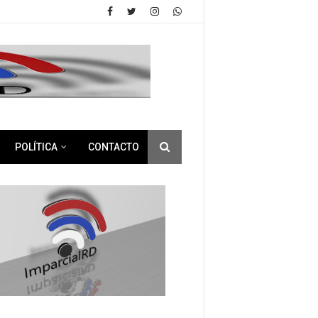
POLÍTICA
CONTACTO