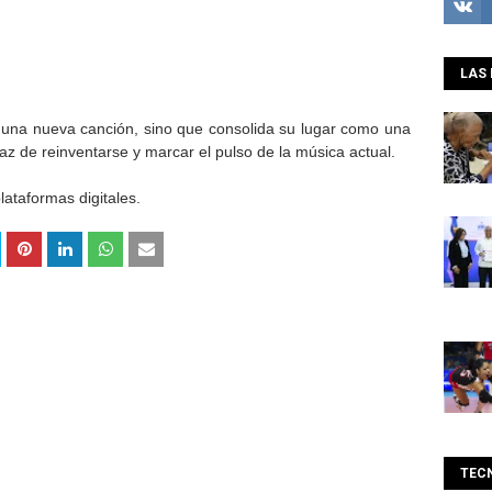
LAS 
 una nueva canción, sino que consolida su lugar como una
az de reinventarse y marcar el pulso de la música actual.
lataformas digitales.
TEC