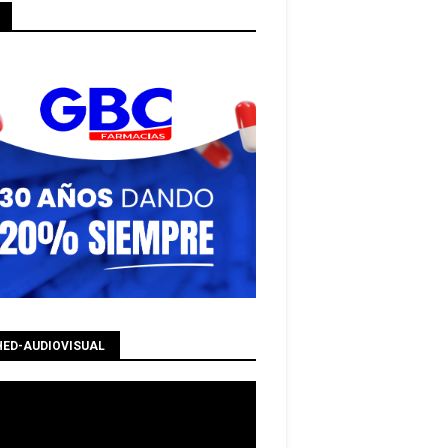
HED-AUDIOVISUAL