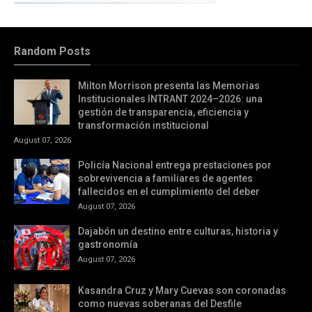
Random Posts
Milton Morrison presenta las Memorias
Institucionales INTRANT 2024–2026: una
gestión de transparencia, eficiencia y
transformación institucional
August 07, 2026
Policía Nacional entrega prestaciones por
sobrevivencia a familiares de agentes
fallecidos en el cumplimiento del deber
August 07, 2026
Dajabón un destino entre culturas, historia y
gastronomía
August 07, 2026
Kasandra Cruz y Mary Cuevas son coronadas
como nuevas soberanas del Desfile