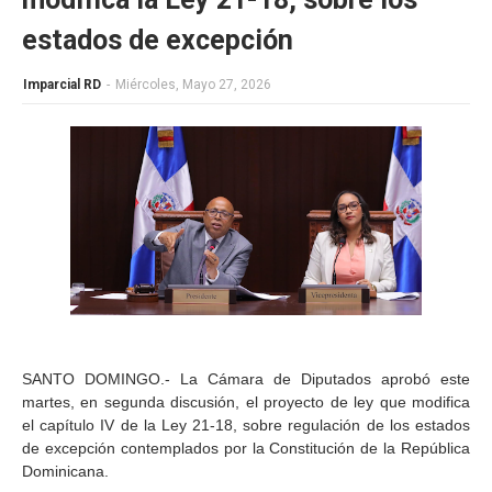
estados de excepción
Imparcial RD
-
Miércoles, Mayo 27, 2026
SANTO DOMINGO.- La Cámara de Diputados aprobó este
martes, en segunda discusión, el proyecto de ley que modifica
el capítulo IV de la Ley 21-18, sobre regulación de los estados
de excepción contemplados por la Constitución de la República
Dominicana.