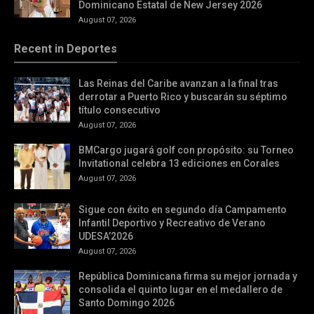
Dominicano Estatal de New Jersey 2026
August 07, 2026
Recent in Deportes
Las Reinas del Caribe avanzan a la final tras
derrotar a Puerto Rico y buscarán su séptimo
título consecutivo
August 07, 2026
BMCargo jugará golf con propósito: su Torneo
Invitational celebra 13 ediciones en Corales
August 07, 2026
Sigue con éxito en segundo día Campamento
Infantil Deportivo y Recreativo de Verano
UDESA’2026
August 07, 2026
República Dominicana firma su mejor jornada y
consolida el quinto lugar en el medallero de
Santo Domingo 2026