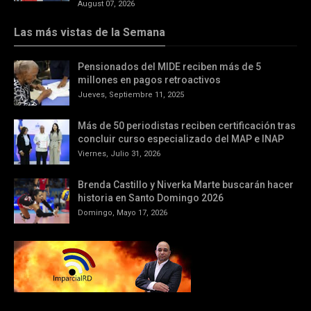
August 07, 2026
Las más vistas de la Semana
Pensionados del MIDE reciben más de 5
millones en pagos retroactivos
Jueves, Septiembre 11, 2025
Más de 50 periodistas reciben certificación tras
concluir curso especializado del MAP e INAP
Viernes, Julio 31, 2026
Brenda Castillo y Niverka Marte buscarán hacer
historia en Santo Domingo 2026
Domingo, Mayo 17, 2026