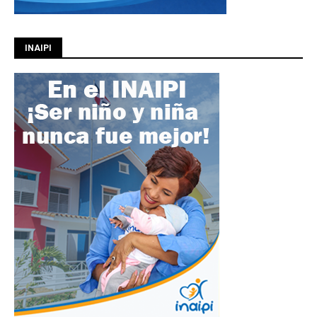
INAIPI