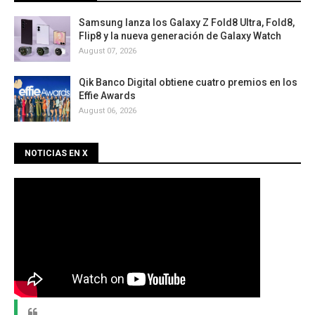
Samsung lanza los Galaxy Z Fold8 Ultra, Fold8,
Flip8 y la nueva generación de Galaxy Watch
August 07, 2026
Qik Banco Digital obtiene cuatro premios en los
Effie Awards
August 06, 2026
NOTICIAS EN X