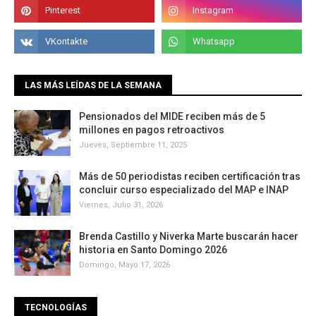
LAS MÁS LEÍDAS DE LA SEMANA
Pensionados del MIDE reciben más de 5
millones en pagos retroactivos
Jueves, Septiembre 11, 2025
Más de 50 periodistas reciben certificación tras
concluir curso especializado del MAP e INAP
Viernes, Julio 31, 2026
Brenda Castillo y Niverka Marte buscarán hacer
historia en Santo Domingo 2026
Domingo, Mayo 17, 2026
TECNOLOGÍAS