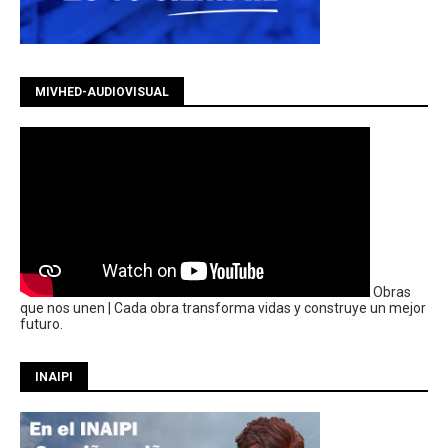
MIVHED-AUDIOVISUAL
Obras
que nos unen | Cada obra transforma vidas y construye un mejor
futuro.
INAIPI