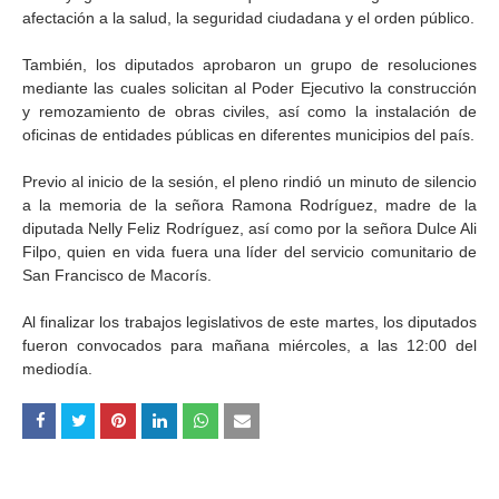
afectación a la salud, la seguridad ciudadana y el orden público.
También, los diputados aprobaron un grupo de resoluciones
mediante las cuales solicitan al Poder Ejecutivo la construcción
y remozamiento de obras civiles, así como la instalación de
oficinas de entidades públicas en diferentes municipios del país.
Previo al inicio de la sesión, el pleno rindió un minuto de silencio
a la memoria de la señora Ramona Rodríguez, madre de la
diputada Nelly Feliz Rodríguez, así como por la señora Dulce Ali
Filpo, quien en vida fuera una líder del servicio comunitario de
San Francisco de Macorís.
Al finalizar los trabajos legislativos de este martes, los diputados
fueron convocados para mañana miércoles, a las 12:00 del
mediodía.