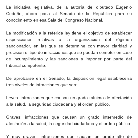
La iniciativa legislativa, de la autoría del diputado Eugenio
Cedeño, ahora pasa al Senado de la República para su
conocimiento en esa Sala del Congreso Nacional.
La modificación a la referida ley tiene el objetivo de establecer
disposiciones relativas a la organización del régimen
sancionador, en las que se determine con mayor claridad y
precisión el tipo de infracciones que se puedan cometer en caso
de incumplimiento y las sanciones a imponer por parte del
tribunal competente.
De aprobarse en el Senado, la disposición legal establecería
tres niveles de infracciones que son:
Leves: infracciones que causan un grado mínimo de afectación
a la salud, la seguridad ciudadana y el orden público.
Graves: infracciones que causan un grado intermedio de
afectación a la salud, la seguridad ciudadana y el orden público.
Y muy graves: infracciones que causan un grado alto de