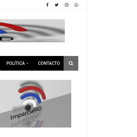
POLÍTICA
CONTACTO