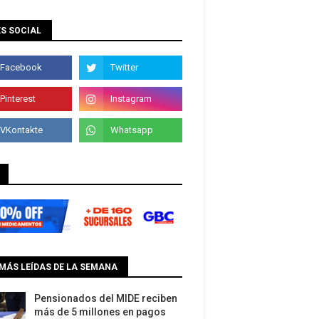
S SOCIAL
MÁS LEÍDAS DE LA SEMANA
Pensionados del MIDE reciben
más de 5 millones en pagos