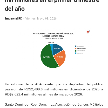
del año
Imparcial RD
-
Viernes, Mayo 08, 2026
Un informe de la ABA revela que los depósitos del público
pasaron de RD$2,499.6 mil millones en diciembre de 2025 a
RD$2,622.4 mil millones al mes de marzo de 2026.
Santo Domingo, Rep. Dom. – La Asociación de Bancos Múltiples