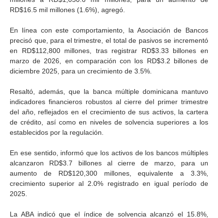
RD$16.5 mil millones (1.6%), agregó.
En línea con este comportamiento, la Asociación de Bancos
precisó que, para el trimestre, el total de pasivos se incrementó
en RD$112,800 millones, tras registrar RD$3.33 billones en
marzo de 2026, en comparación con los RD$3.2 billones de
diciembre 2025, para un crecimiento de 3.5%.
Resaltó, además, que la banca múltiple dominicana mantuvo
indicadores financieros robustos al cierre del primer trimestre
del año, reflejados en el crecimiento de sus activos, la cartera
de crédito, así como en niveles de solvencia superiores a los
establecidos por la regulación.
En ese sentido, informó que los activos de los bancos múltiples
alcanzaron RD$3.7 billones al cierre de marzo, para un
aumento de RD$120,300 millones, equivalente a 3.3%,
crecimiento superior al 2.0% registrado en igual período de
2025.
La ABA indicó que el índice de solvencia alcanzó el 15.8%,