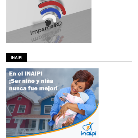
INAIPI