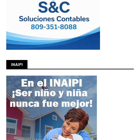
INAIPI