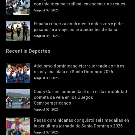
con inteligencia artificial en escenarios reales
August 08, 2026
España refuerza controles fronterizos y pide
pasaporte a viajeros procedentes de Italia
August 08, 2026
Recent in Deportes
Atletismo dominicano cierra jornada con tres
oros y una plata en Santo Domingo 2026
August 08, 2026
Deury Corniel conquista el oro en la modalidad
cometa de vela en los Juegos
Centroamericanos
August 08, 2026
Pesas dominicanas conquistó seis medallas en
la penúltima jornada de Santo Domingo 2026
August 08, 2026