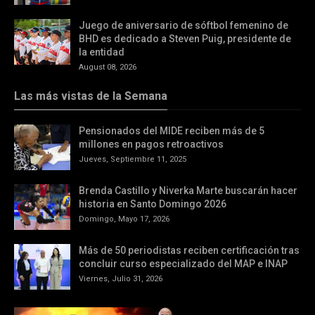
Juego de aniversario de sóftbol femenino de
BHD es dedicado a Steven Puig, presidente de
la entidad
August 08, 2026
Las más vistas de la Semana
Pensionados del MIDE reciben más de 5
millones en pagos retroactivos
Jueves, Septiembre 11, 2025
Brenda Castillo y Niverka Marte buscarán hacer
historia en Santo Domingo 2026
Domingo, Mayo 17, 2026
Más de 50 periodistas reciben certificación tras
concluir curso especializado del MAP e INAP
Viernes, Julio 31, 2026