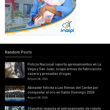
Random Posts
Policía Nacional reporta apresamientos en La
Vega y San Juan; ocupa armas de fabricación
casera y presuntas drogas
August 08, 2026
Abinader felicita a Las Reinas del Caribe por
conquistar el oro en Santo Domingo 2026
August 08, 2026
Shanghái impulsa el entrenamiento de robots