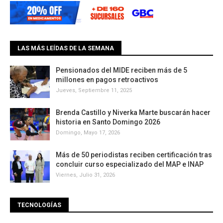
LAS MÁS LEÍDAS DE LA SEMANA
Pensionados del MIDE reciben más de 5
millones en pagos retroactivos
Jueves, Septiembre 11, 2025
Brenda Castillo y Niverka Marte buscarán hacer
historia en Santo Domingo 2026
Domingo, Mayo 17, 2026
Más de 50 periodistas reciben certificación tras
concluir curso especializado del MAP e INAP
Viernes, Julio 31, 2026
TECNOLOGÍAS