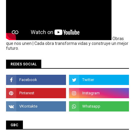
Obras
que nos unen | Cada obra transforma vidas y construye un mejor
futuro.
REDES SOCIAL
GBC