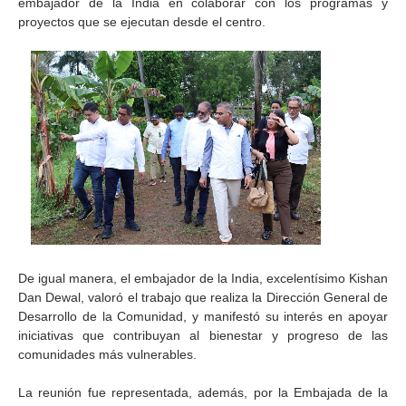
embajador de la India en colaborar con los programas y
proyectos que se ejecutan desde el centro.
De igual manera, el embajador de la India, excelentísimo Kishan
Dan Dewal, valoró el trabajo que realiza la Dirección General de
Desarrollo de la Comunidad, y manifestó su interés en apoyar
iniciativas que contribuyan al bienestar y progreso de las
comunidades más vulnerables.
La reunión fue representada, además, por la Embajada de la