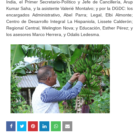
India, el Primer Secretario-Político y Jefe de Cancillería, Arup
Kumar Saha, y la asistente Valerié Montalvo; y por la DGDC: los
encargados Administrativo, Abel Parra; Legal, Elbi Almonte;
Centro de Desarrollo Integral La Hispaniola, Lissete Calderón;
Regional Central, Welington Nova; y Educación, Esther Pérez; y
los asesores Marco Herrera, y Odalis Ledesma.