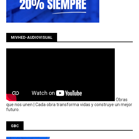
MIVHED-AUDIOVISUAL
Obras
que nos unen | Cada obra transforma vidas y construye un mejor
futuro.
GBC