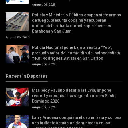
August 06, 2026
Policía y Ministerio Público ocupan siete armas
de fuego, presunta cocaína y recuperan
motocicleta robada durante operativos en
Barahona y San Juan
August 06, 2026
Policía Nacional pone bajo arresto a “Yeo”,
presunto autor del homicidio del baloncestista
Yeuri Rodríguez Batista en San Carlos
August 06, 2026
Recent in Deportes
Marileidy Paulino desafía la lluvia, impone
récord y conquista su segundo oro en Santo
Domingo 2026
August 06, 2026
Larry Aracena conquista el oro en kata y corona
una brillante actuación dominicana en los