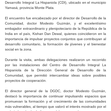
Desarrollo Integral La Hispaniola (CDI), ubicado en el municipio
Yamasá, provincia Monte Plata.
El encuentro fue encabezado por el director de Desarrollo de la
Comunidad, doctor Modesto Guzmán, y el excelentísimo
embajador extraordinario y plenipoteciario de la República de la
India en el país, Kishan Dan Dewal, quienes coincidieron en la
importancia de impulsar proyectos conjuntos que contribuyan al
desarrollo comunitario, la formación de jóvenes y el bienestar
social en la zona.
Durante la visita, ambas delegaciones realizaron un recorrido
por las instalaciones del Centro de Desarrollo Integral La
Hispaniola de la Dirección General de Desarrollo de la
Comunidad, que permitió intercambiar ideas sobre posibles
proyectos de cooperación.
El director general de la DGDC, doctor Modesto Guzmán,
destacó la importancia de continuar impulsando espacios que
promuevan la formación y el crecimiento de las comunidades
más vulnerables, al tiempo que valoró el interés mostrado por el