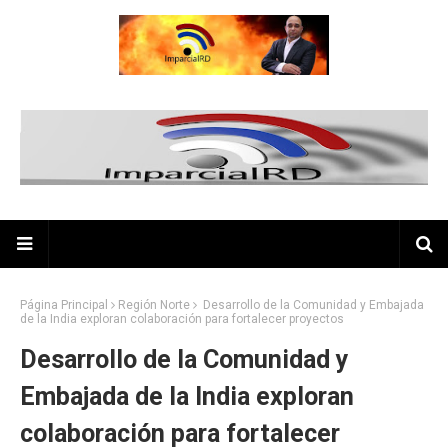
Página Principal
Región Norte
Desarrollo de la Comunidad y Embajada
de la India exploran colaboración para fortalecer proyectos
Desarrollo de la Comunidad y
Embajada de la India exploran
colaboración para fortalecer