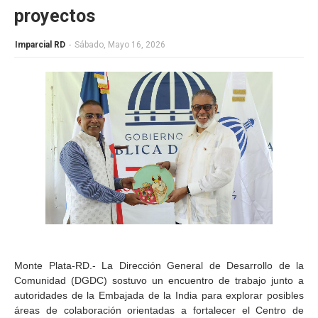
proyectos
Imparcial RD
-
Sábado, Mayo 16, 2026
Monte Plata-RD.- La Dirección General de Desarrollo de la
Comunidad (DGDC) sostuvo un encuentro de trabajo junto a
autoridades de la Embajada de la India para explorar posibles
áreas de colaboración orientadas a fortalecer el Centro de