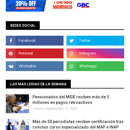
REDES SOCIAL
LAS MÁS LEÍDAS DE LA SEMANA
Pensionados del MIDE reciben más de 5
millones en pagos retroactivos
Jueves, Septiembre 11, 2025
Más de 50 periodistas reciben certificación tras
concluir curso especializado del MAP e INAP