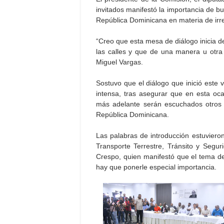
invitados manifestó la importancia de bu
República Dominicana en materia de irre
“Creo que esta mesa de diálogo inicia 
las calles y que de una manera u otra
Miguel Vargas.
Sostuvo que el diálogo que inició este 
intensa, tras asegurar que en esta oc
más adelante serán escuchados otros 
República Dominicana.
Las palabras de introducción estuvieron
Transporte Terrestre, Tránsito y Segur
Crespo, quien manifestó que el tema del
hay que ponerle especial importancia.