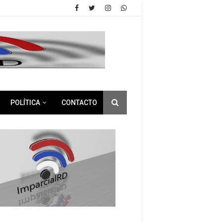
POLÍTICA
CONTACTO