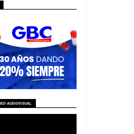
HED-AUDIOVISUAL