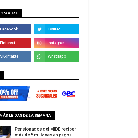
S SOCIAL
MÁS LEÍDAS DE LA SEMANA
Pensionados del MIDE reciben
más de 5 millones en pagos