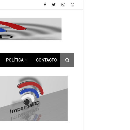
POLÍTICA
CONTACTO