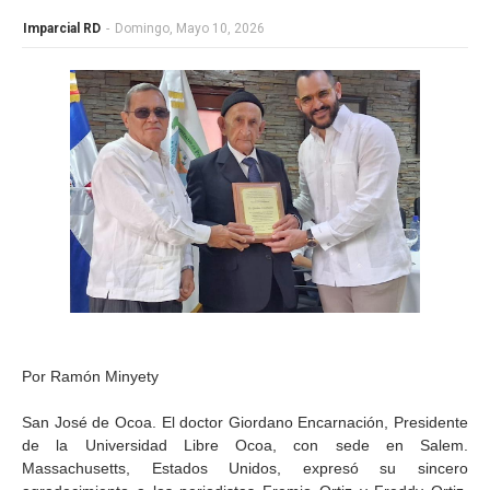
Imparcial RD
-
Domingo, Mayo 10, 2026
Por Ramón Minyety
San José de Ocoa. El doctor Giordano Encarnación, Presidente
de la Universidad Libre Ocoa, con sede en Salem.
Massachusetts, Estados Unidos, expresó su sincero