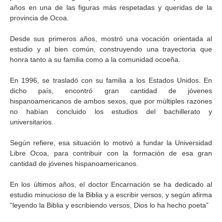
años en una de las figuras más respetadas y queridas de la
provincia de Ocoa.
Desde sus primeros años, mostró una vocación orientada al
estudio y al bien común, construyendo una trayectoria que
honra tanto a su familia como a la comunidad ocoeña.
En 1996, se trasladó con su familia a los Estados Unidos. En
dicho país, encontró gran cantidad de jóvenes
hispanoamericanos de ambos sexos, que por múltiples razones
no habían concluido los estudios del bachillerato y
universitarios.
Según refiere, esa situación lo motivó a fundar la Universidad
Libre Ocoa, para contribuir con la formación de esa gran
cantidad de jóvenes hispanoamericanos.
En los últimos años, el doctor Encarnación se ha dedicado al
estudio minucioso de la Biblia y a escribir versos, y según afirma
“leyendo la Biblia y escribiendo versos, Dios lo ha hecho poeta”