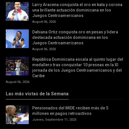
Larry Aracena conquista el oro en kata y corona
una brillante actuación dominicana en los
Juegos Centroamericanos
August 06, 2026
Dahiana Ortiz conquista oro en pesas y lidera
destacada actuación dominicana en los
Juegos Centroamericanos
August 06, 2026
República Dominicana escala al quinto lugar del
medallero tras conquistar 10 preseas en la XI
jornada de los Juegos Centroamericanos y del
Caribe
August 06, 2026
Las más vistas de la Semana
Pensionados del MIDE reciben más de 5
millones en pagos retroactivos
Jueves, Septiembre 11, 2025