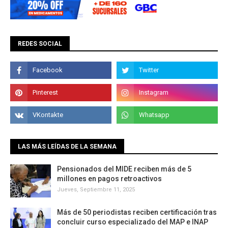
REDES SOCIAL
LAS MÁS LEÍDAS DE LA SEMANA
Pensionados del MIDE reciben más de 5
millones en pagos retroactivos
Jueves, Septiembre 11, 2025
Más de 50 periodistas reciben certificación tras
concluir curso especializado del MAP e INAP