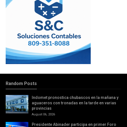
Random Posts
Indomet pronostica chubascos en la mañana y
aguaceros con tronadas en la tarde en varias
provincias
August 06, 2026
Presidente Abinader participa en primer Foro