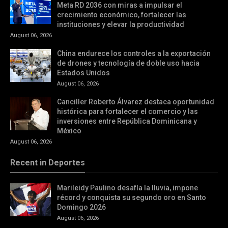
Meta RD 2036 con miras a impulsar el
crecimiento económico, fortalecer las
instituciones y elevar la productividad
August 06, 2026
China endurece los controles a la exportación
de drones y tecnología de doble uso hacia
Estados Unidos
August 06, 2026
Canciller Roberto Álvarez destaca oportunidad
histórica para fortalecer el comercio y las
inversiones entre República Dominicana y
México
August 06, 2026
Recent in Deportes
Marileidy Paulino desafía la lluvia, impone
récord y conquista su segundo oro en Santo
Domingo 2026
August 06, 2026