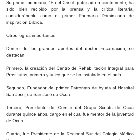
Su primer poemario, “En el Crisol” publicado recientemente, ha
sido bien recibido por la prensa y la crítica literaria,
considerándolo como el primer Poemario Dominicano de
inspiración Bíblica.
Otros logros importantes
Dentro de los grandes aportes del doctor Encarnación, se
destacan:
Primero, la creación del Centro de Rehabilitación Integral para
Prostitutas, primero y único que se ha instalado en el país.
Segundo, Fundador del primer Patronato de Ayuda al Hospital
San José, de San José de Ocoa.
Tercero, Presidente del Comité del Grupo Scouts de Ocoa
durante quince años, cargo en el cual fue mentor de la juventud
de Ocoa.
Cuarto, fue Presidente de la Regional Sur del Colegio Médico