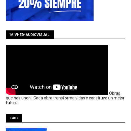
MIVHED-AUDIOVISUAL
Obras
que nos unen | Cada obra transforma vidas y construye un mejor
futuro.
GBC