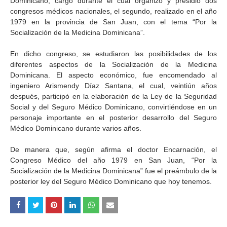
Dominicano, cargo durante el cual organizó y presidió dos
congresos médicos nacionales, el segundo, realizado en el año
1979 en la provincia de San Juan, con el tema “Por la
Socialización de la Medicina Dominicana”.
En dicho congreso, se estudiaron las posibilidades de los
diferentes aspectos de la Socialización de la Medicina
Dominicana. El aspecto económico, fue encomendado al
ingeniero Arismendy Díaz Santana, el cual, veintiún años
después, participó en la elaboración de la Ley de la Seguridad
Social y del Seguro Médico Dominicano, convirtiéndose en un
personaje importante en el posterior desarrollo del Seguro
Médico Dominicano durante varios años.
De manera que, según afirma el doctor Encarnación, el
Congreso Médico del año 1979 en San Juan, “Por la
Socialización de la Medicina Dominicana” fue el preámbulo de la
posterior ley del Seguro Médico Dominicano que hoy tenemos.