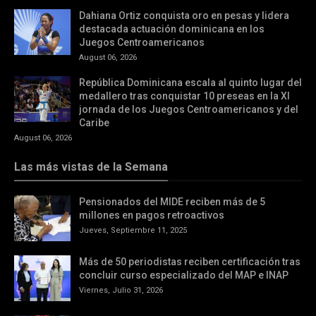
Dahiana Ortiz conquista oro en pesas y lidera
destacada actuación dominicana en los
Juegos Centroamericanos
August 06, 2026
República Dominicana escala al quinto lugar del
medallero tras conquistar 10 preseas en la XI
jornada de los Juegos Centroamericanos y del
Caribe
August 06, 2026
Las más vistas de la Semana
Pensionados del MIDE reciben más de 5
millones en pagos retroactivos
Jueves, Septiembre 11, 2025
Más de 50 periodistas reciben certificación tras
concluir curso especializado del MAP e INAP
Viernes, Julio 31, 2026