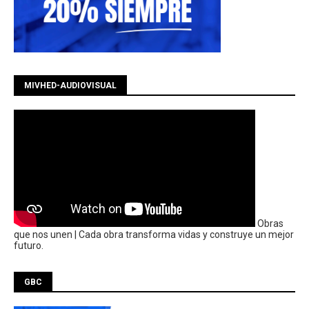
MIVHED-AUDIOVISUAL
Obras
que nos unen | Cada obra transforma vidas y construye un mejor
futuro.
GBC