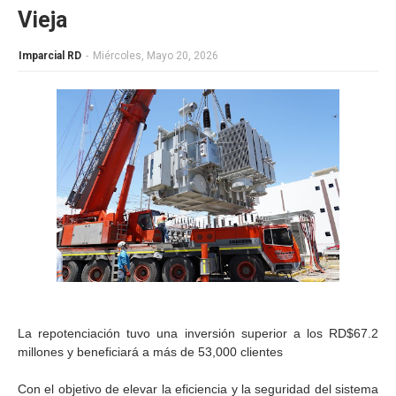
Vieja
Imparcial RD
-
Miércoles, Mayo 20, 2026
La repotenciación tuvo una inversión superior a los RD$67.2
millones y beneficiará a más de 53,000 clientes
Con el objetivo de elevar la eficiencia y la seguridad del sistema