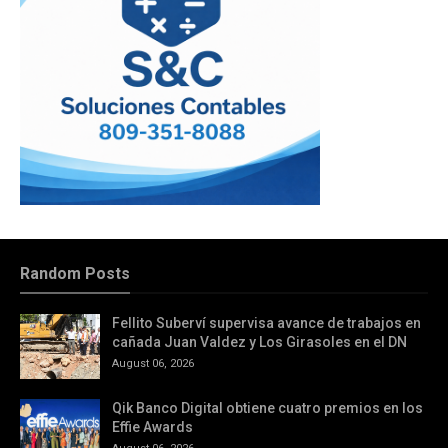
Random Posts
Fellito Suberví supervisa avance de trabajos en
cañada Juan Valdez y Los Girasoles en el DN
August 06, 2026
Qik Banco Digital obtiene cuatro premios en los
Effie Awards