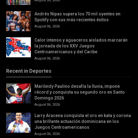
August 06, 2026
Andrés Nipas supera los 70 mil oyentes en
Spotify con sus más recientes éxitos
August 06, 2026
Calor intenso y aguaceros aislados marcarán
la jornada de los XXV Juegos
Centroamericanos y del Caribe
August 06, 2026
Recent in Deportes
Marileidy Paulino desafía la lluvia, impone
récord y conquista su segundo oro en Santo
Domingo 2026
August 06, 2026
Larry Aracena conquista el oro en kata y corona
una brillante actuación dominicana en los
Juegos Centroamericanos
August 06, 2026