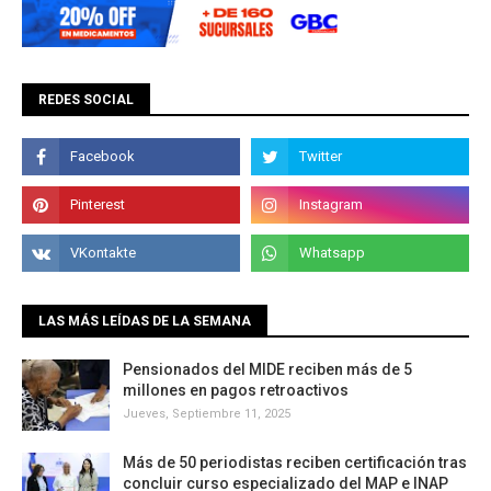
REDES SOCIAL
LAS MÁS LEÍDAS DE LA SEMANA
Pensionados del MIDE reciben más de 5
millones en pagos retroactivos
Jueves, Septiembre 11, 2025
Más de 50 periodistas reciben certificación tras
concluir curso especializado del MAP e INAP