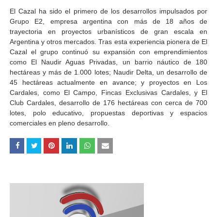
El Cazal ha sido el primero de los desarrollos impulsados por
Grupo E2, empresa argentina con más de 18 años de
trayectoria en proyectos urbanísticos de gran escala en
Argentina y otros mercados. Tras esta experiencia pionera de El
Cazal el grupo continuó su expansión con emprendimientos
como El Naudir Aguas Privadas, un barrio náutico de 180
hectáreas y más de 1.000 lotes; Naudir Delta, un desarrollo de
45 hectáreas actualmente en avance; y proyectos en Los
Cardales, como El Campo, Fincas Exclusivas Cardales, y El
Club Cardales, desarrollo de 176 hectáreas con cerca de 700
lotes, polo educativo, propuestas deportivas y espacios
comerciales en pleno desarrollo.