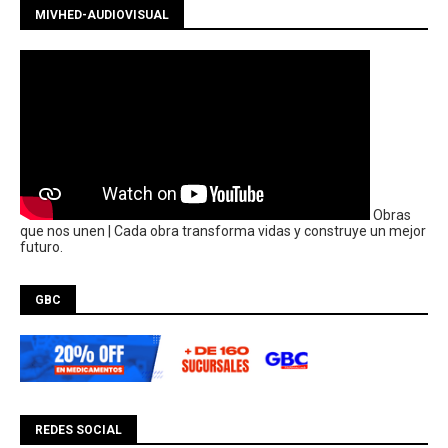
MIVHED-AUDIOVISUAL
Obras
que nos unen | Cada obra transforma vidas y construye un mejor
futuro.
GBC
REDES SOCIAL