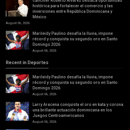
Canciller Roberto Álvarez destaca oportunidad
histórica para fortalecer el comercio y las
inversiones entre República Dominicana y
México
August 06, 2026
Marileidy Paulino desafía la lluvia, impone
récord y conquista su segundo oro en Santo
Domingo 2026
August 06, 2026
Recent in Deportes
Marileidy Paulino desafía la lluvia, impone
récord y conquista su segundo oro en Santo
Domingo 2026
August 06, 2026
Larry Aracena conquista el oro en kata y corona
una brillante actuación dominicana en los
Juegos Centroamericanos
August 06, 2026