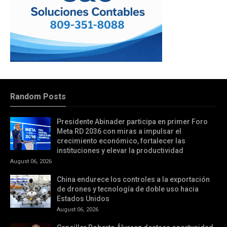
Random Posts
Presidente Abinader participa en primer Foro
Meta RD 2036 con miras a impulsar el
crecimiento económico, fortalecer las
instituciones y elevar la productividad
August 06, 2026
China endurece los controles a la exportación
de drones y tecnología de doble uso hacia
Estados Unidos
August 06, 2026