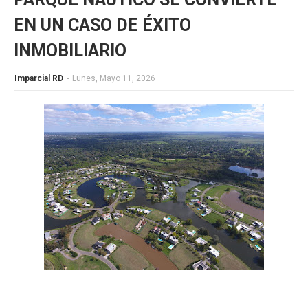
EN UN CASO DE ÉXITO
INMOBILIARIO
Imparcial RD
-
Lunes, Mayo 11, 2026