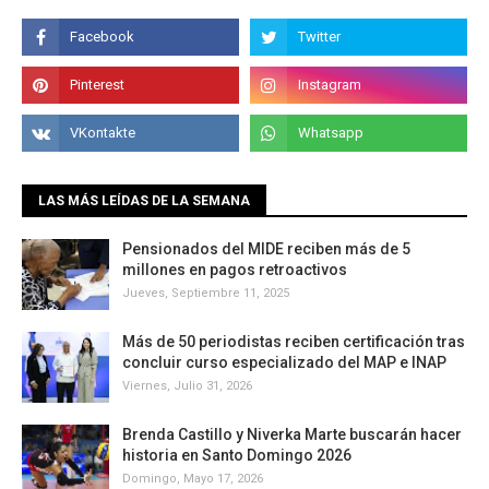
LAS MÁS LEÍDAS DE LA SEMANA
Pensionados del MIDE reciben más de 5
millones en pagos retroactivos
Jueves, Septiembre 11, 2025
Más de 50 periodistas reciben certificación tras
concluir curso especializado del MAP e INAP
Viernes, Julio 31, 2026
Brenda Castillo y Niverka Marte buscarán hacer
historia en Santo Domingo 2026
Domingo, Mayo 17, 2026