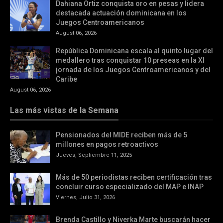
Dahiana Ortiz conquista oro en pesas y lidera
destacada actuación dominicana en los
Juegos Centroamericanos
August 06, 2026
República Dominicana escala al quinto lugar del
medallero tras conquistar 10 preseas en la XI
jornada de los Juegos Centroamericanos y del
Caribe
August 06, 2026
Las más vistas de la Semana
Pensionados del MIDE reciben más de 5
millones en pagos retroactivos
Jueves, Septiembre 11, 2025
Más de 50 periodistas reciben certificación tras
concluir curso especializado del MAP e INAP
Viernes, Julio 31, 2026
Brenda Castillo y Niverka Marte buscarán hacer