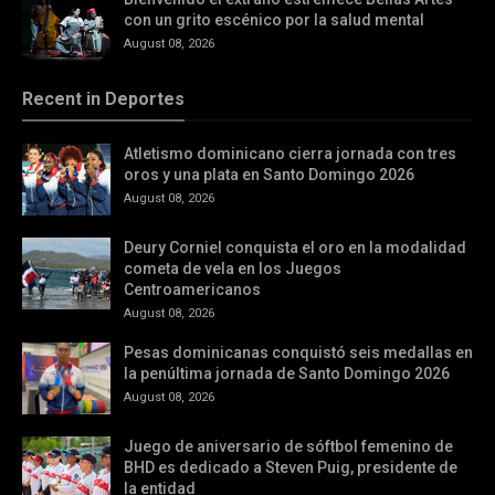
con un grito escénico por la salud mental
August 08, 2026
Recent in Deportes
Atletismo dominicano cierra jornada con tres
oros y una plata en Santo Domingo 2026
August 08, 2026
Deury Corniel conquista el oro en la modalidad
cometa de vela en los Juegos
Centroamericanos
August 08, 2026
Pesas dominicanas conquistó seis medallas en
la penúltima jornada de Santo Domingo 2026
August 08, 2026
Juego de aniversario de sóftbol femenino de
BHD es dedicado a Steven Puig, presidente de
la entidad