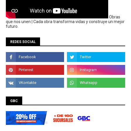
Obras
que nos unen | Cada obra transforma vidas y construye un mejor
futuro.
REDES SOCIAL
GBC