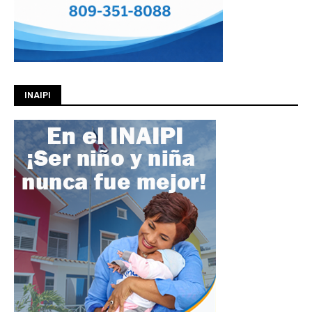
INAIPI