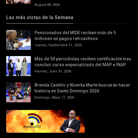
August 08, 2026
Las más vistas de la Semana
Pensionados del MIDE reciben más de 5
millones en pagos retroactivos
Jueves, Septiembre 11, 2025
Más de 50 periodistas reciben certificación tras
concluir curso especializado del MAP e INAP
Viernes, Julio 31, 2026
Brenda Castillo y Niverka Marte buscarán hacer
historia en Santo Domingo 2026
Domingo, Mayo 17, 2026