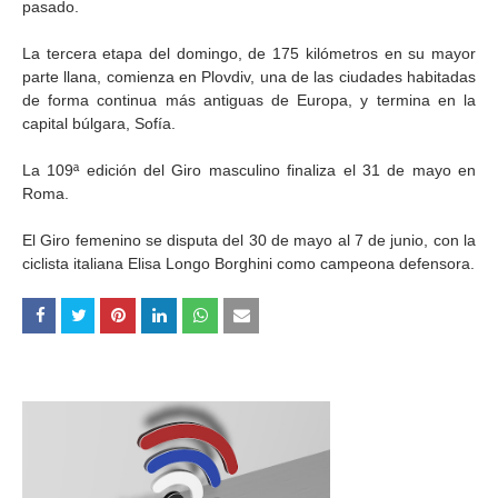
pasado.
La tercera etapa del domingo, de 175 kilómetros en su mayor
parte llana, comienza en Plovdiv, una de las ciudades habitadas
de forma continua más antiguas de Europa, y termina en la
capital búlgara, Sofía.
La 109ª edición del Giro masculino finaliza el 31 de mayo en
Roma.
El Giro femenino se disputa del 30 de mayo al 7 de junio, con la
ciclista italiana Elisa Longo Borghini como campeona defensora.