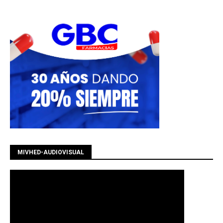
MIVHED-AUDIOVISUAL