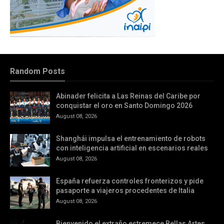
Random Posts
Abinader felicita a Las Reinas del Caribe por
conquistar el oro en Santo Domingo 2026
August 08, 2026
Shanghái impulsa el entrenamiento de robots
con inteligencia artificial en escenarios reales
August 08, 2026
España refuerza controles fronterizos y pide
pasaporte a viajeros procedentes de Italia
August 08, 2026
Bienvenido el extraño estremece Bellas Artes