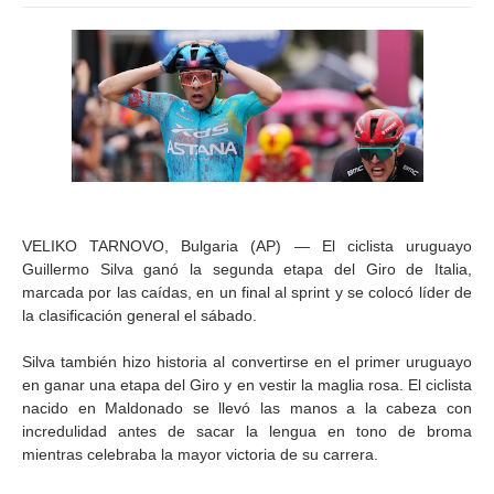
VELIKO TARNOVO, Bulgaria (AP) — El ciclista uruguayo
Guillermo Silva ganó la segunda etapa del Giro de Italia,
marcada por las caídas, en un final al sprint y se colocó líder de
la clasificación general el sábado.
Silva también hizo historia al convertirse en el primer uruguayo
en ganar una etapa del Giro y en vestir la maglia rosa. El ciclista
nacido en Maldonado se llevó las manos a la cabeza con
incredulidad antes de sacar la lengua en tono de broma
mientras celebraba la mayor victoria de su carrera.