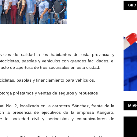
GBC
vicios de calidad a los habitantes de esta provincia y
tocicletas, pasolas y vehículos con grandes facilidades, el
 acto de apertura de tres sucursales en esta ciudad.
icletas, pasolas y financiamiento para vehículos.
otorga préstamos y ventas de seguros y repuestos
al No. 2, localizada en la carretera Sánchez, frente de la
MIV
on la presencia de ejecutivos de la empresa Kanguro,
e la sociedad civil y periodistas y comunicadores de