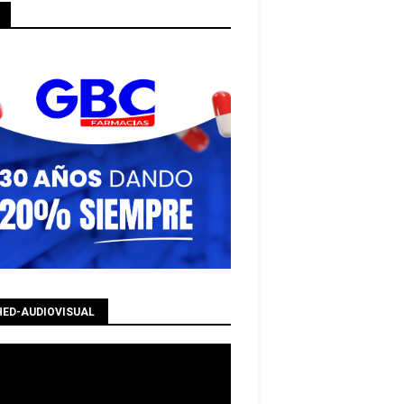
HED-AUDIOVISUAL