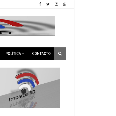
POLÍTICA
CONTACTO