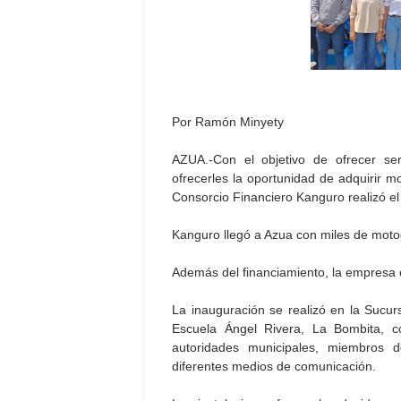
Por Ramón Minyety
AZUA.-Con el objetivo de ofrecer ser
ofrecerles la oportunidad de adquirir mo
Consorcio Financiero Kanguro realizó el
Kanguro llegó a Azua con miles de motoc
Además del financiamiento, la empresa 
La inauguración se realizó en la Sucurs
Escuela Ángel Rivera, La Bombita, c
autoridades municipales, miembros d
diferentes medios de comunicación.