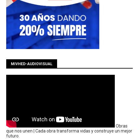
MIVHED-AUDIOVISUAL
Obras
que nos unen | Cada obra transforma vidas y construye un mejor
futuro.