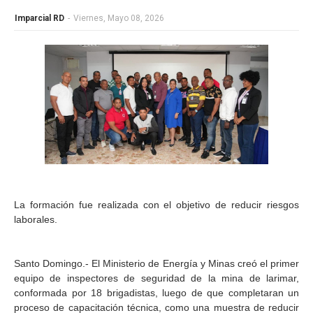
Imparcial RD
-
Viernes, Mayo 08, 2026
La formación fue realizada con el objetivo de reducir riesgos
laborales.
Santo Domingo.- El Ministerio de Energía y Minas creó el primer
equipo de inspectores de seguridad de la mina de larimar,
conformada por 18 brigadistas, luego de que completaran un
proceso de capacitación técnica, como una muestra de reducir