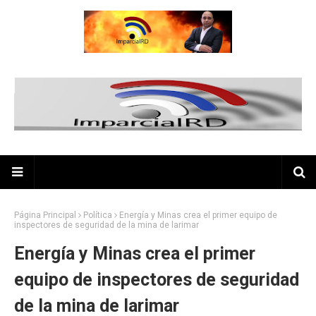
Página Principal
Política
Energía y Minas crea el primer equipo de
inspectores de seguridad de la mina de larimar
Energía y Minas crea el primer
equipo de inspectores de seguridad
de la mina de larimar