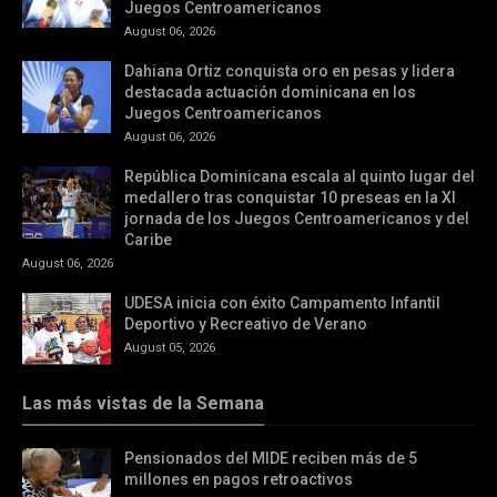
Juegos Centroamericanos
August 06, 2026
Dahiana Ortiz conquista oro en pesas y lidera
destacada actuación dominicana en los
Juegos Centroamericanos
August 06, 2026
República Dominicana escala al quinto lugar del
medallero tras conquistar 10 preseas en la XI
jornada de los Juegos Centroamericanos y del
Caribe
August 06, 2026
UDESA inicia con éxito Campamento Infantil
Deportivo y Recreativo de Verano
August 05, 2026
Las más vistas de la Semana
Pensionados del MIDE reciben más de 5
millones en pagos retroactivos