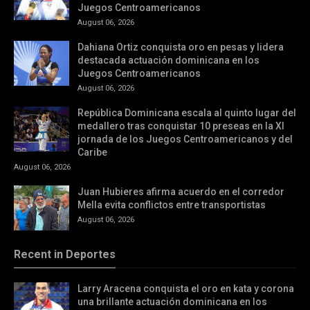
Juegos Centroamericanos
August 06, 2026
Dahiana Ortiz conquista oro en pesas y lidera
destacada actuación dominicana en los
Juegos Centroamericanos
August 06, 2026
República Dominicana escala al quinto lugar del
medallero tras conquistar 10 preseas en la XI
jornada de los Juegos Centroamericanos y del
Caribe
August 06, 2026
Juan Hubieres afirma acuerdo en el corredor
Mella evita conflictos entre transportistas
August 06, 2026
Recent in Deportes
Larry Aracena conquista el oro en kata y corona
una brillante actuación dominicana en los