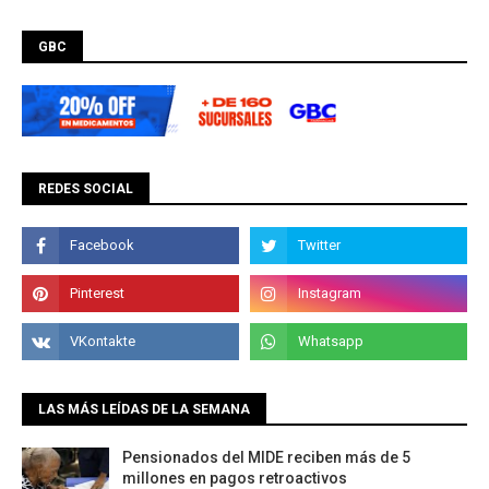
GBC
REDES SOCIAL
LAS MÁS LEÍDAS DE LA SEMANA
Pensionados del MIDE reciben más de 5
millones en pagos retroactivos