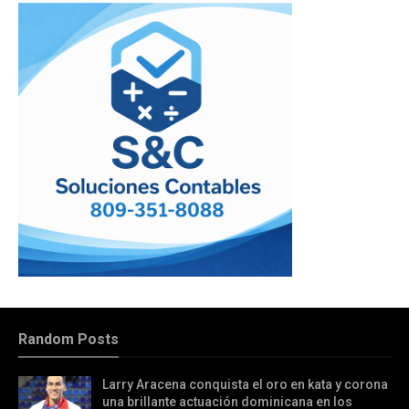
Random Posts
Larry Aracena conquista el oro en kata y corona
una brillante actuación dominicana en los