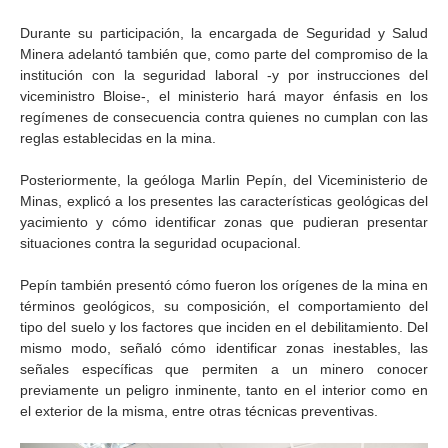
Durante su participación, la encargada de Seguridad y Salud
Minera adelantó también que, como parte del compromiso de la
institución con la seguridad laboral -y por instrucciones del
viceministro Bloise-, el ministerio hará mayor énfasis en los
regímenes de consecuencia contra quienes no cumplan con las
reglas establecidas en la mina.
Posteriormente, la geóloga Marlin Pepín, del Viceministerio de
Minas, explicó a los presentes las características geológicas del
yacimiento y cómo identificar zonas que pudieran presentar
situaciones contra la seguridad ocupacional.
Pepín también presentó cómo fueron los orígenes de la mina en
términos geológicos, su composición, el comportamiento del
tipo del suelo y los factores que inciden en el debilitamiento. Del
mismo modo, señaló cómo identificar zonas inestables, las
señales específicas que permiten a un minero conocer
previamente un peligro inminente, tanto en el interior como en
el exterior de la misma, entre otras técnicas preventivas.