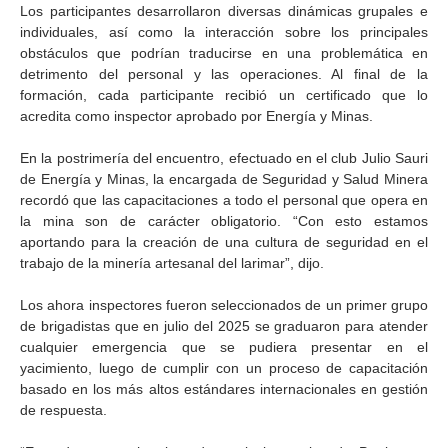
Los participantes desarrollaron diversas dinámicas grupales e
individuales, así como la interacción sobre los principales
obstáculos que podrían traducirse en una problemática en
detrimento del personal y las operaciones. Al final de la
formación, cada participante recibió un certificado que lo
acredita como inspector aprobado por Energía y Minas.
En la postrimería del encuentro, efectuado en el club Julio Sauri
de Energía y Minas, la encargada de Seguridad y Salud Minera
recordó que las capacitaciones a todo el personal que opera en
la mina son de carácter obligatorio. “Con esto estamos
aportando para la creación de una cultura de seguridad en el
trabajo de la minería artesanal del larimar”, dijo.
Los ahora inspectores fueron seleccionados de un primer grupo
de brigadistas que en julio del 2025 se graduaron para atender
cualquier emergencia que se pudiera presentar en el
yacimiento, luego de cumplir con un proceso de capacitación
basado en los más altos estándares internacionales en gestión
de respuesta.