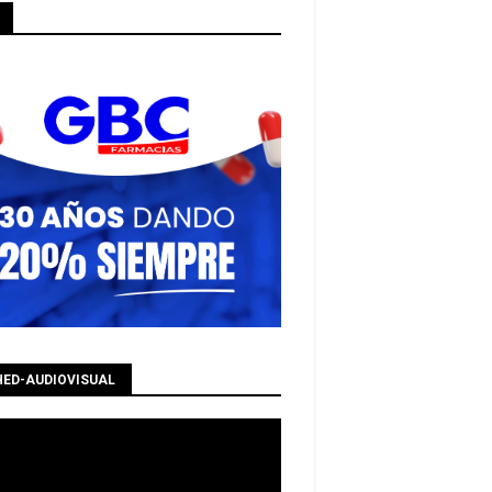
HED-AUDIOVISUAL