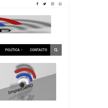
POLÍTICA
CONTACTO