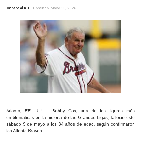
Imparcial RD
-
Domingo, Mayo 10, 2026
Atlanta, EE. UU. – Bobby Cox, una de las figuras más
emblemáticas en la historia de las Grandes Ligas, falleció este
sábado 9 de mayo a los 84 años de edad, según confirmaron
los Atlanta Braves.