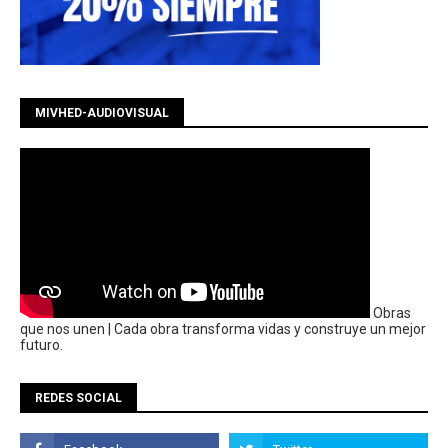
MIVHED-AUDIOVISUAL
Obras
que nos unen | Cada obra transforma vidas y construye un mejor
futuro.
REDES SOCIAL