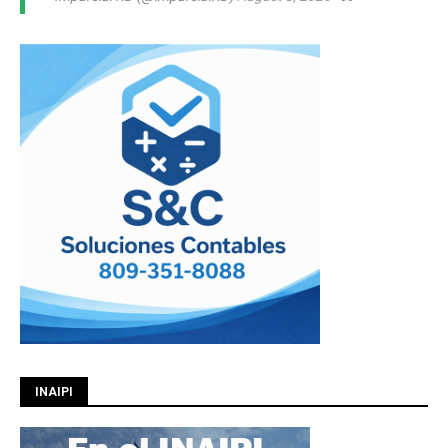
INAIPI