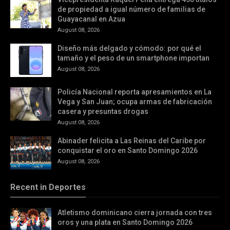
de propiedad a igual número de familias de
Guayacanal en Azua
August 08, 2026
Diseño más delgado y cómodo: por qué el
tamaño y el peso de un smartphone importan
August 08, 2026
Policía Nacional reporta apresamientos en La
Vega y San Juan; ocupa armas de fabricación
casera y presuntas drogas
August 08, 2026
Abinader felicita a Las Reinas del Caribe por
conquistar el oro en Santo Domingo 2026
August 08, 2026
Recent in Deportes
Atletismo dominicano cierra jornada con tres
oros y una plata en Santo Domingo 2026