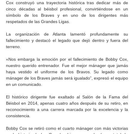
Cox construyó una trayectoria histórica tras dedicar más de
cinco décadas al béisbol profesional, convirtiéndose en un
símbolo de los Braves y en uno de los dirigentes más
respetados de las Grandes Ligas.
La organización de Atlanta lamentó profundamente su
fallecimiento y destacó el legado que dejó dentro y fuera del
terreno.
«Nos embarga la emoción por el fallecimiento de Bobby Cox,
nuestro querido entrenador. Fue el mejor mánager que jamás
haya vestido el uniforme de los Bravos. Su legado como
mánager de los Braves jamás será igualado”, expresó el equipo
en un comunicado.
El histórico dirigente fue exaltado al Salón de la Fama del
Béisbol en 2014, apenas cuatro años después de su retiro, en
reconocimiento a una carrera marcada por la excelencia y la
consistencia.
Bobby Cox se retiró como el cuarto mánager con más victorias