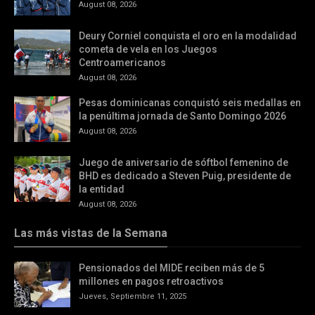
August 08, 2026
Deury Corniel conquista el oro en la modalidad
cometa de vela en los Juegos
Centroamericanos
August 08, 2026
Pesas dominicanas conquistó seis medallas en
la penúltima jornada de Santo Domingo 2026
August 08, 2026
Juego de aniversario de sóftbol femenino de
BHD es dedicado a Steven Puig, presidente de
la entidad
August 08, 2026
Las más vistas de la Semana
Pensionados del MIDE reciben más de 5
millones en pagos retroactivos
Jueves, Septiembre 11, 2025