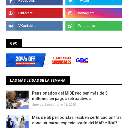
GBC
LAS MÁS LEÍDAS DE LA SEMANA
Pensionados del MIDE reciben más de 5
millones en pagos retroactivos
Jueves, Septiembre 11, 2025
Más de 50 periodistas reciben certificación tras
concluir curso especializado del MAP e INAP