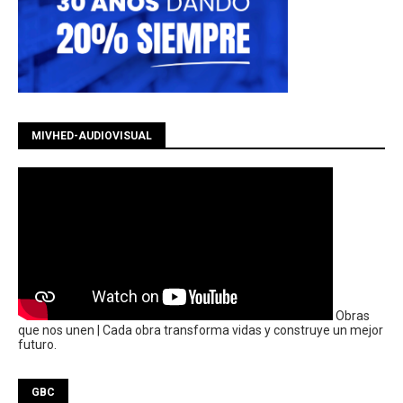
MIVHED-AUDIOVISUAL
Obras
que nos unen | Cada obra transforma vidas y construye un mejor
futuro.
GBC