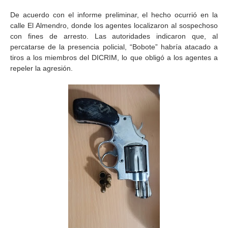
De acuerdo con el informe preliminar, el hecho ocurrió en la
calle El Almendro, donde los agentes localizaron al sospechoso
con fines de arresto. Las autoridades indicaron que, al
percatarse de la presencia policial, “Bobote” habría atacado a
tiros a los miembros del DICRIM, lo que obligó a los agentes a
repeler la agresión.