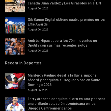
cañada Juan Valdez y Los Girasoles en el DN
August 06, 2026
Qik Banco Digital obtiene cuatro premios en los
Effie Awards
August 06, 2026
Andrés Nipas supera los 70 mil oyentes en
Spotify con sus más recientes éxitos
August 06, 2026
Recent in Deportes
Marileidy Paulino desafía la lluvia, impone
récord y conquista su segundo oro en Santo
Domingo 2026
August 06, 2026
Larry Aracena conquista el oro en kata y corona
una brillante actuación dominicana en los
Juegos Centroamericanos