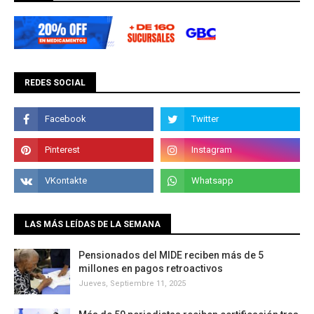
REDES SOCIAL
LAS MÁS LEÍDAS DE LA SEMANA
Pensionados del MIDE reciben más de 5
millones en pagos retroactivos
Jueves, Septiembre 11, 2025