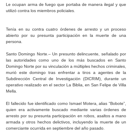
Le ocupan arma de fuego que portaba de manera ilegal y que
utilizó contra los miembros policiales.
Tenía en su contra cuatro órdenes de arresto y un proceso
abierto por su presunta participación en la muerte de una
persona.
Santo Domingo Norte.– Un presunto delincuente, señalado por
las autoridades como uno de los más buscados en Santo
Domingo Norte por su vinculación a múltiples hechos criminales,
murió este domingo tras enfrentar a tiros a agentes de la
Subdirección Central de Investigación (DICRIM), durante un
operativo realizado en el sector La Biblia, en San Felipe de Villa
Mella.
El fallecido fue identificado como Ismael Motera, alias “Bobote”,
quien era activamente buscado mediante varias órdenes de
arresto por su presunta participación en robos, asaltos a mano
armada y otros hechos delictivos, incluyendo la muerte de un
comerciante ocurrida en septiembre del año pasado.