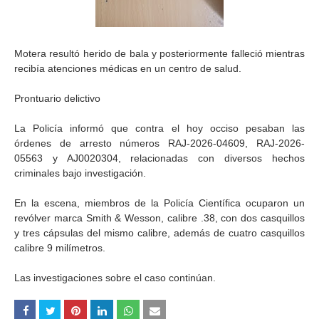
Motera resultó herido de bala y posteriormente falleció mientras
recibía atenciones médicas en un centro de salud.
Prontuario delictivo
La Policía informó que contra el hoy occiso pesaban las
órdenes de arresto números RAJ-2026-04609, RAJ-2026-
05563 y AJ0020304, relacionadas con diversos hechos
criminales bajo investigación.
En la escena, miembros de la Policía Científica ocuparon un
revólver marca Smith & Wesson, calibre .38, con dos casquillos
y tres cápsulas del mismo calibre, además de cuatro casquillos
calibre 9 milímetros.
Las investigaciones sobre el caso continúan.