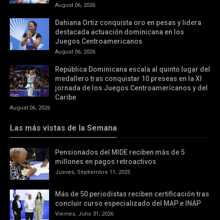
August 06, 2026
Dahiana Ortiz conquista oro en pesas y lidera
destacada actuación dominicana en los
Juegos Centroamericanos
August 06, 2026
República Dominicana escala al quinto lugar del
medallero tras conquistar 10 preseas en la XI
jornada de los Juegos Centroamericanos y del
Caribe
August 06, 2026
Las más vistas de la Semana
Pensionados del MIDE reciben más de 5
millones en pagos retroactivos
Jueves, Septiembre 11, 2025
Más de 50 periodistas reciben certificación tras
concluir curso especializado del MAP e INAP
Viernes, Julio 31, 2026