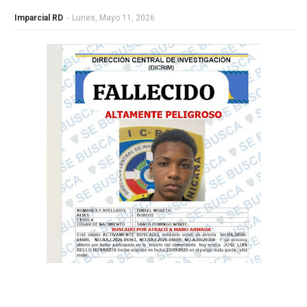
Imparcial RD
-
Lunes, Mayo 11, 2026