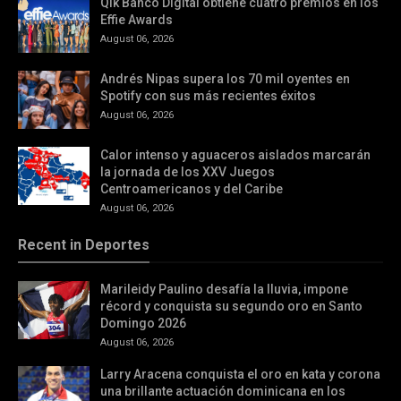
Qik Banco Digital obtiene cuatro premios en los
Effie Awards
August 06, 2026
Andrés Nipas supera los 70 mil oyentes en
Spotify con sus más recientes éxitos
August 06, 2026
Calor intenso y aguaceros aislados marcarán
la jornada de los XXV Juegos
Centroamericanos y del Caribe
August 06, 2026
Recent in Deportes
Marileidy Paulino desafía la lluvia, impone
récord y conquista su segundo oro en Santo
Domingo 2026
August 06, 2026
Larry Aracena conquista el oro en kata y corona
una brillante actuación dominicana en los