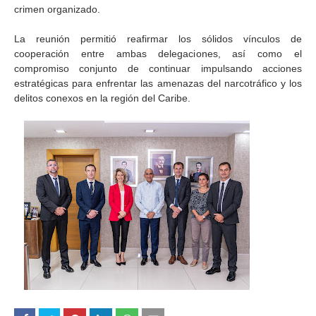
crimen organizado.
La reunión permitió reafirmar los sólidos vínculos de
cooperación entre ambas delegaciones, así como el
compromiso conjunto de continuar impulsando acciones
estratégicas para enfrentar las amenazas del narcotráfico y los
delitos conexos en la región del Caribe.