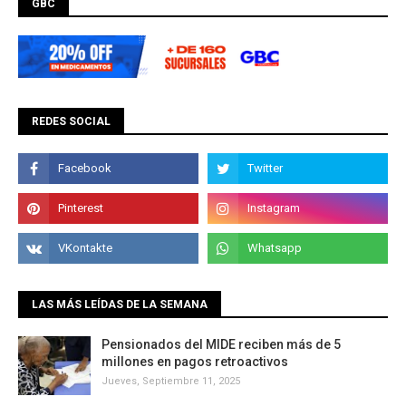
GBC
REDES SOCIAL
LAS MÁS LEÍDAS DE LA SEMANA
Pensionados del MIDE reciben más de 5
millones en pagos retroactivos
Jueves, Septiembre 11, 2025