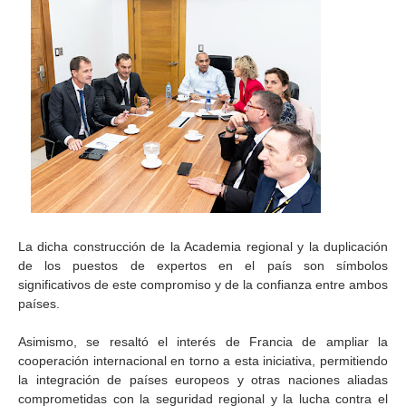
La dicha construcción de la Academia regional y la duplicación
de los puestos de expertos en el país son símbolos
significativos de este compromiso y de la confianza entre ambos
países.
Asimismo, se resaltó el interés de Francia de ampliar la
cooperación internacional en torno a esta iniciativa, permitiendo
la integración de países europeos y otras naciones aliadas
comprometidas con la seguridad regional y la lucha contra el