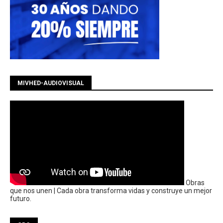
MIVHED-AUDIOVISUAL
Obras
que nos unen | Cada obra transforma vidas y construye un mejor
futuro.