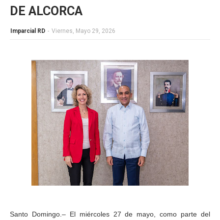
DE ALCORCA
Imparcial RD
-
Viernes, Mayo 29, 2026
Santo Domingo.– El miércoles 27 de mayo, como parte del