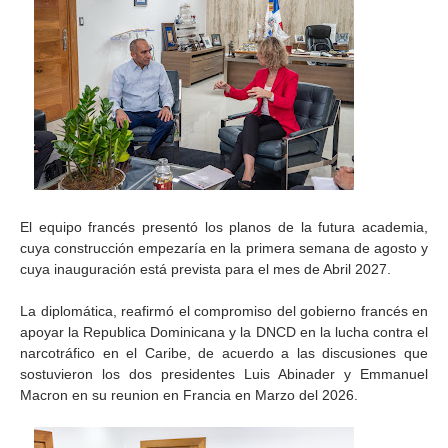
El equipo francés presentó los planos de la futura academia,
cuya construcción empezaría en la primera semana de agosto y
cuya inauguración está prevista para el mes de Abril 2027.
La diplomática, reafirmó el compromiso del gobierno francés en
apoyar la Republica Dominicana y la DNCD en la lucha contra el
narcotráfico en el Caribe, de acuerdo a las discusiones que
sostuvieron los dos presidentes Luis Abinader y Emmanuel
Macron en su reunion en Francia en Marzo del 2026.