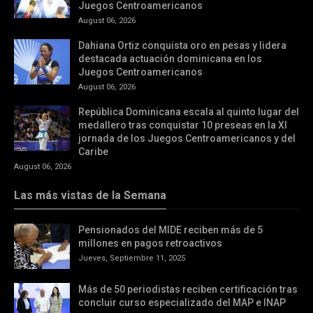
Juegos Centroamericanos
August 06, 2026
Dahiana Ortiz conquista oro en pesas y lidera
destacada actuación dominicana en los
Juegos Centroamericanos
August 06, 2026
República Dominicana escala al quinto lugar del
medallero tras conquistar 10 preseas en la XI
jornada de los Juegos Centroamericanos y del
Caribe
August 06, 2026
Las más vistas de la Semana
Pensionados del MIDE reciben más de 5
millones en pagos retroactivos
Jueves, Septiembre 11, 2025
Más de 50 periodistas reciben certificación tras
concluir curso especializado del MAP e INAP