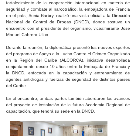
fortalecimiento de la cooperación internacional en materia de
seguridad y combate al narcotráfico, la embajadora de Francia
en el país, Sonia Barbry, realizó una visita oficial a la Dirección
Nacional de Control de Drogas (DNCD), donde sostuvo un
encuentro con el presidente del organismo, vicealmirante José
Manuel Cabrera Ulloa.
Durante la reunión, la diplomática presentó los nuevos expertos
del programa de Apoyo a la Lucha Contra el Crimen Organizado
en la Región del Caribe (ALCORCA), iniciativa desarrollada
conjuntamente desde 10 años entre la Embajada de Francia y
la DNCD, enfocada en la capacitación y entrenamiento de
agentes antidrogas y fuerzas de seguridad de distintos países
del Caribe.
En el encuentro, ambas partes también abordaron los avances
del proyecto de instalación de la futura Academia Regional de
capacitación, que tendrá su sede en la DNCD.