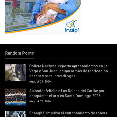
Random Posts
Policía Nacional reporta apresamientos en La
Vega y San Juan; ocupa armas de fabricación
casera y presuntas drogas
August 08, 2026
Abinader felicita a Las Reinas del Caribe por
conquistar el oro en Santo Domingo 2026
August 08, 2026
Shanghái impulsa el entrenamiento de robots