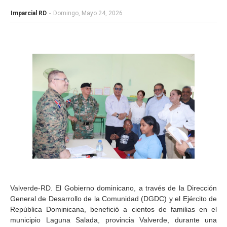
Imparcial RD
-
Domingo, Mayo 24, 2026
Valverde-RD. El Gobierno dominicano, a través de la Dirección
General de Desarrollo de la Comunidad (DGDC) y el Ejército de
República Dominicana, benefició a cientos de familias en el
municipio Laguna Salada, provincia Valverde, durante una