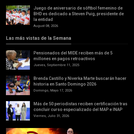
Juego de aniversario de sóftbol femenino de
BHD es dedicado a Steven Puig, presidente de
la entidad
August 08, 2026
Las más vistas de la Semana
Pensionados del MIDE reciben más de 5
millones en pagos retroactivos
Jueves, Septiembre 11, 2025
Brenda Castillo y Niverka Marte buscarán hacer
historia en Santo Domingo 2026
Domingo, Mayo 17, 2026
Más de 50 periodistas reciben certificación tras
concluir curso especializado del MAP e INAP
Viernes, Julio 31, 2026