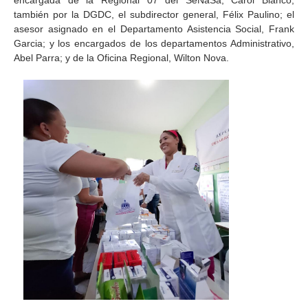
encargada de la Regional 07 del SeNaSa, Carol Blanco;
también por la DGDC, el subdirector general, Félix Paulino; el
asesor asignado en el Departamento Asistencia Social, Frank
Garcia; y los encargados de los departamentos Administrativo,
Abel Parra; y de la Oficina Regional, Wilton Nova.