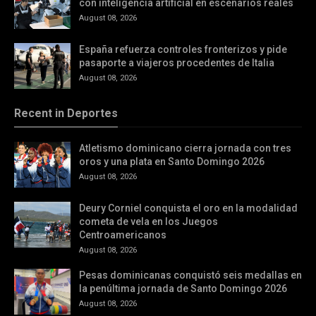
con inteligencia artificial en escenarios reales
August 08, 2026
España refuerza controles fronterizos y pide
pasaporte a viajeros procedentes de Italia
August 08, 2026
Recent in Deportes
Atletismo dominicano cierra jornada con tres
oros y una plata en Santo Domingo 2026
August 08, 2026
Deury Corniel conquista el oro en la modalidad
cometa de vela en los Juegos
Centroamericanos
August 08, 2026
Pesas dominicanas conquistó seis medallas en
la penúltima jornada de Santo Domingo 2026
August 08, 2026