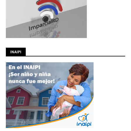
INAIPI