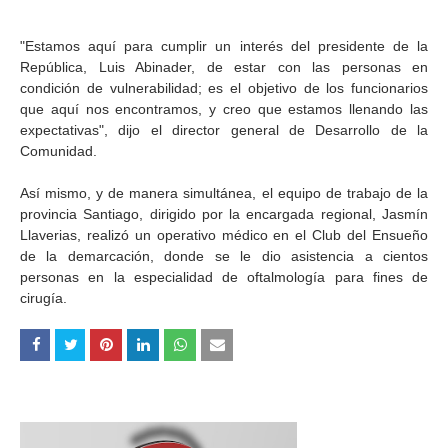
"Estamos aquí para cumplir un interés del presidente de la
República, Luis Abinader, de estar con las personas en
condición de vulnerabilidad; es el objetivo de los funcionarios
que aquí nos encontramos, y creo que estamos llenando las
expectativas", dijo el director general de Desarrollo de la
Comunidad.
Así mismo, y de manera simultánea, el equipo de trabajo de la
provincia Santiago, dirigido por la encargada regional, Jasmín
Llaverias, realizó un operativo médico en el Club del Ensueño
de la demarcación, donde se le dio asistencia a cientos
personas en la especialidad de oftalmología para fines de
cirugía.