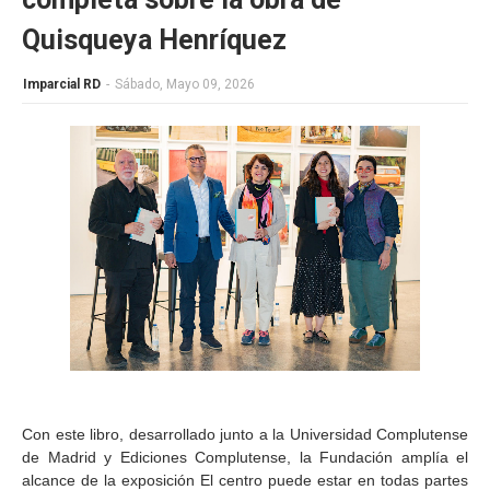
Quisqueya Henríquez
Imparcial RD
-
Sábado, Mayo 09, 2026
Con este libro, desarrollado junto a la Universidad Complutense
de Madrid y Ediciones Complutense, la Fundación amplía el
alcance de la exposición El centro puede estar en todas partes