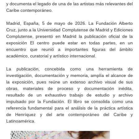
y documenta el legado de una de las artistas más relevantes del
Caribe contemporáneo.
Madrid, España, 5 de mayo de 2026. La Fundación Alberto
Cruz, junto a la Universidad Complutense de Madrid y Ediciones
Complutense, presentó en Madrid la publicación oficial de la
exposición El centro puede estar en todas partes, en un
encuentro que reunió a importantes figuras del ámbito
académico, curatorial y artístico internacional.
La publicación, concebida como una herramienta de
investigación, documentación y memoria, amplía el alcance de
la exposición, pues reúne un extenso archivo visual de sus
obras, materiales de proceso y documentación inédita,
resultado de un exhaustivo trabajo de estudio y archivo
impulsado por la Fundación. El libro se consolida como una
referencia fundamental para el análisis de la práctica artística
de Henríquez y del arte contemporáneo del Caribe y
Latinoamérica.