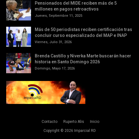
Pensionados del MIDE reciben más de 5
millones en pagos retroactivos
Jueves, Septiembre 11, 2025
Más de 50 periodistas reciben certificación tras
concluir curso especializado del MAP e INAP
Viernes, Julio 31, 2026
Brenda Castillo y Niverka Marte buscarán hacer
historia en Santo Domingo 2026
Domingo, Mayo 17, 2026
Contacto
Ruperto Alis
Inicio
Copyright ©
2026
Imparcial RD