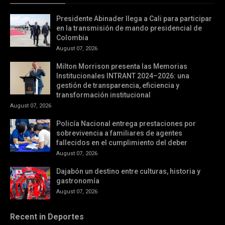
Presidente Abinader llega a Cali para participar
en la transmisión de mando presidencial de
Colombia
August 07, 2026
Milton Morrison presenta las Memorias
Institucionales INTRANT 2024–2026: una
gestión de transparencia, eficiencia y
transformación institucional
August 07, 2026
Policía Nacional entrega prestaciones por
sobrevivencia a familiares de agentes
fallecidos en el cumplimiento del deber
August 07, 2026
Dajabón un destino entre culturas, historia y
gastronomía
August 07, 2026
Recent in Deportes