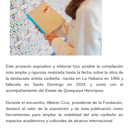
Este proyecto expositivo y editorial hizo posible la compilación
más amplia y rigurosa realizada hasta la fecha sobre la obra de
la destacada artista caribeña, nacida en La Habana en 1966 y
fallecida en Santo Domingo en 2024, y contó con el
acompañamiento del Estate de Quisqueya Henríquez.
Durante el encuentro, Alberto Cruz, presidente de la Fundación,
destacó el valor de la exposición y de esta publicación como
herramientas para ampliar la visibilidad del arte caribeño en
espacios académicos y culturales de alcance internacional.