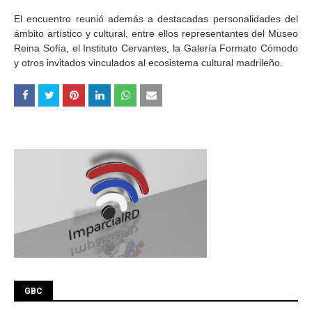
El encuentro reunió además a destacadas personalidades del
ámbito artístico y cultural, entre ellos representantes del Museo
Reina Sofía, el Instituto Cervantes, la Galería Formato Cómodo
y otros invitados vinculados al ecosistema cultural madrileño.
GBC