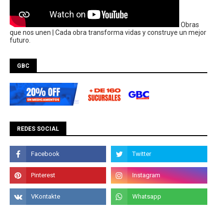
Obras
que nos unen | Cada obra transforma vidas y construye un mejor
futuro.
GBC
REDES SOCIAL