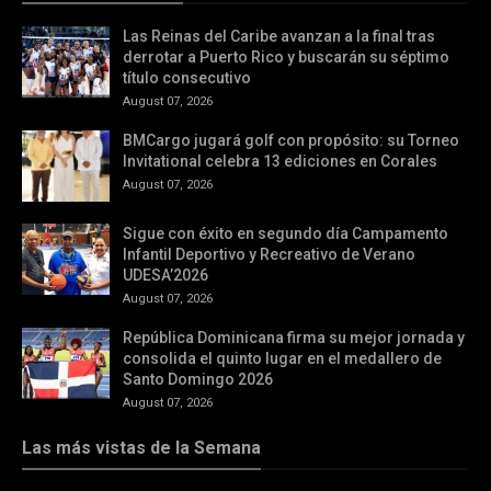
Las Reinas del Caribe avanzan a la final tras
derrotar a Puerto Rico y buscarán su séptimo
título consecutivo
August 07, 2026
BMCargo jugará golf con propósito: su Torneo
Invitational celebra 13 ediciones en Corales
August 07, 2026
Sigue con éxito en segundo día Campamento
Infantil Deportivo y Recreativo de Verano
UDESA’2026
August 07, 2026
República Dominicana firma su mejor jornada y
consolida el quinto lugar en el medallero de
Santo Domingo 2026
August 07, 2026
Las más vistas de la Semana