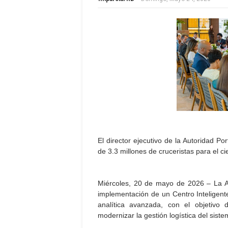
El director ejecutivo de la Autoridad P
de 3.3 millones de cruceristas para el ci
Miércoles, 20 de mayo de 2026 – La A
implementación de un Centro Inteligente 
analítica avanzada, con el objetivo 
modernizar la gestión logística del siste