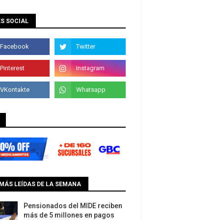
S SOCIAL
MÁS LEÍDAS DE LA SEMANA
Pensionados del MIDE reciben
más de 5 millones en pagos