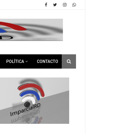
POLÍTICA
CONTACTO