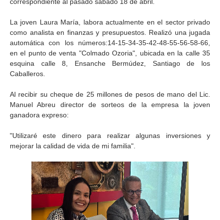
correspondiente al pasado sábado 18 de abril.
La joven Laura María, labora actualmente en el sector privado
como analista en finanzas y presupuestos. Realizó una jugada
automática con los números:14-15-34-35-42-48-55-56-58-66,
en el punto de venta "Colmado Ozoria", ubicada en la calle 35
esquina calle 8, Ensanche Bermúdez, Santiago de los
Caballeros.
Al recibir su cheque de 25 millones de pesos de mano del Lic.
Manuel Abreu director de sorteos de la empresa la joven
ganadora expreso:
"Utilizaré este dinero para realizar algunas inversiones y
mejorar la calidad de vida de mi familia".