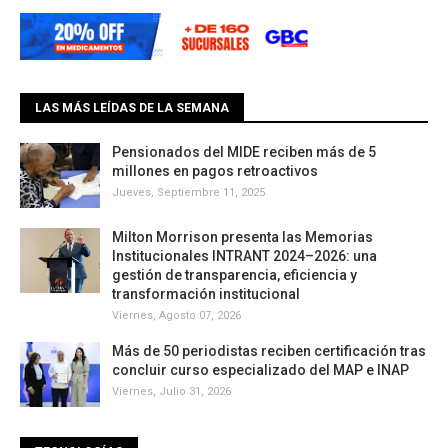
LAS MÁS LEÍDAS DE LA SEMANA
Pensionados del MIDE reciben más de 5
millones en pagos retroactivos
Jueves, Septiembre 11, 2025
Milton Morrison presenta las Memorias
Institucionales INTRANT 2024–2026: una
gestión de transparencia, eficiencia y
transformación institucional
Viernes, Agosto 07, 2026
Más de 50 periodistas reciben certificación tras
concluir curso especializado del MAP e INAP
Viernes, Julio 31, 2026