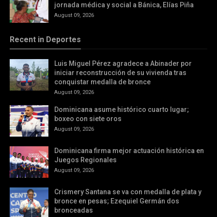
jornada médica y social a Bánica, Elías Piña
August 09, 2026
Recent in Deportes
Luis Miguel Pérez agradece a Abinader por
iniciar reconstrucción de su vivienda tras
conquistar medalla de bronce
August 09, 2026
Dominicana asume histórico cuarto lugar;
boxeo con siete oros
August 09, 2026
Dominicana firma mejor actuación histórica en
Juegos Regionales
August 09, 2026
Crismery Santana se va con medalla de plata y
bronce en pesas; Ezequiel Germán dos
bronceadas