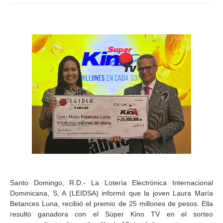
Santo Domingo, R.D.- La Lotería Electrónica Internacional
Dominicana, S, A (LEIDSA) informó que la joven Laura María
Betances Luna, recibió el premio de 25 millones de pesos. Ella
resultó ganadora con el Súper Kino TV en el sorteo