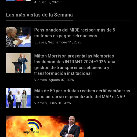
August 09, 2026
Las más vistas de la Semana
Pensionados del MIDE reciben más de 5
millones en pagos retroactivos
Jueves, Septiembre 11, 2025
Milton Morrison presenta las Memorias
Institucionales INTRANT 2024–2026: una
gestión de transparencia, eficiencia y
transformación institucional
Viernes, Agosto 07, 2026
Más de 50 periodistas reciben certificación tras
concluir curso especializado del MAP e INAP
Viernes, Julio 31, 2026