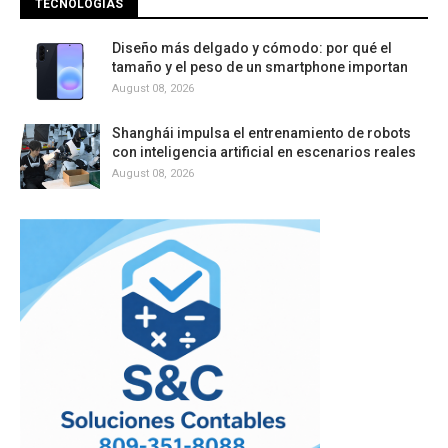
TECNOLOGÍAS
Diseño más delgado y cómodo: por qué el
tamaño y el peso de un smartphone importan
August 08, 2026
Shanghái impulsa el entrenamiento de robots
con inteligencia artificial en escenarios reales
August 08, 2026