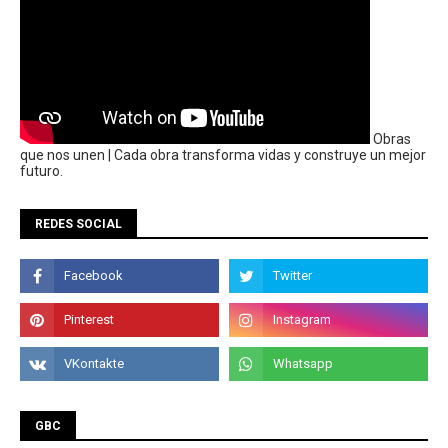
Obras
que nos unen | Cada obra transforma vidas y construye un mejor
futuro.
REDES SOCIAL
GBC