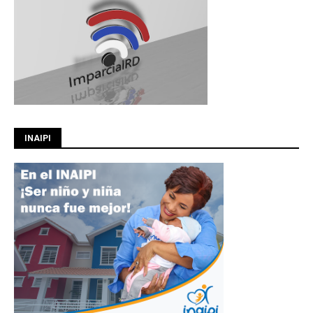
INAIPI