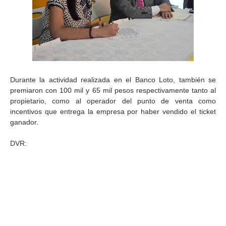
Durante la actividad realizada en el Banco Loto, también se
premiaron con 100 mil y 65 mil pesos respectivamente tanto al
propietario, como al operador del punto de venta como
incentivos que entrega la empresa por haber vendido el ticket
ganador.
DVR: