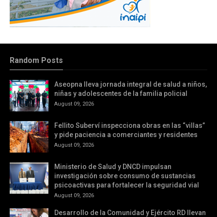
Random Posts
Aseopna lleva jornada integral de salud a niños,
niñas y adolescentes de la familia policial
August 09, 2026
Fellito Suberví inspecciona obras en las “villas”
y pide paciencia a comerciantes y residentes
August 09, 2026
Ministerio de Salud y DNCD impulsan
investigación sobre consumo de sustancias
psicoactivas para fortalecer la seguridad vial
August 09, 2026
Desarrollo de la Comunidad y Ejército RD llevan