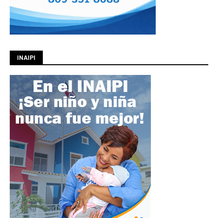
INAIPI