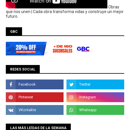
Obras
que nos unen | Cada obra transforma vidas y construye un mejor
futuro.
GBC
REDES SOCIAL
LAS MÁS LEÍDAS DE LA SEMANA