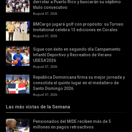
derrotar a Puerto Rico y buscarán su séptimo
título consecutivo
August 07, 2026
BMCargo jugará golf con propósito: su Torneo
Invitational celebra 13 ediciones en Corales
August 07, 2026
Sigue con éxito en segundo día Campamento
Infantil Deportivo y Recreativo de Verano
UDESA’2026
August 07, 2026
República Dominicana firma su mejor jornada y
consolida el quinto lugar en el medallero de
Santo Domingo 2026
August 07, 2026
Las más vistas de la Semana
Pensionados del MIDE reciben más de 5
millones en pagos retroactivos