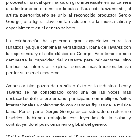
propuesta musical que marca un giro interesante en su carrera
al adentrarse en el ritmo de la salsa. Para este lanzamiento, el
artista puertorriqueño se unió al reconocido productor Sergio
George, una figura clave en la evolución de la música latina y
especialmente en el género salsero.
La colaboración ha generado gran expectativa entre los
fanáticos, ya que combina la versatilidad urbana de Tavárez con
la experiencia y el sello clásico de George. Este tema no solo
demuestra la capacidad del cantante para reinventarse, sino
también su interés en explorar sonidos más tradicionales sin
perder su esencia moderna.
Ambos artistas gozan de un sólido éxito en la industria. Lenny
Tavárez se ha consolidado como una de las voces más
destacadas del género urbano, participando en múltiples éxitos
internacionales y colaborando con grandes figuras de la música
latina. Por su parte, Sergio George es considerado un referente
histórico, habiendo trabajado con leyendas de la salsa y
contribuyendo al posicionamiento global del género.