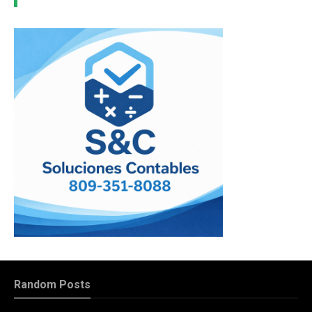
Random Posts