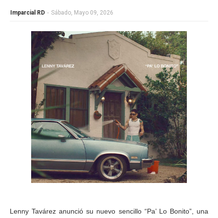
Imparcial RD
-
Sábado, Mayo 09, 2026
Lenny Tavárez anunció su nuevo sencillo “Pa’ Lo Bonito”, una