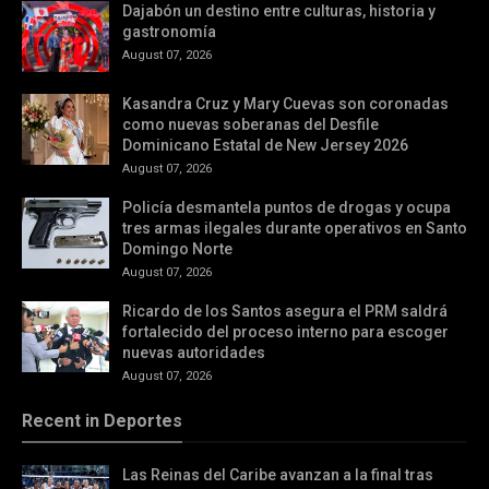
Dajabón un destino entre culturas, historia y
gastronomía
August 07, 2026
Kasandra Cruz y Mary Cuevas son coronadas
como nuevas soberanas del Desfile
Dominicano Estatal de New Jersey 2026
August 07, 2026
Policía desmantela puntos de drogas y ocupa
tres armas ilegales durante operativos en Santo
Domingo Norte
August 07, 2026
Ricardo de los Santos asegura el PRM saldrá
fortalecido del proceso interno para escoger
nuevas autoridades
August 07, 2026
Recent in Deportes
Las Reinas del Caribe avanzan a la final tras