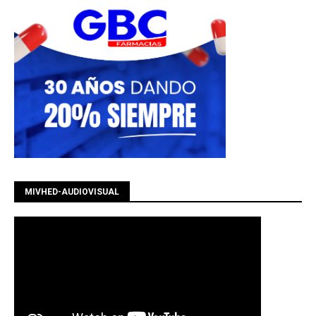
MIVHED-AUDIOVISUAL