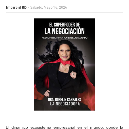
Imparcial RD
-
Sábado, Mayo 16, 2026
El dinámico ecosistema empresarial en el mundo, donde la