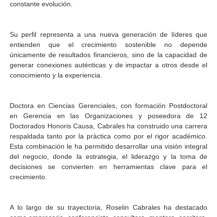
constante evolución.
Su perfil representa a una nueva generación de líderes que
entienden que el crecimiento sostenible no depende
únicamente de resultados financieros, sino de la capacidad de
generar conexiones auténticas y de impactar a otros desde el
conocimiento y la experiencia.
Doctora en Ciencias Gerenciales, con formación Postdoctoral
en Gerencia en las Organizaciones y poseedora de 12
Doctorados Honoris Causa, Cabrales ha construido una carrera
respaldada tanto por la práctica como por el rigor académico.
Esta combinación le ha permitido desarrollar una visión integral
del negocio, donde la estrategia, el liderazgo y la toma de
decisiones se convierten en herramientas clave para el
crecimiento.
A lo largo de su trayectoria, Roselin Cabrales ha destacado