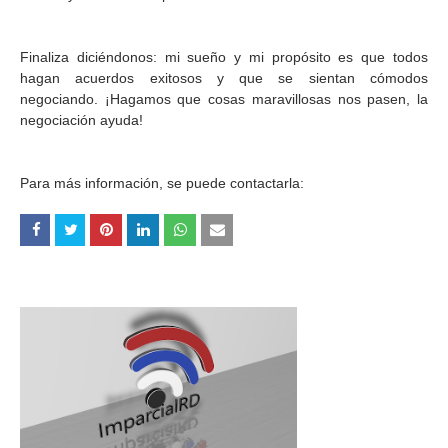
Finaliza diciéndonos: mi sueño y mi propósito es que todos
hagan acuerdos exitosos y que se sientan cómodos
negociando. ¡Hagamos que cosas maravillosas nos pasen, la
negociación ayuda!
Para más información, se puede contactarla: