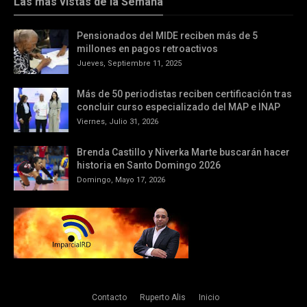
Las más vistas de la Semana
Pensionados del MIDE reciben más de 5
millones en pagos retroactivos
Jueves, Septiembre 11, 2025
Más de 50 periodistas reciben certificación tras
concluir curso especializado del MAP e INAP
Viernes, Julio 31, 2026
Brenda Castillo y Niverka Marte buscarán hacer
historia en Santo Domingo 2026
Domingo, Mayo 17, 2026
Contacto
Ruperto Alis
Inicio