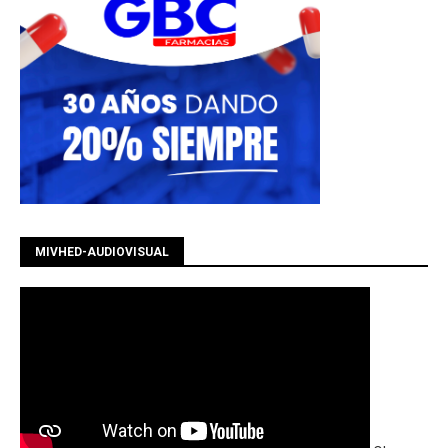
MIVHED-AUDIOVISUAL