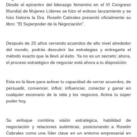
Desde el epicentro del liderazgo femenino en el VI Congreso
Mundial de Mujeres Líderes se hizo el exitoso lanzamiento y se
hizo historia la Dra. Roselin Cabrales presentó oficialmente su
libro: "El Superpoder de la Negociación".
Después de 25 años cerrando acuerdos de alto nivel alrededor
del mundo, podrás descubrir las estrategias y entregarte el
método exacto que la llevó al éxito. Ya no es un secreto; ahora,
el proceso estratégico de negociar está ahora a tu disposición.
Esta es la llave para activar tu capacidad de cerrar acuerdos, de
persuadir, convencer, influir, influenciar, conectar y ganar en
cualquier escenario de la vida y los negocios. Activa tu súper
poder hoy.
Su enfoque combina visión estratégica, habilidad de
negociación y relaciones auténticas, posicionando a Roselin
Cabrales como una líder clave en un entorno empresarial en