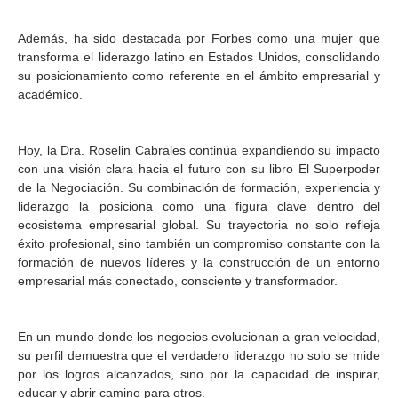
Además, ha sido destacada por Forbes como una mujer que
transforma el liderazgo latino en Estados Unidos, consolidando
su posicionamiento como referente en el ámbito empresarial y
académico.
Hoy, la Dra. Roselin Cabrales continúa expandiendo su impacto
con una visión clara hacia el futuro con su libro El Superpoder
de la Negociación. Su combinación de formación, experiencia y
liderazgo la posiciona como una figura clave dentro del
ecosistema empresarial global. Su trayectoria no solo refleja
éxito profesional, sino también un compromiso constante con la
formación de nuevos líderes y la construcción de un entorno
empresarial más conectado, consciente y transformador.
En un mundo donde los negocios evolucionan a gran velocidad,
su perfil demuestra que el verdadero liderazgo no solo se mide
por los logros alcanzados, sino por la capacidad de inspirar,
educar y abrir camino para otros.