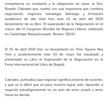
competencia es constante y la adaptación es clave, la Dra.
Roselin Cabrales que cuenta con una trayectoria que combina
negociación, negocios, estrategia, liderazgo y formación
académica de alto nivel hizo este 23 de abril del 2026
lanzamiento de su libro: El superpoder de la Negociación en el
marco del VI Congreso Mundial de Mujeres Líderes celebrado
en Cambridge Massachussets. Boston. EEUU.
El 26 de abril 2026 hizo su lanzamiento en Time Square Ney
York y posteriormente este 03 de mayo fue bautizado y
presentado su Libro el Superpoder de la Negociación en la
Feria Internacional del Libro de Bogotá.
Cabrales, puntualiza que negociar significa ponerse de acuerdo,
y que ve lo difícil que es para muchos lograr esto. Aprender a
negociar estratégicamente es un acto de amor propio y amor
hacia los demás.