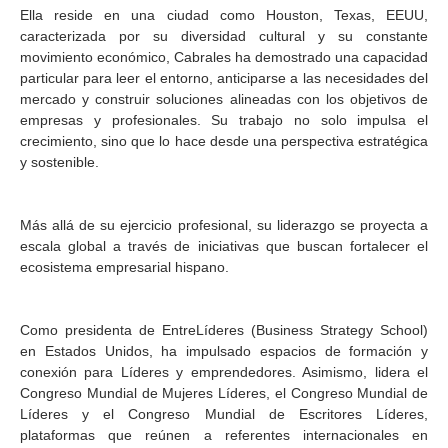
Ella reside en una ciudad como Houston, Texas, EEUU,
caracterizada por su diversidad cultural y su constante
movimiento económico, Cabrales ha demostrado una capacidad
particular para leer el entorno, anticiparse a las necesidades del
mercado y construir soluciones alineadas con los objetivos de
empresas y profesionales. Su trabajo no solo impulsa el
crecimiento, sino que lo hace desde una perspectiva estratégica
y sostenible.
Más allá de su ejercicio profesional, su liderazgo se proyecta a
escala global a través de iniciativas que buscan fortalecer el
ecosistema empresarial hispano.
Como presidenta de EntreLíderes (Business Strategy School)
en Estados Unidos, ha impulsado espacios de formación y
conexión para Líderes y emprendedores. Asimismo, lidera el
Congreso Mundial de Mujeres Líderes, el Congreso Mundial de
Líderes y el Congreso Mundial de Escritores Líderes,
plataformas que reúnen a referentes internacionales en