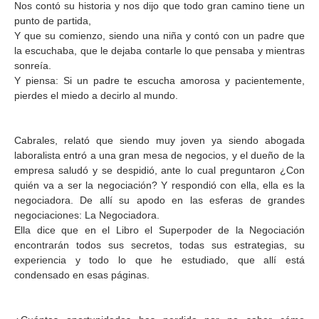
Nos contó su historia y nos dijo que todo gran camino tiene un
punto de partida,
Y que su comienzo, siendo una niña y contó con un padre que
la escuchaba, que le dejaba contarle lo que pensaba y mientras
sonreía.
Y piensa: Si un padre te escucha amorosa y pacientemente,
pierdes el miedo a decirlo al mundo.
Cabrales, relató que siendo muy joven ya siendo abogada
laboralista entró a una gran mesa de negocios, y el dueño de la
empresa saludó y se despidió, ante lo cual preguntaron ¿Con
quién va a ser la negociación? Y respondió con ella, ella es la
negociadora. De allí su apodo en las esferas de grandes
negociaciones: La Negociadora.
Ella dice que en el Libro el Superpoder de la Negociación
encontrarán todos sus secretos, todas sus estrategias, su
experiencia y todo lo que he estudiado, que allí está
condensado en esas páginas.