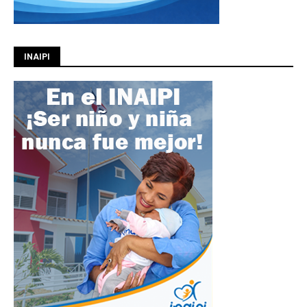
INAIPI