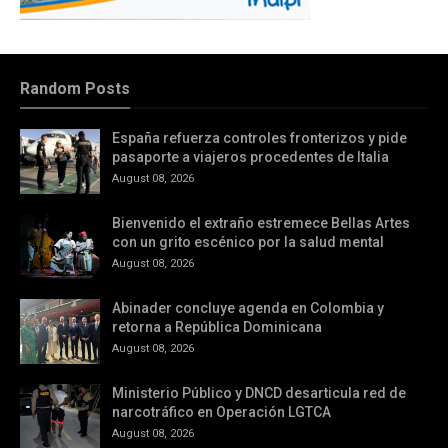
Random Posts
España refuerza controles fronterizos y pide
pasaporte a viajeros procedentes de Italia
August 08, 2026
Bienvenido el extraño estremece Bellas Artes
con un grito escénico por la salud mental
August 08, 2026
Abinader concluye agenda en Colombia y
retorna a República Dominicana
August 08, 2026
Ministerio Público y DNCD desarticula red de
narcotráfico en Operación LGTCA
August 08, 2026