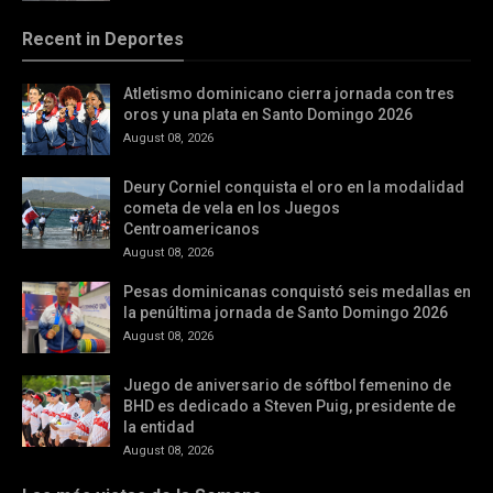
Recent in Deportes
Atletismo dominicano cierra jornada con tres
oros y una plata en Santo Domingo 2026
August 08, 2026
Deury Corniel conquista el oro en la modalidad
cometa de vela en los Juegos
Centroamericanos
August 08, 2026
Pesas dominicanas conquistó seis medallas en
la penúltima jornada de Santo Domingo 2026
August 08, 2026
Juego de aniversario de sóftbol femenino de
BHD es dedicado a Steven Puig, presidente de
la entidad
August 08, 2026