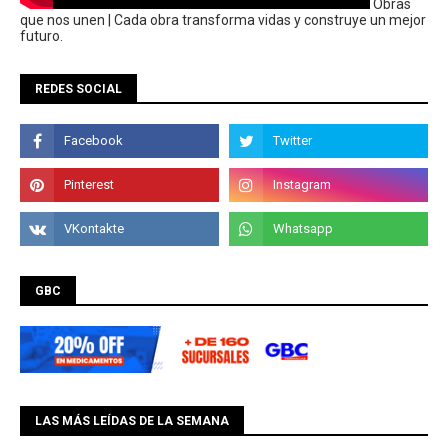
Obras
que nos unen | Cada obra transforma vidas y construye un mejor
futuro.
REDES SOCIAL
GBC
LAS MÁS LEÍDAS DE LA SEMANA