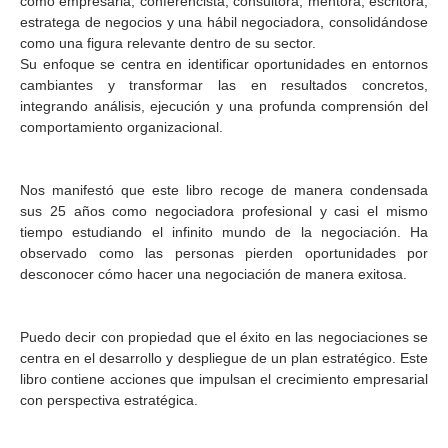
como empresaria, conferencista, consultora, mentora, escritora,
estratega de negocios y una hábil negociadora, consolidándose
como una figura relevante dentro de su sector.
Su enfoque se centra en identificar oportunidades en entornos
cambiantes y transformar las en resultados concretos,
integrando análisis, ejecución y una profunda comprensión del
comportamiento organizacional.
Nos manifestó que este libro recoge de manera condensada
sus 25 años como negociadora profesional y casi el mismo
tiempo estudiando el infinito mundo de la negociación. Ha
observado como las personas pierden oportunidades por
desconocer cómo hacer una negociación de manera exitosa.
Puedo decir con propiedad que el éxito en las negociaciones se
centra en el desarrollo y despliegue de un plan estratégico. Este
libro contiene acciones que impulsan el crecimiento empresarial
con perspectiva estratégica.