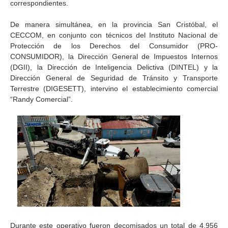
correspondientes.
De manera simultánea, en la provincia San Cristóbal, el
CECCOM, en conjunto con técnicos del Instituto Nacional de
Protección de los Derechos del Consumidor (PRO-
CONSUMIDOR), la Dirección General de Impuestos Internos
(DGII), la Dirección de Inteligencia Delictiva (DINTEL) y la
Dirección General de Seguridad de Tránsito y Transporte
Terrestre (DIGESETT), intervino el establecimiento comercial
“Randy Comercial”.
Durante este operativo fueron decomisados un total de 4,956