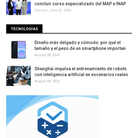
concluir curso especializado del MAP e INAP
Viernes, Julio 31, 2026
TECNOLOGÍAS
Diseño más delgado y cómodo: por qué el
tamaño y el peso de un smartphone importan
August 08, 2026
Shanghái impulsa el entrenamiento de robots
con inteligencia artificial en escenarios reales
August 08, 2026