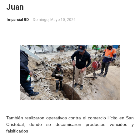
Juan
Imparcial RD
-
Domingo, Mayo 10, 2026
También realizaron operativos contra el comercio ilícito en San
Cristobal, donde se decomisaron productos vencidos y
falsificados