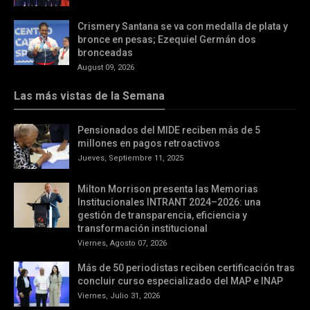
Crismery Santana se va con medalla de plata y
bronce en pesas; Ezequiel Germán dos
bronceadas
August 09, 2026
Las más vistas de la Semana
Pensionados del MIDE reciben más de 5
millones en pagos retroactivos
Jueves, Septiembre 11, 2025
Milton Morrison presenta las Memorias
Institucionales INTRANT 2024–2026: una
gestión de transparencia, eficiencia y
transformación institucional
Viernes, Agosto 07, 2026
Más de 50 periodistas reciben certificación tras
concluir curso especializado del MAP e INAP
Viernes, Julio 31, 2026