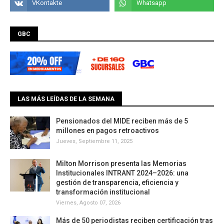
GBC
LAS MÁS LEÍDAS DE LA SEMANA
Pensionados del MIDE reciben más de 5
millones en pagos retroactivos
Jueves, Septiembre 11, 2025
Milton Morrison presenta las Memorias
Institucionales INTRANT 2024–2026: una
gestión de transparencia, eficiencia y
transformación institucional
Viernes, Agosto 07, 2026
Más de 50 periodistas reciben certificación tras