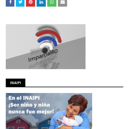
INAIPI