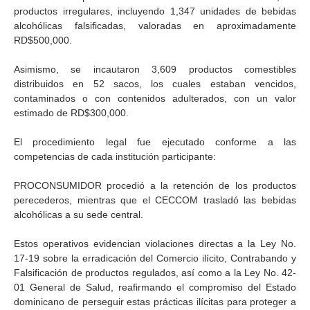
productos irregulares, incluyendo 1,347 unidades de bebidas
alcohólicas falsificadas, valoradas en aproximadamente
RD$500,000.
Asimismo, se incautaron 3,609 productos comestibles
distribuidos en 52 sacos, los cuales estaban vencidos,
contaminados o con contenidos adulterados, con un valor
estimado de RD$300,000.
El procedimiento legal fue ejecutado conforme a las
competencias de cada institución participante:
PROCONSUMIDOR procedió a la retención de los productos
perecederos, mientras que el CECCOM trasladó las bebidas
alcohólicas a su sede central.
Estos operativos evidencian violaciones directas a la Ley No.
17-19 sobre la erradicación del Comercio ilícito, Contrabando y
Falsificación de productos regulados, así como a la Ley No. 42-
01 General de Salud, reafirmando el compromiso del Estado
dominicano de perseguir estas prácticas ilícitas para proteger a