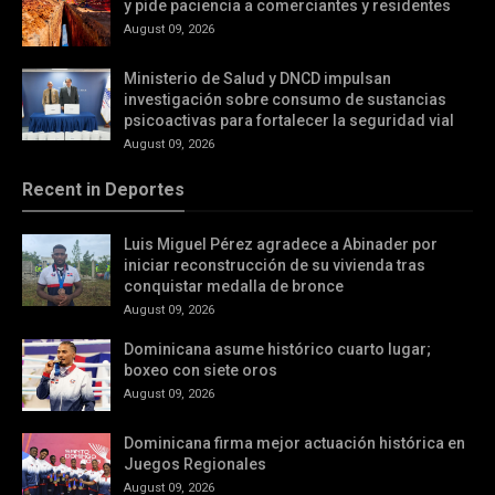
y pide paciencia a comerciantes y residentes
August 09, 2026
Ministerio de Salud y DNCD impulsan
investigación sobre consumo de sustancias
psicoactivas para fortalecer la seguridad vial
August 09, 2026
Recent in Deportes
Luis Miguel Pérez agradece a Abinader por
iniciar reconstrucción de su vivienda tras
conquistar medalla de bronce
August 09, 2026
Dominicana asume histórico cuarto lugar;
boxeo con siete oros
August 09, 2026
Dominicana firma mejor actuación histórica en
Juegos Regionales
August 09, 2026