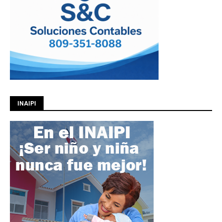
INAIPI