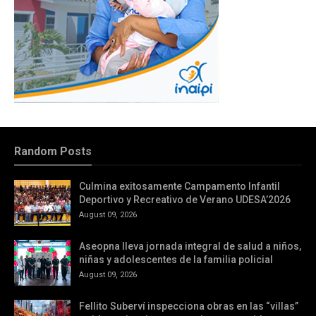
Random Posts
Culmina exitosamente Campamento Infantil
Deportivo y Recreativo de Verano UDESA’2026
August 09, 2026
Aseopna lleva jornada integral de salud a niños,
niñas y adolescentes de la familia policial
August 09, 2026
Fellito Suberví inspecciona obras en las “villas”