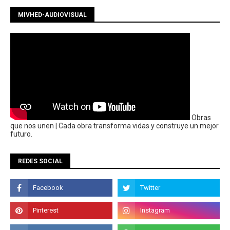
MIVHED-AUDIOVISUAL
Obras
que nos unen | Cada obra transforma vidas y construye un mejor
futuro.
REDES SOCIAL