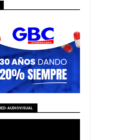
HED-AUDIOVISUAL