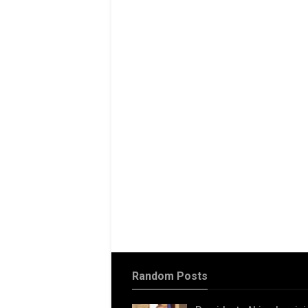
Random Posts