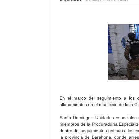
En el marco del seguimiento a los c
allanamientos en el municipio de la la 
Santo Domingo.- Unidades especiales 
miembros de la Procuraduría Especializa
dentro del seguimiento continuo a los ca
la provincia de Barahona, donde arre