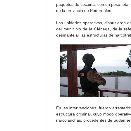
paquetes de cocaina, con un peso total 
de la provincia de Pedernales.
Las unidades operativas, dispusieron d
del municipio de la Ciénega, de la refe
desmantelar las estructuras de narcotráf
En las intervenciones, fueron arrestad
estructura criminal, cuyo modo operativ
narcolanchas, procedentes de Sudaméri