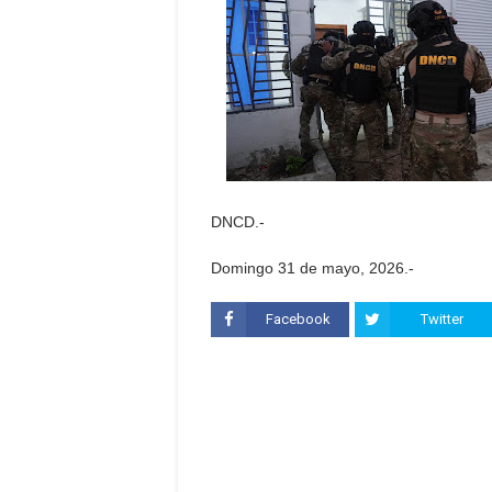
DNCD.-
Domingo 31 de mayo, 2026.-
Facebook
Twitter