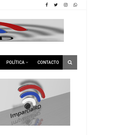
POLÍTICA
CONTACTO