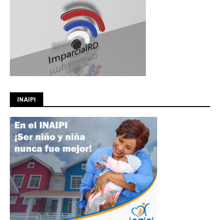
INAIPI