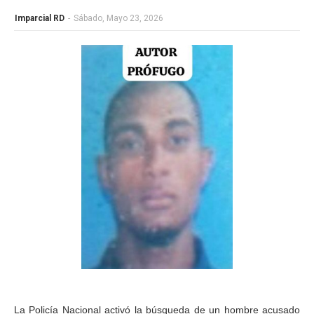
Imparcial RD
-
Sábado, Mayo 23, 2026
La Policía Nacional activó la búsqueda de un hombre acusado