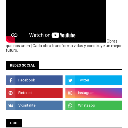
Obras
que nos unen | Cada obra transforma vidas y construye un mejor
futuro.
REDES SOCIAL
GBC