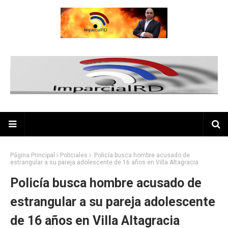
Página Principal
Policiales
Policía busca hombre acusado de
estrangular a su pareja adolescente de 16 años en Villa Altagracia
Policía busca hombre acusado de
estrangular a su pareja adolescente
de 16 años en Villa Altagracia