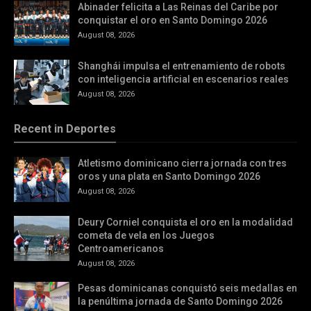
Abinader felicita a Las Reinas del Caribe por
conquistar el oro en Santo Domingo 2026
August 08, 2026
Shanghái impulsa el entrenamiento de robots
con inteligencia artificial en escenarios reales
August 08, 2026
Recent in Deportes
Atletismo dominicano cierra jornada con tres
oros y una plata en Santo Domingo 2026
August 08, 2026
Deury Corniel conquista el oro en la modalidad
cometa de vela en los Juegos
Centroamericanos
August 08, 2026
Pesas dominicanas conquistó seis medallas en
la penúltima jornada de Santo Domingo 2026