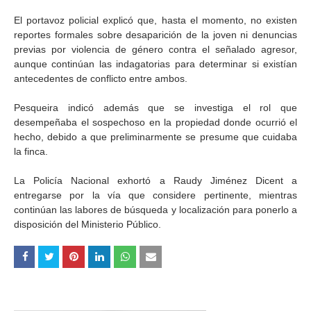
El portavoz policial explicó que, hasta el momento, no existen
reportes formales sobre desaparición de la joven ni denuncias
previas por violencia de género contra el señalado agresor,
aunque continúan las indagatorias para determinar si existían
antecedentes de conflicto entre ambos.
Pesqueira indicó además que se investiga el rol que
desempeñaba el sospechoso en la propiedad donde ocurrió el
hecho, debido a que preliminarmente se presume que cuidaba
la finca.
La Policía Nacional exhortó a Raudy Jiménez Dicent a
entregarse por la vía que considere pertinente, mientras
continúan las labores de búsqueda y localización para ponerlo a
disposición del Ministerio Público.