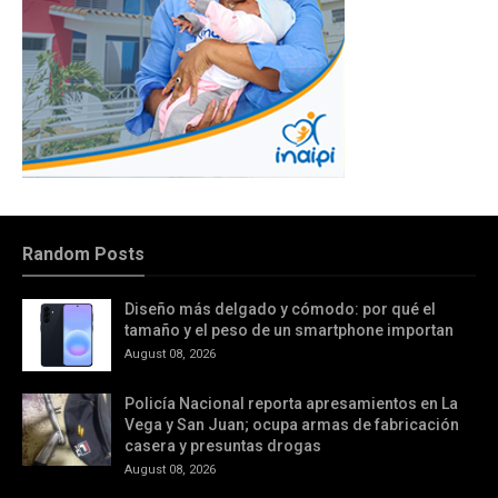
Random Posts
Diseño más delgado y cómodo: por qué el
tamaño y el peso de un smartphone importan
August 08, 2026
Policía Nacional reporta apresamientos en La
Vega y San Juan; ocupa armas de fabricación
casera y presuntas drogas
August 08, 2026