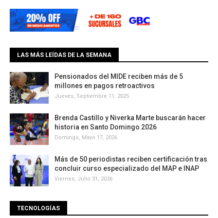
LAS MÁS LEÍDAS DE LA SEMANA
Pensionados del MIDE reciben más de 5
millones en pagos retroactivos
Jueves, Septiembre 11, 2025
Brenda Castillo y Niverka Marte buscarán hacer
historia en Santo Domingo 2026
Domingo, Mayo 17, 2026
Más de 50 periodistas reciben certificación tras
concluir curso especializado del MAP e INAP
Viernes, Julio 31, 2026
TECNOLOGÍAS