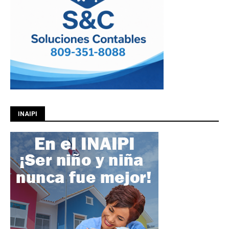
INAIPI