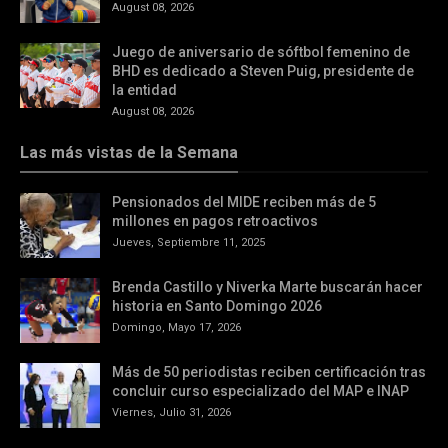
August 08, 2026
Juego de aniversario de sóftbol femenino de
BHD es dedicado a Steven Puig, presidente de
la entidad
August 08, 2026
Las más vistas de la Semana
Pensionados del MIDE reciben más de 5
millones en pagos retroactivos
Jueves, Septiembre 11, 2025
Brenda Castillo y Niverka Marte buscarán hacer
historia en Santo Domingo 2026
Domingo, Mayo 17, 2026
Más de 50 periodistas reciben certificación tras
concluir curso especializado del MAP e INAP
Viernes, Julio 31, 2026