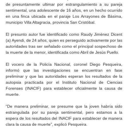
de presuntamente ultimar por estrangulamiento a su pareja
sentimental, una adolescente de 16 años, en un hecho ocurrido
en una finca ubicada en el paraje Los Arrayones de Básima,
municipio Villa Altagracia, provincia San Cristóbal.
El presunto autor fue identificado como Raudy Jiménez Dicent
(a) Ayendi, de 24 años, quien es perseguido activamente por las
autoridades tras ser señalado como el principal sospechoso de
la muerte de la menor, identificada como Abril de Jesús Puello.
El vocero de la Policía Nacional, coronel Diego Pesqueira,
informó que las investigaciones se encuentran en fase
preliminar y que las autoridades esperan los resultados de la
autopsia practicada por el Instituto Nacional de Ciencias
Forenses (INACIF) para establecer oficialmente la causa de
muerte.
“De manera preliminar, se presume que la joven habría sido
estrangulada por su pareja sentimental, pero estamos a la
espera de los resultados del INACIF para establecer de manera
clara la causa de muerte”, explicó Pesqueira.