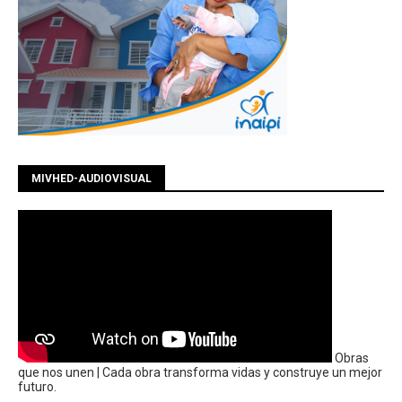
MIVHED-AUDIOVISUAL
Obras
que nos unen | Cada obra transforma vidas y construye un mejor
futuro.