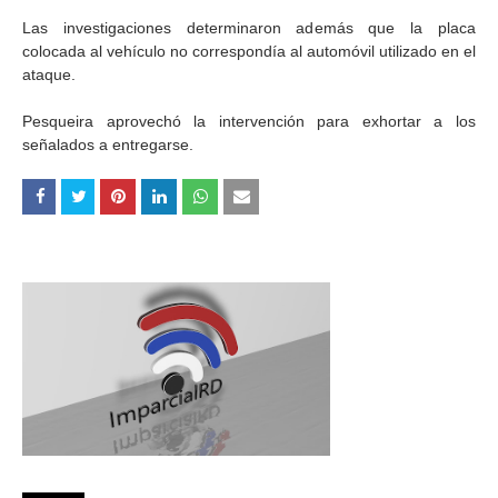
Las investigaciones determinaron además que la placa
colocada al vehículo no correspondía al automóvil utilizado en el
ataque.
Pesqueira aprovechó la intervención para exhortar a los
señalados a entregarse.