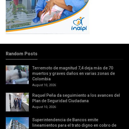
Random Posts
Terremoto de magnitud 7,4 deja más de 70
muertos y graves daños en varias zonas de
Colombia
August 10, 2026
Raquel Peña da seguimiento a los avances del
Plan de Seguridad Ciudadana
August 10, 2026
Superintendencia de Bancos emite
lineamientos para el trato digno en cobro de