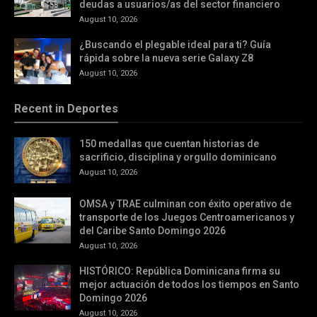
deudas a usuarios/as del sector financiero
August 10, 2026
¿Buscando el plegable ideal para ti? Guía
rápida sobre la nueva serie Galaxy Z8
August 10, 2026
Recent in Deportes
150 medallas que cuentan historias de
sacrificio, disciplina y orgullo dominicano
August 10, 2026
OMSA y TRAE culminan con éxito operativo de
transporte de los Juegos Centroamericanos y
del Caribe Santo Domingo 2026
August 10, 2026
HISTÓRICO: República Dominicana firma su
mejor actuación de todos los tiempos en Santo
Domingo 2026
August 10, 2026