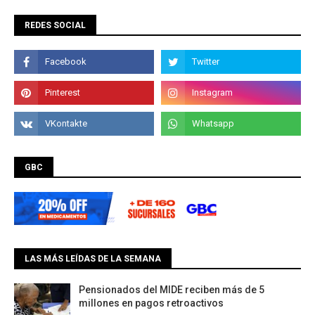
REDES SOCIAL
GBC
LAS MÁS LEÍDAS DE LA SEMANA
Pensionados del MIDE reciben más de 5
millones en pagos retroactivos