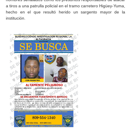
a tiros a una patrulla policial en el tramo carretero Higüey-Yuma,
hecho en el que resultó herido un sargento mayor de la
institución.