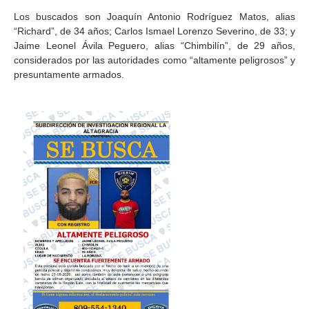
Los buscados son Joaquín Antonio Rodríguez Matos, alias
“Richard”, de 34 años; Carlos Ismael Lorenzo Severino, de 33; y
Jaime Leonel Ávila Peguero, alias “Chimbilín”, de 29 años,
considerados por las autoridades como “altamente peligrosos” y
presuntamente armados.