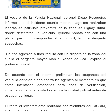
El vocero de la Policía Nacional, coronel Diego Pesqueira,
informó que el incidente ocurrió mientras agentes realizaban
labores de patrullaje preventivo en la zona de Higüey-Yuma,
donde detectaron un vehículo Hyundai Sonata gris con una
placa que no correspondía al automóvil, lo que despertó
sospechas.
“En esa agresión a tiros resultó con un disparo en la zona del
cuello el sargento mayor Manuel Yohan de Aza”, explicó el
portavoz policial.
De acuerdo con el informe preliminar, los ocupantes del
vehículo abrieron fuego contra los agentes al momento en que
estos intentaban detenerlos para fines de verificación,
impactando tanto al alistado como a la unidad policial antes de
escapar del lugar.
Durante el levantamiento realizado por miembros del DICRIM,