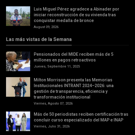
Luis Miguel Pérez agradece a Abinader por
iniciar reconstrucción de su vivienda tras
conquistar medalla de bronce
August 09, 2026
Las más vistas de la Semana
Pensionados del MIDE reciben más de 5
millones en pagos retroactivos
Jueves, Septiembre 11, 2025
Milton Morrison presenta las Memorias
Institucionales INTRANT 2024–2026: una
gestión de transparencia, eficiencia y
transformación institucional
Viernes, Agosto 07, 2026
Más de 50 periodistas reciben certificación tras
concluir curso especializado del MAP e INAP
Viernes, Julio 31, 2026