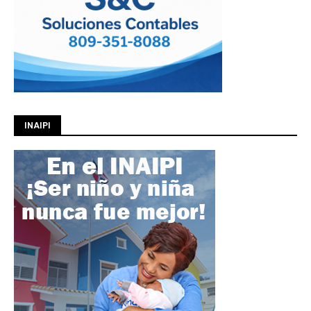
INAIPI