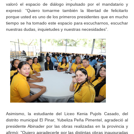
valoró el espacio de diálogo impulsado por el mandatario y
expresó: “Quiero tomarme también la libertad de felicitarlo
porque usted es uno de los primeros presidentes que en mucho
tiempo se ha tomado este espacio para escucharnos, escuchar
nuestras dudas, inquietudes y nuestras necesidades”.
Asimismo, la estudiante del Liceo Kenia Pujols Casado, del
distrito municipal El Pinar, Yubeliza Peña Pimentel, agradeció al
presidente Abinader por las obras realizadas en la provincia y
afirmó: "Quiero agradecerle por las distintas obras inauguradas