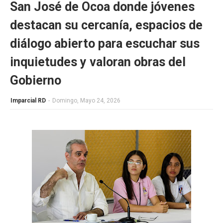
San José de Ocoa donde jóvenes
destacan su cercanía, espacios de
diálogo abierto para escuchar sus
inquietudes y valoran obras del
Gobierno
Imparcial RD
-
Domingo, Mayo 24, 2026