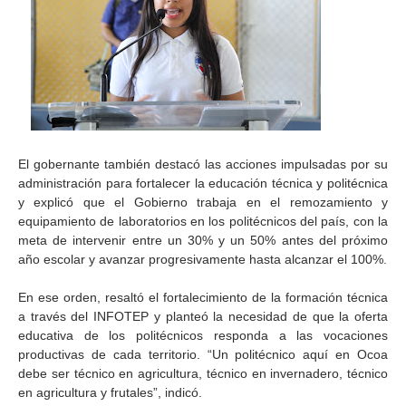
El gobernante también destacó las acciones impulsadas por su
administración para fortalecer la educación técnica y politécnica
y explicó que el Gobierno trabaja en el remozamiento y
equipamiento de laboratorios en los politécnicos del país, con la
meta de intervenir entre un 30% y un 50% antes del próximo
año escolar y avanzar progresivamente hasta alcanzar el 100%.
En ese orden, resaltó el fortalecimiento de la formación técnica
a través del INFOTEP y planteó la necesidad de que la oferta
educativa de los politécnicos responda a las vocaciones
productivas de cada territorio. “Un politécnico aquí en Ocoa
debe ser técnico en agricultura, técnico en invernadero, técnico
en agricultura y frutales”, indicó.