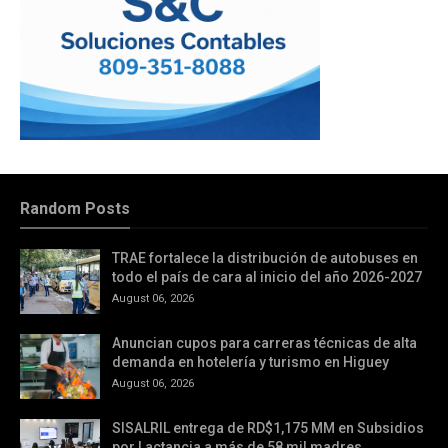
Random Posts
TRAE fortalece la distribución de autobuses en
todo el país de cara al inicio del año 2026-2027
August 06, 2026
Anuncian cupos para carreras técnicas de alta
demanda en hotelería y turismo en Higuey
August 06, 2026
SISALRIL entrega de RD$1,175 MM en Subsidios
por Lactancia a más de 58 mil madres