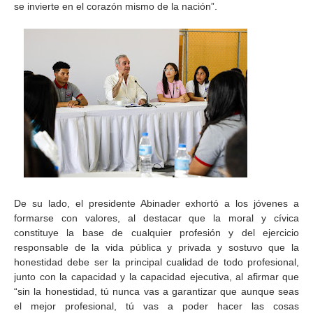
se invierte en el corazón mismo de la nación”.
De su lado, el presidente Abinader exhortó a los jóvenes a
formarse con valores, al destacar que la moral y cívica
constituye la base de cualquier profesión y del ejercicio
responsable de la vida pública y privada y sostuvo que la
honestidad debe ser la principal cualidad de todo profesional,
junto con la capacidad y la capacidad ejecutiva, al afirmar que
“sin la honestidad, tú nunca vas a garantizar que aunque seas
el mejor profesional, tú vas a poder hacer las cosas