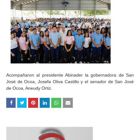
Acompañaron al presidente Abinader la gobernadora de San
José de Ocoa, Josefa Oliva Castillo y el senador de San José
de Ocoa, Aneudy Ortiz.