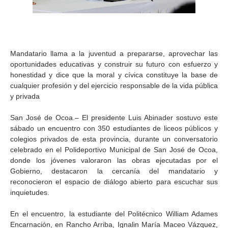
Mandatario llama a la juventud a prepararse, aprovechar las
oportunidades educativas y construir su futuro con esfuerzo y
honestidad y dice que la moral y cívica constituye la base de
cualquier profesión y del ejercicio responsable de la vida pública
y privada
San José de Ocoa.– El presidente Luis Abinader sostuvo este
sábado un encuentro con 350 estudiantes de liceos públicos y
colegios privados de esta provincia, durante un conversatorio
celebrado en el Polideportivo Municipal de San José de Ocoa,
donde los jóvenes valoraron las obras ejecutadas por el
Gobierno, destacaron la cercanía del mandatario y
reconocieron el espacio de diálogo abierto para escuchar sus
inquietudes.
En el encuentro, la estudiante del Politécnico William Adames
Encarnación, en Rancho Arriba, Ignalin María Maceo Vázquez,