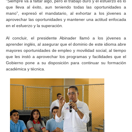
“Siempre va a faltar algo, pero el trabajo duro y el esfuerzo es lo
que lleva al éxito, aun teniendo todas las oportunidades a
mano”, expresó el mandatario, al exhortar a los jóvenes a
aprovechar las oportunidades y mantener una actitud enfocada
en el esfuerzo y la superación.
Al concluir, el presidente Abinader llamó a los jóvenes a
aprender inglés, al asegurar que el dominio de este idioma abre
mayores oportunidades de empleo y movilidad social, al tiempo
que les instó a aprovechar los programas y facilidades que el
Gobierno pone a su disposición para continuar su formación
académica y técnica.