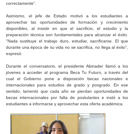
correctamente”.
Asimismo, el jefe de Estado motivó a los estudiantes a
aprovechar las oportunidades de formación y crecimiento
disponibles, al insistir en que el sacrificio, el estudio y la
preparación técnica son fundamentales para alcanzar el éxito.
“Nada sustituye el trabajo duro, estudiar, sacrificarse. El que
durante una época de su vida no se sacrifica, no llega al éxito”,
expresó.
Durante el conversatorio, el presidente Abinader llamó a los
jóvenes a acceder al programa Beca Tu Futuro, a través del
cual el Gobierno pone a disposición becas nacionales e
internacionales para estudios de grado y posgrado. En ese
sentido, lamentó que cada año se pierdan oportunidades de
becas internacionales por falta de postulantes e instó a los
estudiantes a informarse y aprovechar esta oferta académica.