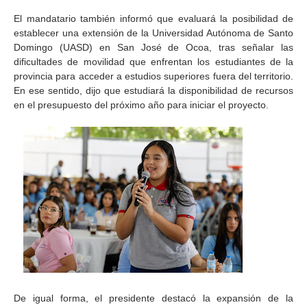
El mandatario también informó que evaluará la posibilidad de
establecer una extensión de la Universidad Autónoma de Santo
Domingo (UASD) en San José de Ocoa, tras señalar las
dificultades de movilidad que enfrentan los estudiantes de la
provincia para acceder a estudios superiores fuera del territorio.
En ese sentido, dijo que estudiará la disponibilidad de recursos
en el presupuesto del próximo año para iniciar el proyecto.
De igual forma, el presidente destacó la expansión de la