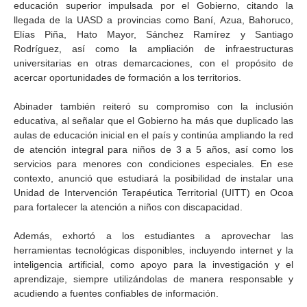
educación superior impulsada por el Gobierno, citando la
llegada de la UASD a provincias como Baní, Azua, Bahoruco,
Elías Piña, Hato Mayor, Sánchez Ramírez y Santiago
Rodríguez, así como la ampliación de infraestructuras
universitarias en otras demarcaciones, con el propósito de
acercar oportunidades de formación a los territorios.
Abinader también reiteró su compromiso con la inclusión
educativa, al señalar que el Gobierno ha más que duplicado las
aulas de educación inicial en el país y continúa ampliando la red
de atención integral para niños de 3 a 5 años, así como los
servicios para menores con condiciones especiales. En ese
contexto, anunció que estudiará la posibilidad de instalar una
Unidad de Intervención Terapéutica Territorial (UITT) en Ocoa
para fortalecer la atención a niños con discapacidad.
Además, exhortó a los estudiantes a aprovechar las
herramientas tecnológicas disponibles, incluyendo internet y la
inteligencia artificial, como apoyo para la investigación y el
aprendizaje, siempre utilizándolas de manera responsable y
acudiendo a fuentes confiables de información.