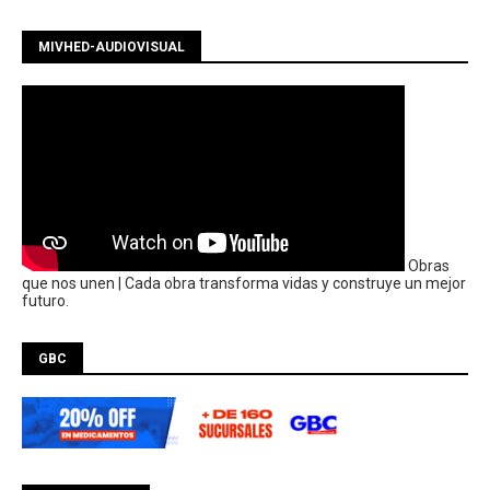
MIVHED-AUDIOVISUAL
Obras
que nos unen | Cada obra transforma vidas y construye un mejor
futuro.
GBC