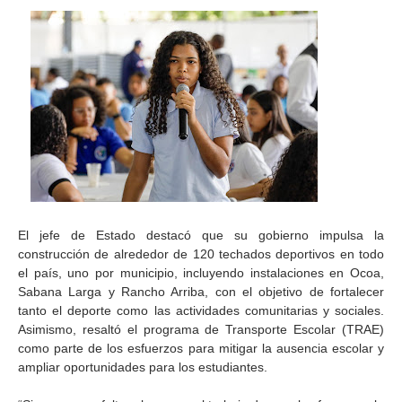
El jefe de Estado destacó que su gobierno impulsa la
construcción de alrededor de 120 techados deportivos en todo
el país, uno por municipio, incluyendo instalaciones en Ocoa,
Sabana Larga y Rancho Arriba, con el objetivo de fortalecer
tanto el deporte como las actividades comunitarias y sociales.
Asimismo, resaltó el programa de Transporte Escolar (TRAE)
como parte de los esfuerzos para mitigar la ausencia escolar y
ampliar oportunidades para los estudiantes.