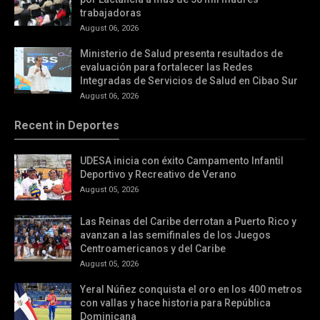
trabajadoras
August 06, 2026
Ministerio de Salud presenta resultados de
evaluación para fortalecer las Redes
Integradas de Servicios de Salud en Cibao Sur
August 06, 2026
Recent in Deportes
UDESA inicia con éxito Campamento Infantil
Deportivo y Recreativo de Verano
August 05, 2026
Las Reinas del Caribe derrotan a Puerto Rico y
avanzan a las semifinales de los Juegos
Centroamericanos y del Caribe
August 05, 2026
Yeral Núñez conquista el oro en los 400 metros
con vallas y hace historia para República
Dominicana