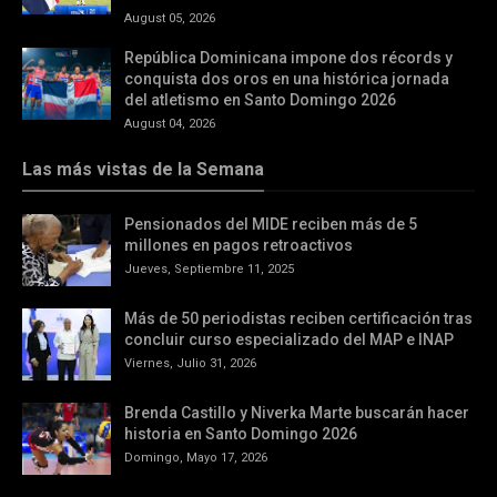
August 05, 2026
República Dominicana impone dos récords y
conquista dos oros en una histórica jornada
del atletismo en Santo Domingo 2026
August 04, 2026
Las más vistas de la Semana
Pensionados del MIDE reciben más de 5
millones en pagos retroactivos
Jueves, Septiembre 11, 2025
Más de 50 periodistas reciben certificación tras
concluir curso especializado del MAP e INAP
Viernes, Julio 31, 2026
Brenda Castillo y Niverka Marte buscarán hacer
historia en Santo Domingo 2026
Domingo, Mayo 17, 2026