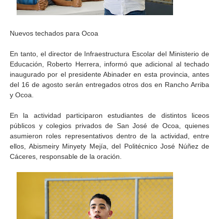
Nuevos techados para Ocoa
En tanto, el director de Infraestructura Escolar del Ministerio de
Educación, Roberto Herrera, informó que adicional al techado
inaugurado por el presidente Abinader en esta provincia, antes
del 16 de agosto serán entregados otros dos en Rancho Arriba
y Ocoa.
En la actividad participaron estudiantes de distintos liceos
públicos y colegios privados de San José de Ocoa, quienes
asumieron roles representativos dentro de la actividad, entre
ellos, Abismeiry Minyety Mejía, del Politécnico José Núñez de
Cáceres, responsable de la oración.