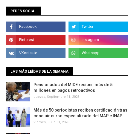
REDES SOCIAL
LAS MÁS LEÍDAS DE LA SEMANA
Pensionados del MIDE reciben más de 5
millones en pagos retroactivos
Jueves, Septiembre 11, 2025
Más de 50 periodistas reciben certificación tras
concluir curso especializado del MAP e INAP
Viernes, Julio 31, 2026