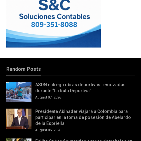
Random Posts
ASDN entrega obras deportivas remozadas
durante “La Ruta Deportiva”
August 07, 2026
Presidente Abinader viajará a Colombia para
participar en la toma de posesión de Abelardo
de la Espriella
August 06, 2026