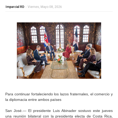
Imparcial RD
-
Viernes, Mayo 08, 2026
Para continuar fortaleciendo los lazos fraternales, el comercio y
la diplomacia entre ambos países
San José.— El presidente Luis Abinader sostuvo este jueves
una reunión bilateral con la presidenta electa de Costa Rica,