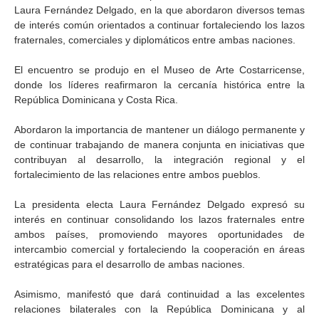
Laura Fernández Delgado, en la que abordaron diversos temas
de interés común orientados a continuar fortaleciendo los lazos
fraternales, comerciales y diplomáticos entre ambas naciones.
El encuentro se produjo en el Museo de Arte Costarricense,
donde los líderes reafirmaron la cercanía histórica entre la
República Dominicana y Costa Rica.
Abordaron la importancia de mantener un diálogo permanente y
de continuar trabajando de manera conjunta en iniciativas que
contribuyan al desarrollo, la integración regional y el
fortalecimiento de las relaciones entre ambos pueblos.
La presidenta electa Laura Fernández Delgado expresó su
interés en continuar consolidando los lazos fraternales entre
ambos países, promoviendo mayores oportunidades de
intercambio comercial y fortaleciendo la cooperación en áreas
estratégicas para el desarrollo de ambas naciones.
Asimismo, manifestó que dará continuidad a las excelentes
relaciones bilaterales con la República Dominicana y al