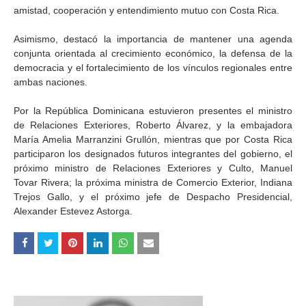
amistad, cooperación y entendimiento mutuo con Costa Rica.
Asimismo, destacó la importancia de mantener una agenda
conjunta orientada al crecimiento económico, la defensa de la
democracia y el fortalecimiento de los vínculos regionales entre
ambas naciones.
Por la República Dominicana estuvieron presentes el ministro
de Relaciones Exteriores, Roberto Álvarez, y la embajadora
María Amelia Marranzini Grullón, mientras que por Costa Rica
participaron los designados futuros integrantes del gobierno, el
próximo ministro de Relaciones Exteriores y Culto, Manuel
Tovar Rivera; la próxima ministra de Comercio Exterior, Indiana
Trejos Gallo, y el próximo jefe de Despacho Presidencial,
Alexander Estevez Astorga.