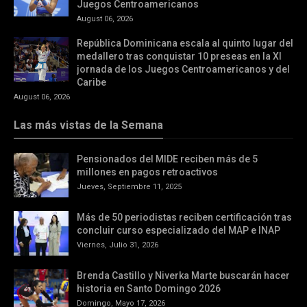
Juegos Centroamericanos
August 06, 2026
República Dominicana escala al quinto lugar del
medallero tras conquistar 10 preseas en la XI
jornada de los Juegos Centroamericanos y del
Caribe
August 06, 2026
Las más vistas de la Semana
Pensionados del MIDE reciben más de 5
millones en pagos retroactivos
Jueves, Septiembre 11, 2025
Más de 50 periodistas reciben certificación tras
concluir curso especializado del MAP e INAP
Viernes, Julio 31, 2026
Brenda Castillo y Niverka Marte buscarán hacer
historia en Santo Domingo 2026
Domingo, Mayo 17, 2026