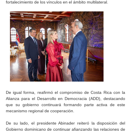
fortalecimiento de los vínculos en el ámbito multilateral.
De igual forma, reafirmó el compromiso de Costa Rica con la
Alianza para el Desarrollo en Democracia (ADD), destacando
que su gobierno continuará formando parte activa de este
mecanismo regional de cooperación.
De su lado, el presidente Abinader reiteró la disposición del
Gobierno dominicano de continuar afianzando las relaciones de