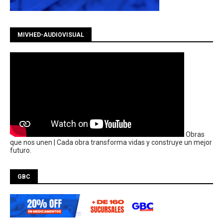
MIVHED-AUDIOVISUAL
Obras
que nos unen | Cada obra transforma vidas y construye un mejor
futuro.
GBC