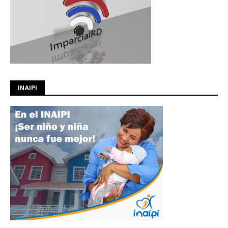
INAIPI