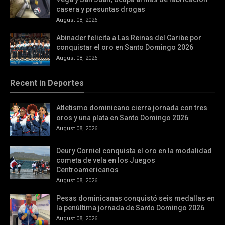
casera y presuntas drogas
August 08, 2026
Abinader felicita a Las Reinas del Caribe por
conquistar el oro en Santo Domingo 2026
August 08, 2026
Recent in Deportes
Atletismo dominicano cierra jornada con tres
oros y una plata en Santo Domingo 2026
August 08, 2026
Deury Corniel conquista el oro en la modalidad
cometa de vela en los Juegos
Centroamericanos
August 08, 2026
Pesas dominicanas conquistó seis medallas en
la penúltima jornada de Santo Domingo 2026
August 08, 2026