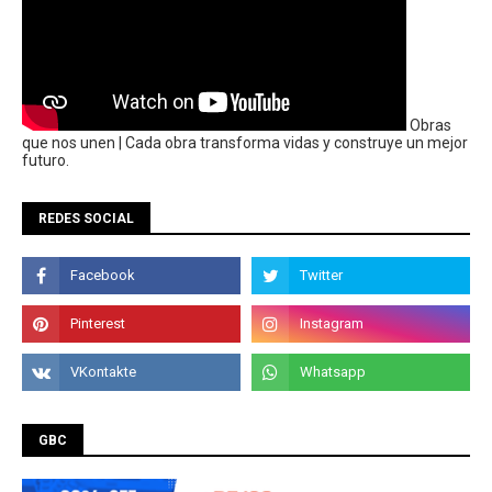
Obras
que nos unen | Cada obra transforma vidas y construye un mejor
futuro.
REDES SOCIAL
GBC