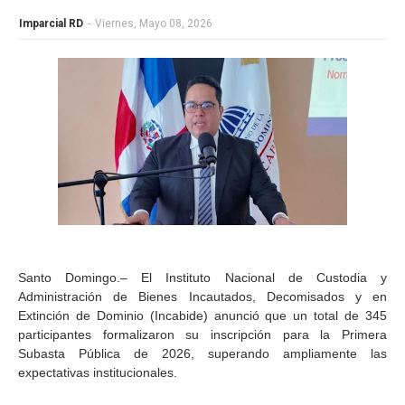
Imparcial RD
-
Viernes, Mayo 08, 2026
Santo Domingo.– El Instituto Nacional de Custodia y
Administración de Bienes Incautados, Decomisados y en
Extinción de Dominio (Incabide) anunció que un total de 345
participantes formalizaron su inscripción para la Primera
Subasta Pública de 2026, superando ampliamente las
expectativas institucionales.