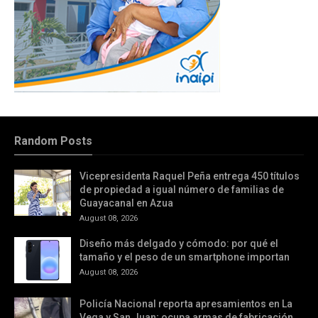
Random Posts
Vicepresidenta Raquel Peña entrega 450 títulos
de propiedad a igual número de familias de
Guayacanal en Azua
August 08, 2026
Diseño más delgado y cómodo: por qué el
tamaño y el peso de un smartphone importan
August 08, 2026
Policía Nacional reporta apresamientos en La
Vega y San Juan; ocupa armas de fabricación