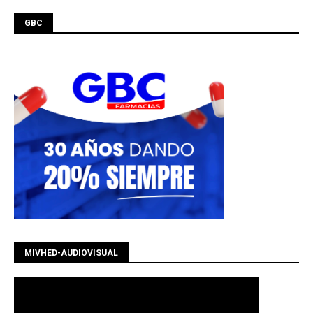
GBC
MIVHED-AUDIOVISUAL