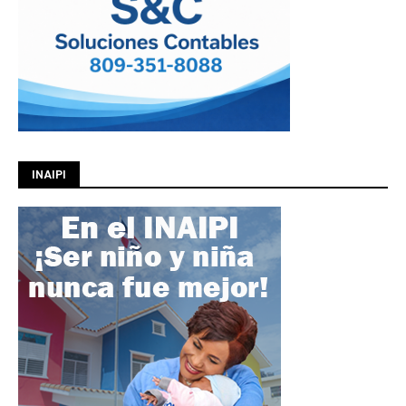
INAIPI