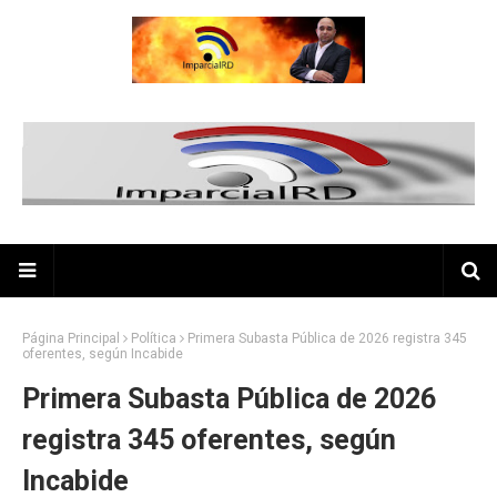
Página Principal
Política
Primera Subasta Pública de 2026 registra 345
oferentes, según Incabide
Primera Subasta Pública de 2026
registra 345 oferentes, según
Incabide