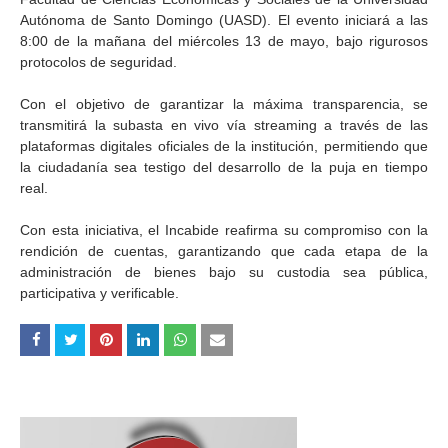
Autónoma de Santo Domingo (UASD). El evento iniciará a las
8:00 de la mañana del miércoles 13 de mayo, bajo rigurosos
protocolos de seguridad.
Con el objetivo de garantizar la máxima transparencia, se
transmitirá la subasta en vivo vía streaming a través de las
plataformas digitales oficiales de la institución, permitiendo que
la ciudadanía sea testigo del desarrollo de la puja en tiempo
real.
Con esta iniciativa, el Incabide reafirma su compromiso con la
rendición de cuentas, garantizando que cada etapa de la
administración de bienes bajo su custodia sea pública,
participativa y verificable.