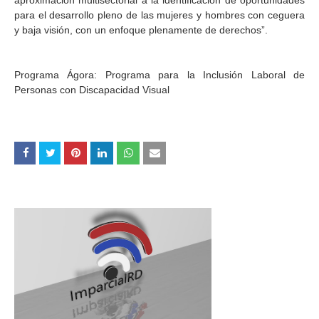
aproximación multisectorial a la identificación de oportunidades
para el desarrollo pleno de las mujeres y hombres con ceguera
y baja visión, con un enfoque plenamente de derechos”.
Programa Ágora: Programa para la Inclusión Laboral de
Personas con Discapacidad Visual