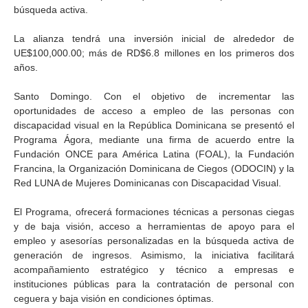
búsqueda activa.
La alianza tendrá una inversión inicial de alrededor de
UE$100,000.00; más de RD$6.8 millones en los primeros dos
años.
Santo Domingo. Con el objetivo de incrementar las
oportunidades de acceso a empleo de las personas con
discapacidad visual en la República Dominicana se presentó el
Programa Ágora, mediante una firma de acuerdo entre la
Fundación ONCE para América Latina (FOAL), la Fundación
Francina, la Organización Dominicana de Ciegos (ODOCIN) y la
Red LUNA de Mujeres Dominicanas con Discapacidad Visual.
El Programa, ofrecerá formaciones técnicas a personas ciegas
y de baja visión, acceso a herramientas de apoyo para el
empleo y asesorías personalizadas en la búsqueda activa de
generación de ingresos. Asimismo, la iniciativa facilitará
acompañamiento estratégico y técnico a empresas e
instituciones públicas para la contratación de personal con
ceguera y baja visión en condiciones óptimas.