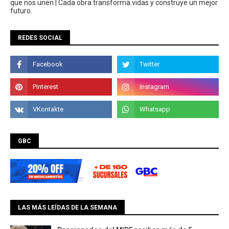
que nos unen | Cada obra transforma vidas y construye un mejor
futuro.
REDES SOCIAL
GBC
LAS MÁS LEÍDAS DE LA SEMANA