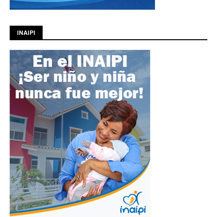
INAIPI