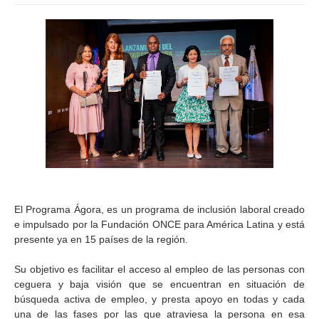
El Programa Ágora, es un programa de inclusión laboral creado
e impulsado por la Fundación ONCE para América Latina y está
presente ya en 15 países de la región.
Su objetivo es facilitar el acceso al empleo de las personas con
ceguera y baja visión que se encuentran en situación de
búsqueda activa de empleo, y presta apoyo en todas y cada
una de las fases por las que atraviesa la persona en esa