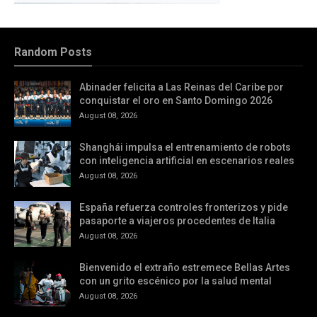
Random Posts
Abinader felicita a Las Reinas del Caribe por
conquistar el oro en Santo Domingo 2026
August 08, 2026
Shanghái impulsa el entrenamiento de robots
con inteligencia artificial en escenarios reales
August 08, 2026
España refuerza controles fronterizos y pide
pasaporte a viajeros procedentes de Italia
August 08, 2026
Bienvenido el extraño estremece Bellas Artes
con un grito escénico por la salud mental
August 08, 2026