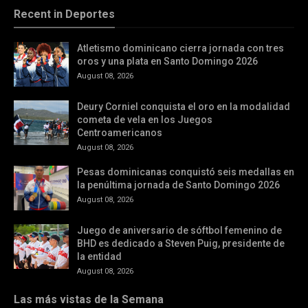
Recent in Deportes
Atletismo dominicano cierra jornada con tres
oros y una plata en Santo Domingo 2026
August 08, 2026
Deury Corniel conquista el oro en la modalidad
cometa de vela en los Juegos
Centroamericanos
August 08, 2026
Pesas dominicanas conquistó seis medallas en
la penúltima jornada de Santo Domingo 2026
August 08, 2026
Juego de aniversario de sóftbol femenino de
BHD es dedicado a Steven Puig, presidente de
la entidad
August 08, 2026
Las más vistas de la Semana