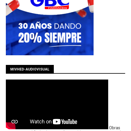
MIVHED-AUDIOVISUAL
Obras