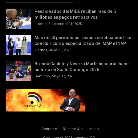
Pensionados del MIDE reciben más de 5
millones en pagos retroactivos
Jueves, Septiembre 11, 2025
Más de 50 periodistas reciben certificación tras
concluir curso especializado del MAP e INAP
Viernes, Julio 31, 2026
Brenda Castillo y Niverka Marte buscarán hacer
historia en Santo Domingo 2026
Domingo, Mayo 17, 2026
Contacto
Ruperto Alis
Inicio