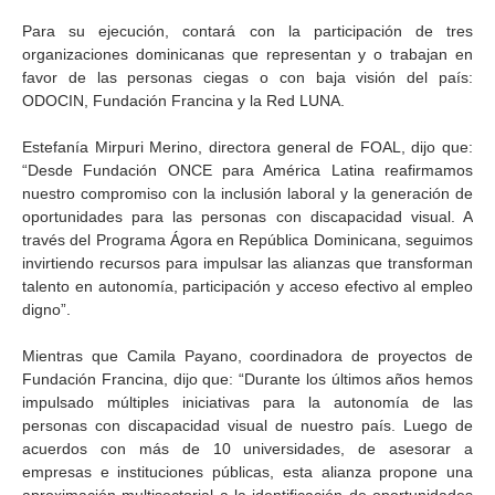
Para su ejecución, contará con la participación de tres
organizaciones dominicanas que representan y o trabajan en
favor de las personas ciegas o con baja visión del país:
ODOCIN, Fundación Francina y la Red LUNA.
Estefanía Mirpuri Merino, directora general de FOAL, dijo que:
“Desde Fundación ONCE para América Latina reafirmamos
nuestro compromiso con la inclusión laboral y la generación de
oportunidades para las personas con discapacidad visual. A
través del Programa Ágora en República Dominicana, seguimos
invirtiendo recursos para impulsar las alianzas que transforman
talento en autonomía, participación y acceso efectivo al empleo
digno”.
Mientras que Camila Payano, coordinadora de proyectos de
Fundación Francina, dijo que: “Durante los últimos años hemos
impulsado múltiples iniciativas para la autonomía de las
personas con discapacidad visual de nuestro país. Luego de
acuerdos con más de 10 universidades, de asesorar a
empresas e instituciones públicas, esta alianza propone una