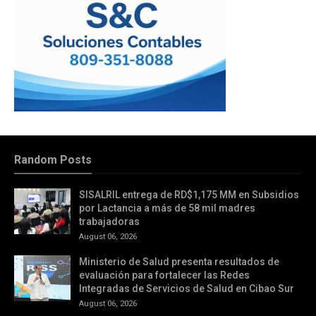
Random Posts
SISALRIL entrega de RD$1,175 MM en Subsidios
por Lactancia a más de 58 mil madres
trabajadoras
August 06, 2026
Ministerio de Salud presenta resultados de
evaluación para fortalecer las Redes
Integradas de Servicios de Salud en Cibao Sur
August 06, 2026