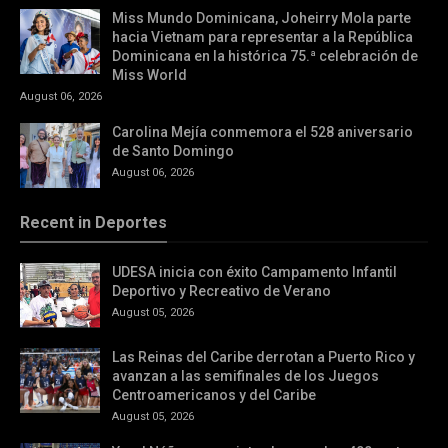
Miss Mundo Dominicana, Joheirry Mola parte
hacia Vietnam para representar a la República
Dominicana en la histórica 75.ª celebración de
Miss World
August 06, 2026
Carolina Mejía conmemora el 528 aniversario
de Santo Domingo
August 06, 2026
Recent in Deportes
UDESA inicia con éxito Campamento Infantil
Deportivo y Recreativo de Verano
August 05, 2026
Las Reinas del Caribe derrotan a Puerto Rico y
avanzan a las semifinales de los Juegos
Centroamericanos y del Caribe
August 05, 2026