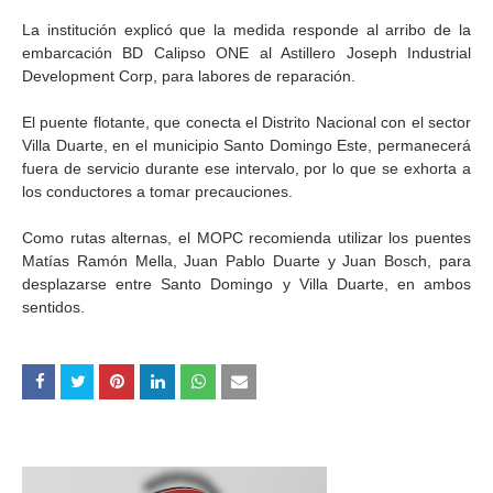
La institución explicó que la medida responde al arribo de la
embarcación BD Calipso ONE al Astillero Joseph Industrial
Development Corp, para labores de reparación.
El puente flotante, que conecta el Distrito Nacional con el sector
Villa Duarte, en el municipio Santo Domingo Este, permanecerá
fuera de servicio durante ese intervalo, por lo que se exhorta a
los conductores a tomar precauciones.
Como rutas alternas, el MOPC recomienda utilizar los puentes
Matías Ramón Mella, Juan Pablo Duarte y Juan Bosch, para
desplazarse entre Santo Domingo y Villa Duarte, en ambos
sentidos.