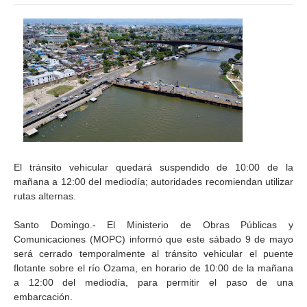
El tránsito vehicular quedará suspendido de 10:00 de la
mañana a 12:00 del mediodía; autoridades recomiendan utilizar
rutas alternas.
Santo Domingo.- El Ministerio de Obras Públicas y
Comunicaciones (MOPC) informó que este sábado 9 de mayo
será cerrado temporalmente al tránsito vehicular el puente
flotante sobre el río Ozama, en horario de 10:00 de la mañana
a 12:00 del mediodía, para permitir el paso de una
embarcación.