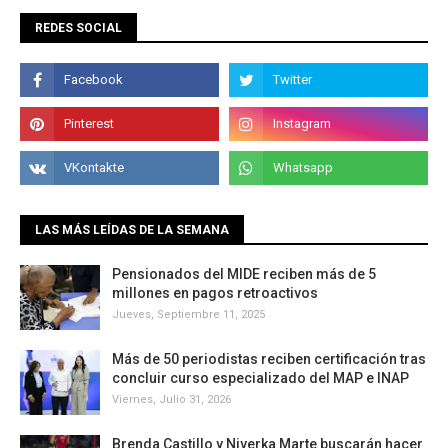
REDES SOCIAL
LAS MÁS LEÍDAS DE LA SEMANA
Pensionados del MIDE reciben más de 5
millones en pagos retroactivos
Jueves, Septiembre 11, 2025
Más de 50 periodistas reciben certificación tras
concluir curso especializado del MAP e INAP
Viernes, Julio 31, 2026
Brenda Castillo y Niverka Marte buscarán hacer