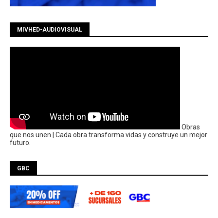
MIVHED-AUDIOVISUAL
Obras
que nos unen | Cada obra transforma vidas y construye un mejor
futuro.
GBC