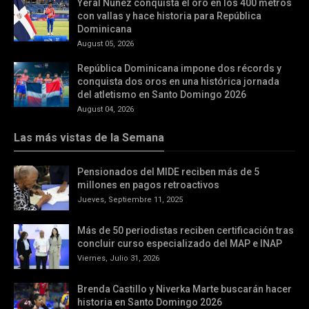
Yeral Núñez conquista el oro en los 400 metros
con vallas y hace historia para República
Dominicana
August 05, 2026
República Dominicana impone dos récords y
conquista dos oros en una histórica jornada
del atletismo en Santo Domingo 2026
August 04, 2026
Las más vistas de la Semana
Pensionados del MIDE reciben más de 5
millones en pagos retroactivos
Jueves, Septiembre 11, 2025
Más de 50 periodistas reciben certificación tras
concluir curso especializado del MAP e INAP
Viernes, Julio 31, 2026
Brenda Castillo y Niverka Marte buscarán hacer
historia en Santo Domingo 2026