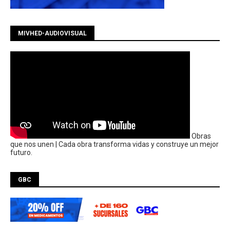
MIVHED-AUDIOVISUAL
Obras
que nos unen | Cada obra transforma vidas y construye un mejor
futuro.
GBC