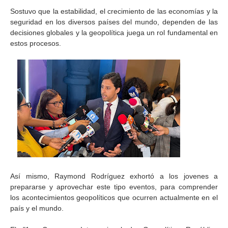
Sostuvo que la estabilidad, el crecimiento de las economías y la
seguridad en los diversos países del mundo, dependen de las
decisiones globales y la geopolítica juega un rol fundamental en
estos procesos.
Así mismo, Raymond Rodríguez exhortó a los jovenes a
prepararse y aprovechar este tipo eventos, para comprender
los acontecimientos geopolíticos que ocurren actualmente en el
país y el mundo.