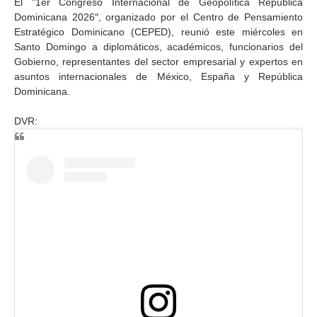
El "1er Congreso Internacional de Geopolítica República
Dominicana 2026″, organizado por el Centro de Pensamiento
Estratégico Dominicano (CEPED), reunió este miércoles en
Santo Domingo a diplomáticos, académicos, funcionarios del
Gobierno, representantes del sector empresarial y expertos en
asuntos internacionales de México, España y República
Dominicana.
DVR: