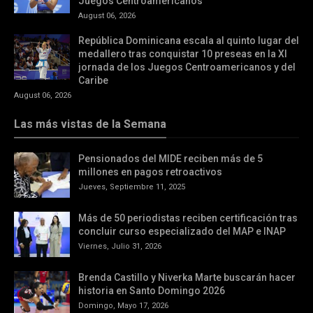
Juegos Centroamericanos
August 06, 2026
República Dominicana escala al quinto lugar del
medallero tras conquistar 10 preseas en la XI
jornada de los Juegos Centroamericanos y del
Caribe
August 06, 2026
Las más vistas de la Semana
Pensionados del MIDE reciben más de 5
millones en pagos retroactivos
Jueves, Septiembre 11, 2025
Más de 50 periodistas reciben certificación tras
concluir curso especializado del MAP e INAP
Viernes, Julio 31, 2026
Brenda Castillo y Niverka Marte buscarán hacer
historia en Santo Domingo 2026
Domingo, Mayo 17, 2026