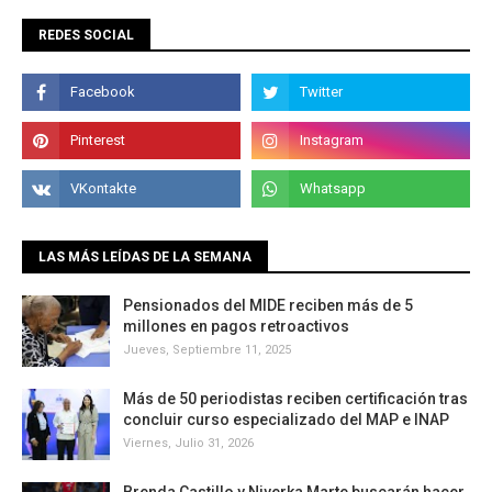
REDES SOCIAL
LAS MÁS LEÍDAS DE LA SEMANA
Pensionados del MIDE reciben más de 5
millones en pagos retroactivos
Jueves, Septiembre 11, 2025
Más de 50 periodistas reciben certificación tras
concluir curso especializado del MAP e INAP
Viernes, Julio 31, 2026