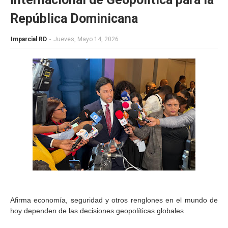
República Dominicana
Imparcial RD
-
Jueves, Mayo 14, 2026
Afirma economía, seguridad y otros renglones en el mundo de
hoy dependen de las decisiones geopolíticas globales