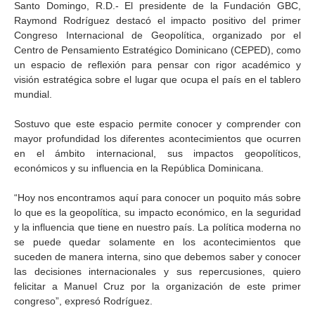
Santo Domingo, R.D.- El presidente de la Fundación GBC,
Raymond Rodríguez destacó el impacto positivo del primer
Congreso Internacional de Geopolítica, organizado por el
Centro de Pensamiento Estratégico Dominicano (CEPED), como
un espacio de reflexión para pensar con rigor académico y
visión estratégica sobre el lugar que ocupa el país en el tablero
mundial.
Sostuvo que este espacio permite conocer y comprender con
mayor profundidad los diferentes acontecimientos que ocurren
en el ámbito internacional, sus impactos geopolíticos,
económicos y su influencia en la República Dominicana.
“Hoy nos encontramos aquí para conocer un poquito más sobre
lo que es la geopolítica, su impacto económico, en la seguridad
y la influencia que tiene en nuestro país. La política moderna no
se puede quedar solamente en los acontecimientos que
suceden de manera interna, sino que debemos saber y conocer
las decisiones internacionales y sus repercusiones, quiero
felicitar a Manuel Cruz por la organización de este primer
congreso”, expresó Rodríguez.