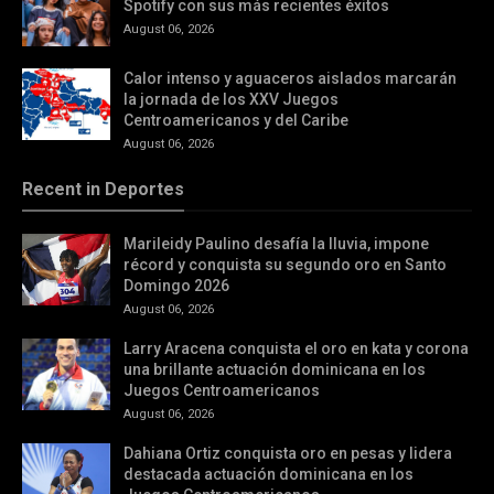
Spotify con sus más recientes éxitos
August 06, 2026
Calor intenso y aguaceros aislados marcarán
la jornada de los XXV Juegos
Centroamericanos y del Caribe
August 06, 2026
Recent in Deportes
Marileidy Paulino desafía la lluvia, impone
récord y conquista su segundo oro en Santo
Domingo 2026
August 06, 2026
Larry Aracena conquista el oro en kata y corona
una brillante actuación dominicana en los
Juegos Centroamericanos
August 06, 2026
Dahiana Ortiz conquista oro en pesas y lidera
destacada actuación dominicana en los