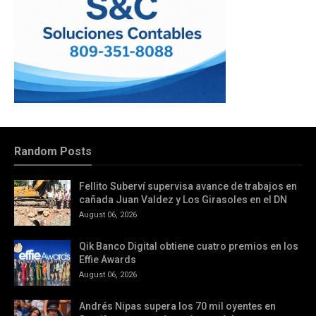
Random Posts
Fellito Suberví supervisa avance de trabajos en
cañada Juan Valdez y Los Girasoles en el DN
August 06, 2026
Qik Banco Digital obtiene cuatro premios en los
Effie Awards
August 06, 2026
Andrés Nipas supera los 70 mil oyentes en