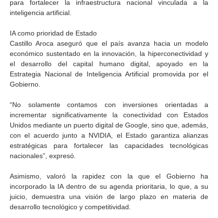
para fortalecer la infraestructura nacional vinculada a la
inteligencia artificial.
IA como prioridad de Estado
Castillo Aroca aseguró que el país avanza hacia un modelo
económico sustentado en la innovación, la hiperconectividad y
el desarrollo del capital humano digital, apoyado en la
Estrategia Nacional de Inteligencia Artificial promovida por el
Gobierno.
“No solamente contamos con inversiones orientadas a
incrementar significativamente la conectividad con Estados
Unidos mediante un puerto digital de Google, sino que, además,
con el acuerdo junto a NVIDIA, el Estado garantiza alianzas
estratégicas para fortalecer las capacidades tecnológicas
nacionales”, expresó.
Asimismo, valoró la rapidez con la que el Gobierno ha
incorporado la IA dentro de su agenda prioritaria, lo que, a su
juicio, demuestra una visión de largo plazo en materia de
desarrollo tecnológico y competitividad.