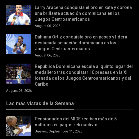
Larry Aracena conquista el oro en kata y corona
una brillante actuación dominicana en los
Juegos Centroamericanos
August 06, 2026
Dahiana Ortiz conquista oro en pesas y lidera
destacada actuación dominicana en los
Juegos Centroamericanos
August 06, 2026
República Dominicana escala al quinto lugar del
medallero tras conquistar 10 preseas en la XI
jornada de los Juegos Centroamericanos y del
Caribe
August 06, 2026
Las más vistas de la Semana
Pensionados del MIDE reciben más de 5
millones en pagos retroactivos
Jueves, Septiembre 11, 2025