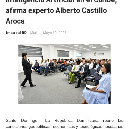
afirma experto Alberto Castillo
Aroca
Imparcial RD
-
Martes, Mayo 19, 2026
Santo Domingo.– La República Dominicana reúne las
condiciones geopolíticas, económicas y tecnológicas necesarias