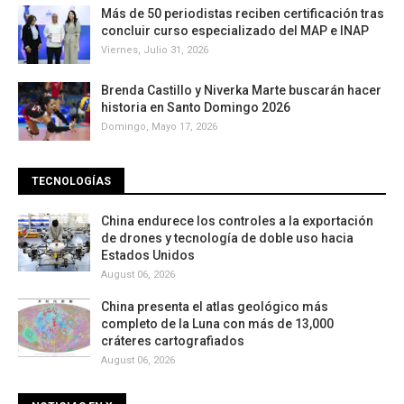
Más de 50 periodistas reciben certificación tras
concluir curso especializado del MAP e INAP
Viernes, Julio 31, 2026
Brenda Castillo y Niverka Marte buscarán hacer
historia en Santo Domingo 2026
Domingo, Mayo 17, 2026
TECNOLOGÍAS
China endurece los controles a la exportación
de drones y tecnología de doble uso hacia
Estados Unidos
August 06, 2026
China presenta el atlas geológico más
completo de la Luna con más de 13,000
cráteres cartografiados
August 06, 2026