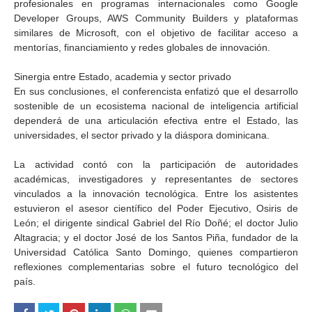
profesionales en programas internacionales como Google
Developer Groups, AWS Community Builders y plataformas
similares de Microsoft, con el objetivo de facilitar acceso a
mentorías, financiamiento y redes globales de innovación.
Sinergia entre Estado, academia y sector privado
En sus conclusiones, el conferencista enfatizó que el desarrollo
sostenible de un ecosistema nacional de inteligencia artificial
dependerá de una articulación efectiva entre el Estado, las
universidades, el sector privado y la diáspora dominicana.
La actividad contó con la participación de autoridades
académicas, investigadores y representantes de sectores
vinculados a la innovación tecnológica. Entre los asistentes
estuvieron el asesor científico del Poder Ejecutivo, Osiris de
León; el dirigente sindical Gabriel del Río Doñé; el doctor Julio
Altagracia; y el doctor José de los Santos Piña, fundador de la
Universidad Católica Santo Domingo, quienes compartieron
reflexiones complementarias sobre el futuro tecnológico del
país.