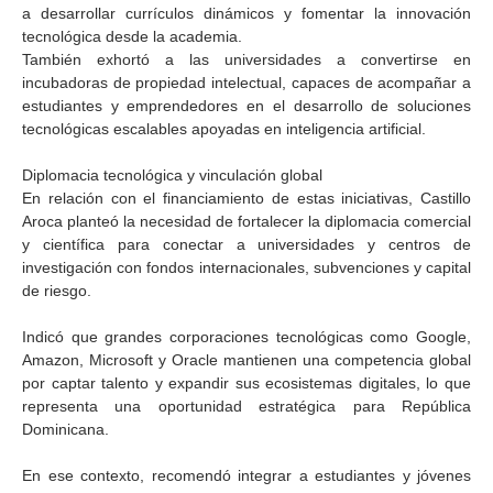
a desarrollar currículos dinámicos y fomentar la innovación
tecnológica desde la academia.
También exhortó a las universidades a convertirse en
incubadoras de propiedad intelectual, capaces de acompañar a
estudiantes y emprendedores en el desarrollo de soluciones
tecnológicas escalables apoyadas en inteligencia artificial.
Diplomacia tecnológica y vinculación global
En relación con el financiamiento de estas iniciativas, Castillo
Aroca planteó la necesidad de fortalecer la diplomacia comercial
y científica para conectar a universidades y centros de
investigación con fondos internacionales, subvenciones y capital
de riesgo.
Indicó que grandes corporaciones tecnológicas como Google,
Amazon, Microsoft y Oracle mantienen una competencia global
por captar talento y expandir sus ecosistemas digitales, lo que
representa una oportunidad estratégica para República
Dominicana.
En ese contexto, recomendó integrar a estudiantes y jóvenes