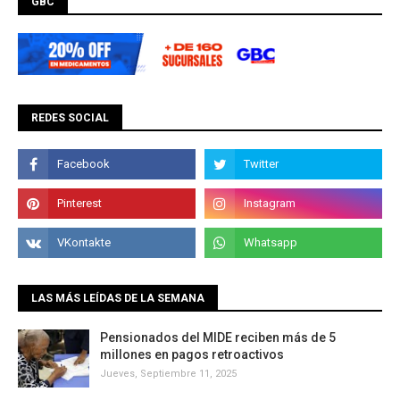
GBC
REDES SOCIAL
LAS MÁS LEÍDAS DE LA SEMANA
Pensionados del MIDE reciben más de 5
millones en pagos retroactivos
Jueves, Septiembre 11, 2025