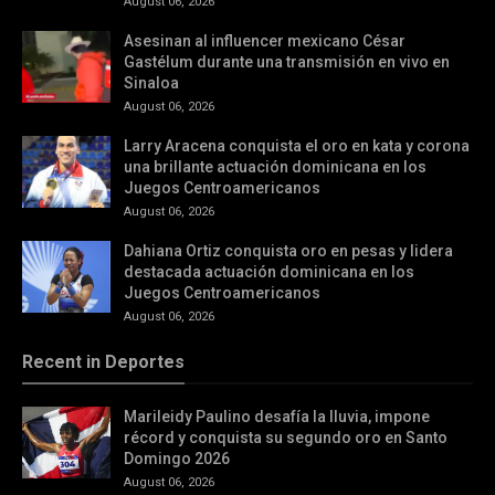
August 06, 2026
Asesinan al influencer mexicano César
Gastélum durante una transmisión en vivo en
Sinaloa
August 06, 2026
Larry Aracena conquista el oro en kata y corona
una brillante actuación dominicana en los
Juegos Centroamericanos
August 06, 2026
Dahiana Ortiz conquista oro en pesas y lidera
destacada actuación dominicana en los
Juegos Centroamericanos
August 06, 2026
Recent in Deportes
Marileidy Paulino desafía la lluvia, impone
récord y conquista su segundo oro en Santo
Domingo 2026
August 06, 2026