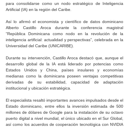
para consolidarse como un nodo estratégico de Inteligencia
Artificial (IA) en la región del Caribe.
Así lo afirmó el economista y científico de datos dominicano
Alberto Castillo Aroca durante la conferencia magistral
“República Dominicana como nodo en la revolución de la
inteligencia artificial: actualidad y perspectivas”, celebrada en la
Universidad del Caribe (UNICARIBE).
Durante su intervención, Castillo Aroca destacó que, aunque el
desarrollo global de la IA está liderado por potencias como
Estados Unidos y China, países insulares y economías
medianas como la dominicana poseen ventajas competitivas
derivadas de su estabilidad, capacidad de adaptación
institucional y ubicación estratégica.
El especialista resaltó importantes avances impulsados desde el
Estado dominicano, entre ellos la inversión estimada de 500
millones de dólares de Google para la instalación de su octavo
puerto digital a nivel mundial, el único ubicado en el Sur Global,
así como los acuerdos de cooperación tecnológica con NVIDIA