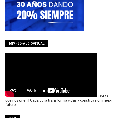
MIVHED-AUDIOVISUAL
Obras
que nos unen | Cada obra transforma vidas y construye un mejor
futuro.