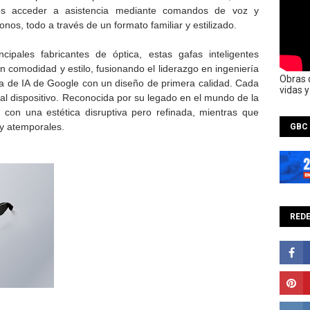
os acceder a asistencia mediante comandos de voz y
onos, todo a través de un formato familiar y estilizado.
cipales fabricantes de óptica, estas gafas inteligentes
comodidad y estilo, fusionando el liderazgo en ingeniería
Obras 
a de IA de Google con un diseño de primera calidad. Cada
vidas 
al dispositivo. Reconocida por su legado en el mundo de la
 con una estética disruptiva pero refinada, mientras que
y atemporales.
GBC
REDE