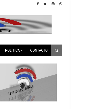
POLÍTICA
CONTACTO