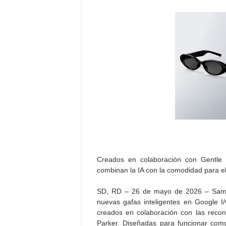
Creados en colaboración con Gentle M
combinan la IA con la comodidad para el
SD, RD – 26 de mayo de 2026 – Samsu
nuevas gafas inteligentes en Google 
creados en colaboración con las reco
Parker. Diseñadas para funcionar como