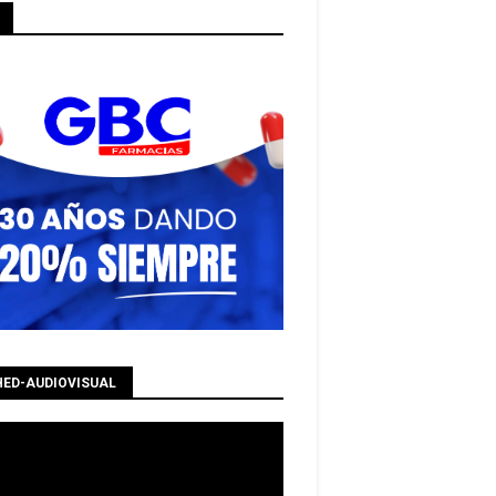
HED-AUDIOVISUAL