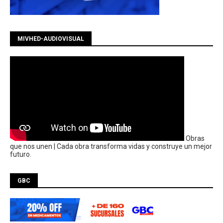
MIVHED-AUDIOVISUAL
Obras
que nos unen | Cada obra transforma vidas y construye un mejor
futuro.
GBC