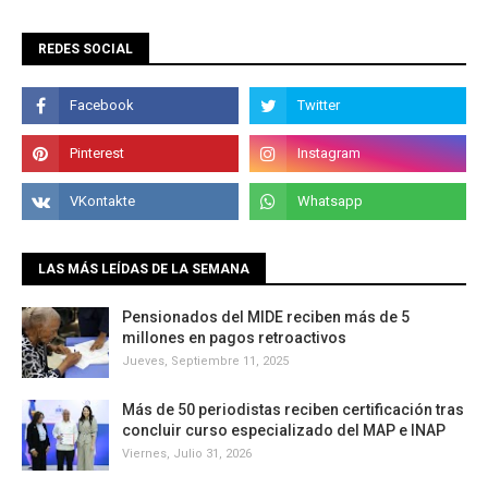
REDES SOCIAL
LAS MÁS LEÍDAS DE LA SEMANA
Pensionados del MIDE reciben más de 5
millones en pagos retroactivos
Jueves, Septiembre 11, 2025
Más de 50 periodistas reciben certificación tras
concluir curso especializado del MAP e INAP
Viernes, Julio 31, 2026