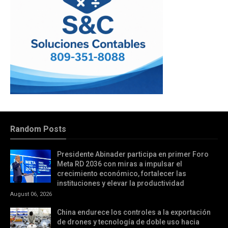
Random Posts
Presidente Abinader participa en primer Foro
Meta RD 2036 con miras a impulsar el
crecimiento económico, fortalecer las
instituciones y elevar la productividad
August 06, 2026
China endurece los controles a la exportación
de drones y tecnología de doble uso hacia