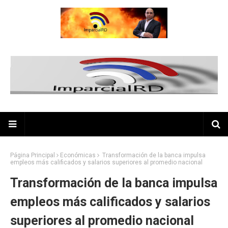
Página Principal
Económicas
Transformación de la banca impulsa
empleos más calificados y salarios superiores al promedio nacional
Transformación de la banca impulsa
empleos más calificados y salarios
superiores al promedio nacional