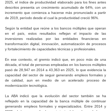
2025, el índice de productividad elaborado para los fines antes
descritos presenta un crecimiento acumulado de 64%, con un
incremento que comienza a hacerse más pronunciado a partir
de 2019, período desde el cual la productividad creció 96%.
Según la entidad que reúne a los bancos múltiples que operan
en el país, estos resultados reflejan el impacto de las
inversiones realizadas por las entidades financieras en
transformación digital, innovación, automatización de procesos
y fortalecimiento de capacidades técnicas y profesionales.
En ese contexto, el gremio indicó que, en poco más de una
década, el total de personas empleadas en los bancos múltiples
pasó de 28,947 en 2014 a 43,363 en 2025, lo que evidencia la
capacidad del sector de seguir generando empleos formales y
de calidad, aun en medio de un acelerado proceso de
modernización tecnológica.
La ABA indicó que la evolución del sector también se ha
reflejado en la capacidad de la banca múltiple de continuar
generando empleos formales y especializados. Entre 2014 y