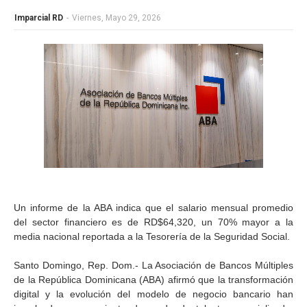
Imparcial RD
-
Viernes, Mayo 29, 2026
Un informe de la ABA indica que el salario mensual promedio
del sector financiero es de RD$64,320, un 70% mayor a la
media nacional reportada a la Tesorería de la Seguridad Social.
Santo Domingo, Rep. Dom.- La Asociación de Bancos Múltiples
de la República Dominicana (ABA) afirmó que la transformación
digital y la evolución del modelo de negocio bancario han