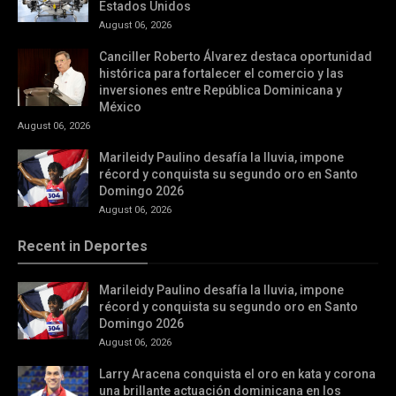
Estados Unidos
August 06, 2026
Canciller Roberto Álvarez destaca oportunidad
histórica para fortalecer el comercio y las
inversiones entre República Dominicana y
México
August 06, 2026
Marileidy Paulino desafía la lluvia, impone
récord y conquista su segundo oro en Santo
Domingo 2026
August 06, 2026
Recent in Deportes
Marileidy Paulino desafía la lluvia, impone
récord y conquista su segundo oro en Santo
Domingo 2026
August 06, 2026
Larry Aracena conquista el oro en kata y corona
una brillante actuación dominicana en los