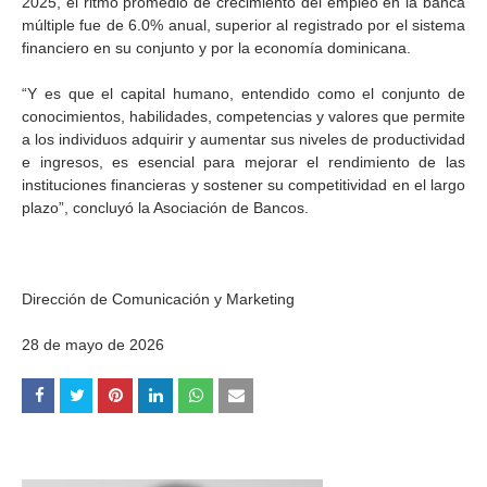
2025, el ritmo promedio de crecimiento del empleo en la banca
múltiple fue de 6.0% anual, superior al registrado por el sistema
financiero en su conjunto y por la economía dominicana.
“Y es que el capital humano, entendido como el conjunto de
conocimientos, habilidades, competencias y valores que permite
a los individuos adquirir y aumentar sus niveles de productividad
e ingresos, es esencial para mejorar el rendimiento de las
instituciones financieras y sostener su competitividad en el largo
plazo”, concluyó la Asociación de Bancos.
Dirección de Comunicación y Marketing
28 de mayo de 2026