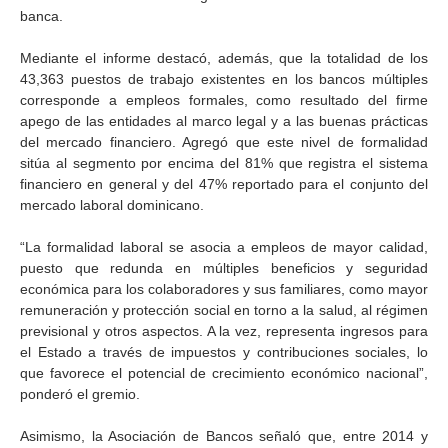
banca.
Mediante el informe destacó, además, que la totalidad de los
43,363 puestos de trabajo existentes en los bancos múltiples
corresponde a empleos formales, como resultado del firme
apego de las entidades al marco legal y a las buenas prácticas
del mercado financiero. Agregó que este nivel de formalidad
sitúa al segmento por encima del 81% que registra el sistema
financiero en general y del 47% reportado para el conjunto del
mercado laboral dominicano.
“La formalidad laboral se asocia a empleos de mayor calidad,
puesto que redunda en múltiples beneficios y seguridad
económica para los colaboradores y sus familiares, como mayor
remuneración y protección social en torno a la salud, al régimen
previsional y otros aspectos. A la vez, representa ingresos para
el Estado a través de impuestos y contribuciones sociales, lo
que favorece el potencial de crecimiento económico nacional”,
ponderó el gremio.
Asimismo, la Asociación de Bancos señaló que, entre 2014 y