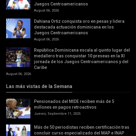
Juegos Centroamericanos
August 06, 2026
Dahiana Ortiz conquista oro en pesas y lidera
destacada actuación dominicana en los
Juegos Centroamericanos
August 06, 2026
República Dominicana escala al quinto lugar del
medallero tras conquistar 10 preseas en la XI
jornada de los Juegos Centroamericanos y del
Caribe
August 06, 2026
Las más vistas de la Semana
Pensionados del MIDE reciben más de 5
millones en pagos retroactivos
Jueves, Septiembre 11, 2025
Más de 50 periodistas reciben certificación tras
concluir curso especializado del MAP e INAP