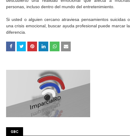
descubierto una realidad emocional que afecta a muchas
personas, incluso dentro del mundo del entretenimiento.
Si usted o alguien cercano atraviesa pensamientos suicidas o
una crisis emocional, buscar ayuda profesional puede marcar la
diferencia.
GBC