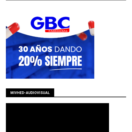
MIVHED-AUDIOVISUAL