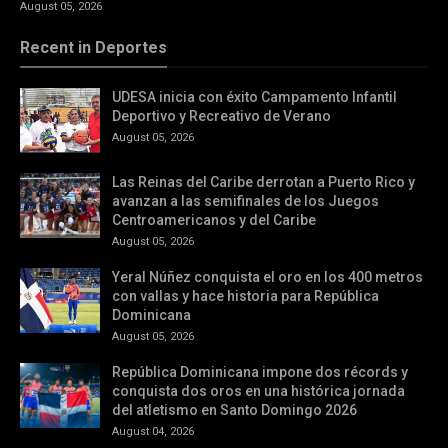
August 05, 2026
Recent in Deportes
UDESA inicia con éxito Campamento Infantil
Deportivo y Recreativo de Verano
August 05, 2026
Las Reinas del Caribe derrotan a Puerto Rico y
avanzan a las semifinales de los Juegos
Centroamericanos y del Caribe
August 05, 2026
Yeral Núñez conquista el oro en los 400 metros
con vallas y hace historia para República
Dominicana
August 05, 2026
República Dominicana impone dos récords y
conquista dos oros en una histórica jornada
del atletismo en Santo Domingo 2026
August 04, 2026