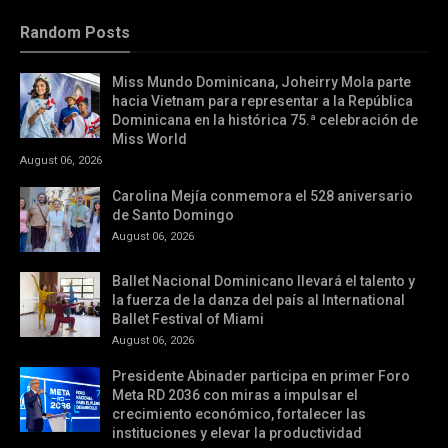
Random Posts
Miss Mundo Dominicana, Joheirry Mola parte
hacia Vietnam para representar a la República
Dominicana en la histórica 75.ª celebración de
Miss World
August 06, 2026
Carolina Mejía conmemora el 528 aniversario
de Santo Domingo
August 06, 2026
Ballet Nacional Dominicano llevará el talento y
la fuerza de la danza del país al International
Ballet Festival of Miami
August 06, 2026
Presidente Abinader participa en primer Foro
Meta RD 2036 con miras a impulsar el
crecimiento económico, fortalecer las
instituciones y elevar la productividad