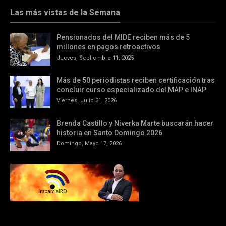
Las más vistas de la Semana
Pensionados del MIDE reciben más de 5
millones en pagos retroactivos
Jueves, Septiembre 11, 2025
Más de 50 periodistas reciben certificación tras
concluir curso especializado del MAP e INAP
Viernes, Julio 31, 2026
Brenda Castillo y Niverka Marte buscarán hacer
historia en Santo Domingo 2026
Domingo, Mayo 17, 2026