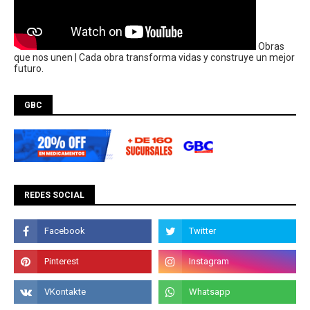
Obras
que nos unen | Cada obra transforma vidas y construye un mejor
futuro.
GBC
REDES SOCIAL