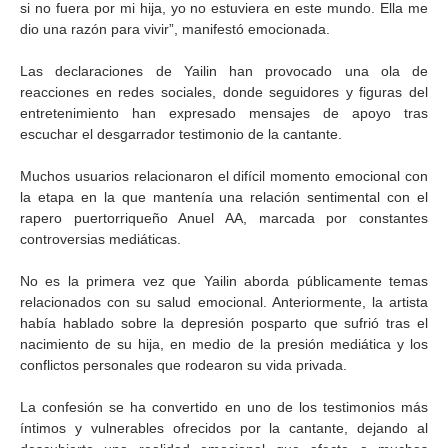
si no fuera por mi hija, yo no estuviera en este mundo. Ella me
dio una razón para vivir”, manifestó emocionada.
Las declaraciones de Yailin han provocado una ola de
reacciones en redes sociales, donde seguidores y figuras del
entretenimiento han expresado mensajes de apoyo tras
escuchar el desgarrador testimonio de la cantante.
Muchos usuarios relacionaron el difícil momento emocional con
la etapa en la que mantenía una relación sentimental con el
rapero puertorriqueño Anuel AA, marcada por constantes
controversias mediáticas.
No es la primera vez que Yailin aborda públicamente temas
relacionados con su salud emocional. Anteriormente, la artista
había hablado sobre la depresión posparto que sufrió tras el
nacimiento de su hija, en medio de la presión mediática y los
conflictos personales que rodearon su vida privada.
La confesión se ha convertido en uno de los testimonios más
íntimos y vulnerables ofrecidos por la cantante, dejando al