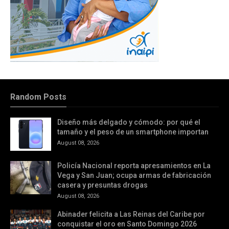
Random Posts
Diseño más delgado y cómodo: por qué el
tamaño y el peso de un smartphone importan
August 08, 2026
Policía Nacional reporta apresamientos en La
Vega y San Juan; ocupa armas de fabricación
casera y presuntas drogas
August 08, 2026
Abinader felicita a Las Reinas del Caribe por
conquistar el oro en Santo Domingo 2026