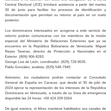
Central Electoral (JCE) brindará asistencia a partir del martes
30 de junio para facilitar los procesos de identificación y
documentación que permitan su retorno al país en un vuelo
posterior.
Los dominicanos interesados en acogerse a este servicio de
retorno podrán comunicarse con los miembros de la misión
especial del Ministerio de Relaciones Exteriores que ya se
encuentra en la República Bolivariana de Venezuela: Miguel
Reyes Taveras, director de Protección a Nacionales en el
Exterior: (809) 906-8283.
George Luis de León, coordinador: (829) 728-9035.
Pablo González, analista: (829) 548-7940.
Asimismo, los ciudadanos podrán contactar al Consulado
General de España en Caracas, que desde el 30 de julio de
2024 ejerce la representación de los intereses de la República
Dominicana en Venezuela, a través de su línea de emergencia
disponible las 24 horas: +58 424 209 0264.
De igual manera, el Mirex mantiene habilitados sus canales de