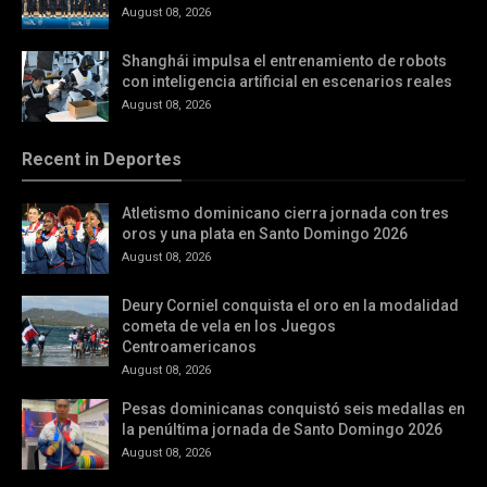
August 08, 2026
Shanghái impulsa el entrenamiento de robots
con inteligencia artificial en escenarios reales
August 08, 2026
Recent in Deportes
Atletismo dominicano cierra jornada con tres
oros y una plata en Santo Domingo 2026
August 08, 2026
Deury Corniel conquista el oro en la modalidad
cometa de vela en los Juegos
Centroamericanos
August 08, 2026
Pesas dominicanas conquistó seis medallas en
la penúltima jornada de Santo Domingo 2026
August 08, 2026