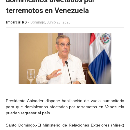
terremotos en Venezuela
Imparcial RD
-
Domingo, Junio 28, 2026
Presidente Abinader dispone habilitación de vuelo humanitario
para que dominicanos afectados por terremotos en Venezuela
puedan regresar al país
Santo Domingo.-El Ministerio de Relaciones Exteriores (Mirex)