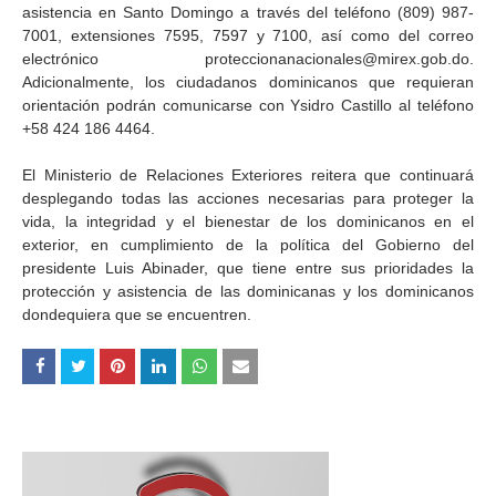
asistencia en Santo Domingo a través del teléfono (809) 987-
7001, extensiones 7595, 7597 y 7100, así como del correo
electrónico proteccionanacionales@mirex.gob.do.
Adicionalmente, los ciudadanos dominicanos que requieran
orientación podrán comunicarse con Ysidro Castillo al teléfono
+58 424 186 4464.
El Ministerio de Relaciones Exteriores reitera que continuará
desplegando todas las acciones necesarias para proteger la
vida, la integridad y el bienestar de los dominicanos en el
exterior, en cumplimiento de la política del Gobierno del
presidente Luis Abinader, que tiene entre sus prioridades la
protección y asistencia de las dominicanas y los dominicanos
dondequiera que se encuentren.