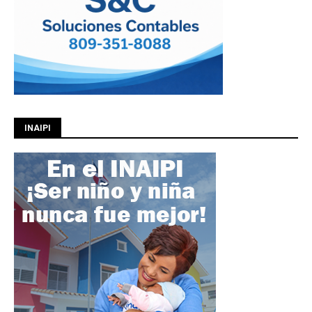
INAIPI