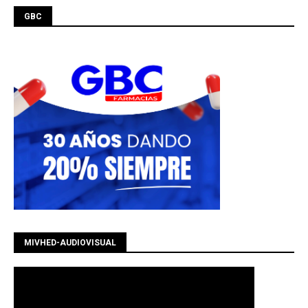
GBC
MIVHED-AUDIOVISUAL