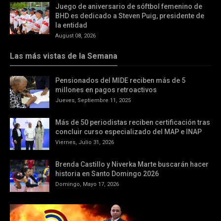
Juego de aniversario de sóftbol femenino de
BHD es dedicado a Steven Puig, presidente de
la entidad
August 08, 2026
Las más vistas de la Semana
Pensionados del MIDE reciben más de 5
millones en pagos retroactivos
Jueves, Septiembre 11, 2025
Más de 50 periodistas reciben certificación tras
concluir curso especializado del MAP e INAP
Viernes, Julio 31, 2026
Brenda Castillo y Niverka Marte buscarán hacer
historia en Santo Domingo 2026
Domingo, Mayo 17, 2026