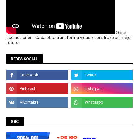
Obras
que nos unen | Cada obra transforma vidas y construye un mejor
futuro.
REDES SOCIAL
GBC