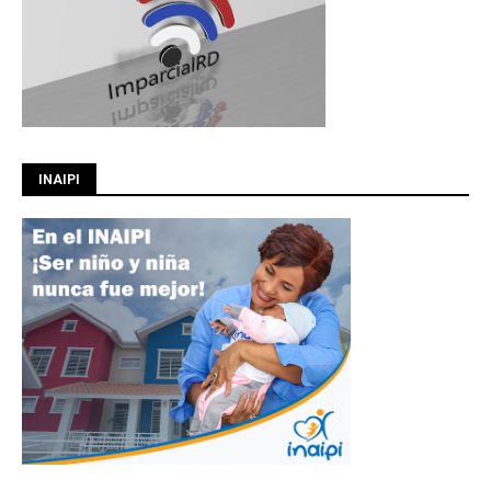
INAIPI