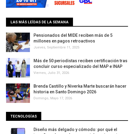
LAS MÁS LEÍDAS DE LA SEMANA
Pensionados del MIDE reciben más de 5
millones en pagos retroactivos
Jueves, Septiembre 11, 2025
Más de 50 periodistas reciben certificación tras
concluir curso especializado del MAP e INAP
Viernes, Julio 31, 2026
Brenda Castillo y Niverka Marte buscarán hacer
historia en Santo Domingo 2026
Domingo, Mayo 17, 2026
TECNOLOGÍAS
Diseño más delgado y cómodo: por qué el