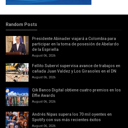
Random Posts
Presidente Abinader viajará a Colombia para
participar en la toma de posesión de Abelardo
de la Espriella
August 06, 2026
Fellito Suberví supervisa avance de trabajos en
cañada Juan Valdez y Los Girasoles en el DN
August 06, 2026
Qik Banco Digital obtiene cuatro premios en los
Effie Awards
August 06, 2026
Andrés Nipas supera los 70 mil oyentes en
Spotify con sus más recientes éxitos
August 06, 2026