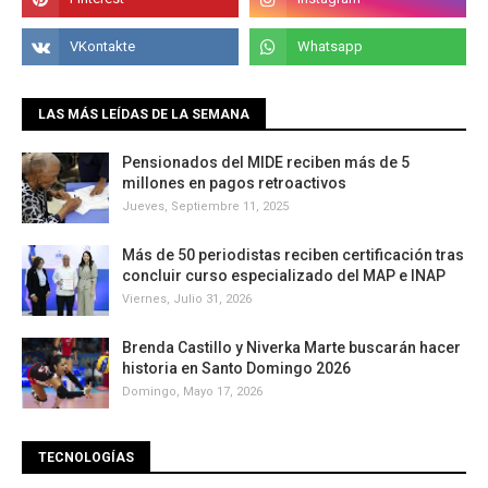
LAS MÁS LEÍDAS DE LA SEMANA
Pensionados del MIDE reciben más de 5
millones en pagos retroactivos
Jueves, Septiembre 11, 2025
Más de 50 periodistas reciben certificación tras
concluir curso especializado del MAP e INAP
Viernes, Julio 31, 2026
Brenda Castillo y Niverka Marte buscarán hacer
historia en Santo Domingo 2026
Domingo, Mayo 17, 2026
TECNOLOGÍAS