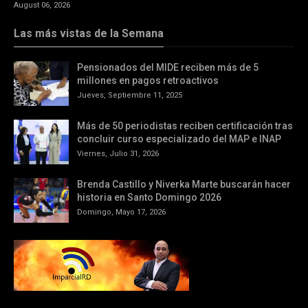
August 06, 2026
Las más vistas de la Semana
Pensionados del MIDE reciben más de 5
millones en pagos retroactivos
Jueves, Septiembre 11, 2025
Más de 50 periodistas reciben certificación tras
concluir curso especializado del MAP e INAP
Viernes, Julio 31, 2026
Brenda Castillo y Niverka Marte buscarán hacer
historia en Santo Domingo 2026
Domingo, Mayo 17, 2026