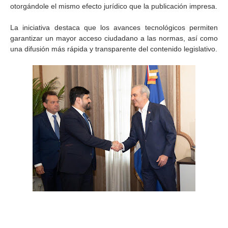
otorgándole el mismo efecto jurídico que la publicación impresa.
La iniciativa destaca que los avances tecnológicos permiten
garantizar un mayor acceso ciudadano a las normas, así como
una difusión más rápida y transparente del contenido legislativo.