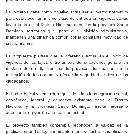
La iniciativa tiene como objetivo actualizar el marco normativo
para establecer un mismo plazo de entrada en vigencia de las
leyes tanto en el Distrito Nacional como en la provincia Santo
Domingo, territorios que, pese a su división administrativa,
mantienen una dinámica común por la constante movilidad de
sus habitantes.
La propuesta plantea que la diferencia actual en el inicio de
vigencia de las leyes entre ambas demarcaciones genera un
desfase de un día que puede provocar desigualdad en la
aplicación de las normas y afectar la seguridad jurídica de los
ciudadanos.
El Poder Ejecutivo considera que, debido a la integración social,
económica, laboral y educativa existente entre el Distrito
Nacional y la provincia Santo Domingo, resulta necesario
adecuar la legislación a la realidad actual.
El proyecto también contempla reconocer la validez de la
publicación de las leyes mediante medios electrónicos oficiales,