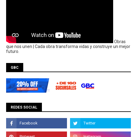
Obras
que nos unen | Cada obra transforma vidas y construye un mejor
futuro.
GBC
REDES SOCIAL