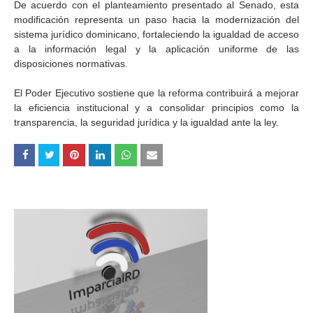
De acuerdo con el planteamiento presentado al Senado, esta
modificación representa un paso hacia la modernización del
sistema jurídico dominicano, fortaleciendo la igualdad de acceso
a la información legal y la aplicación uniforme de las
disposiciones normativas.
El Poder Ejecutivo sostiene que la reforma contribuirá a mejorar
la eficiencia institucional y a consolidar principios como la
transparencia, la seguridad jurídica y la igualdad ante la ley.