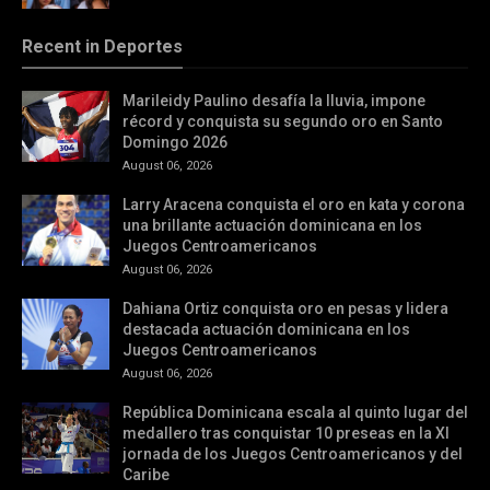
Recent in Deportes
Marileidy Paulino desafía la lluvia, impone
récord y conquista su segundo oro en Santo
Domingo 2026
August 06, 2026
Larry Aracena conquista el oro en kata y corona
una brillante actuación dominicana en los
Juegos Centroamericanos
August 06, 2026
Dahiana Ortiz conquista oro en pesas y lidera
destacada actuación dominicana en los
Juegos Centroamericanos
August 06, 2026
República Dominicana escala al quinto lugar del
medallero tras conquistar 10 preseas en la XI
jornada de los Juegos Centroamericanos y del
Caribe