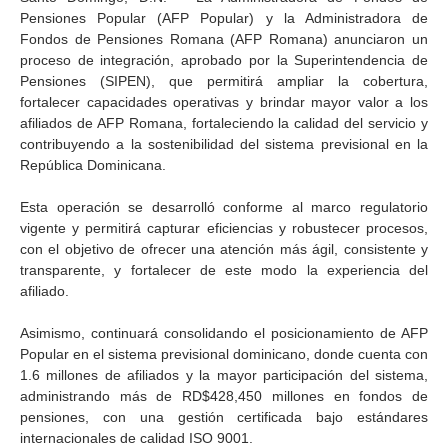
Pensiones Popular (AFP Popular) y la Administradora de
Fondos de Pensiones Romana (AFP Romana) anunciaron un
proceso de integración, aprobado por la Superintendencia de
Pensiones (SIPEN), que permitirá ampliar la cobertura,
fortalecer capacidades operativas y brindar mayor valor a los
afiliados de AFP Romana, fortaleciendo la calidad del servicio y
contribuyendo a la sostenibilidad del sistema previsional en la
República Dominicana.
Esta operación se desarrolló conforme al marco regulatorio
vigente y permitirá capturar eficiencias y robustecer procesos,
con el objetivo de ofrecer una atención más ágil, consistente y
transparente, y fortalecer de este modo la experiencia del
afiliado.
Asimismo, continuará consolidando el posicionamiento de AFP
Popular en el sistema previsional dominicano, donde cuenta con
1.6 millones de afiliados y la mayor participación del sistema,
administrando más de RD$428,450 millones en fondos de
pensiones, con una gestión certificada bajo estándares
internacionales de calidad ISO 9001.