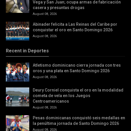
Vega y San Juan; ocupa armas de fabricación
casera y presuntas drogas
August 08, 2026
Abinader felicita a Las Reinas del Caribe por
conquistar el oro en Santo Domingo 2026
August 08, 2026
Recent in Deportes
Atletismo dominicano cierra jornada con tres
oros y una plata en Santo Domingo 2026
August 08, 2026
Deury Corniel conquista el oro en la modalidad
cometa de vela en los Juegos
Centroamericanos
August 08, 2026
Pesas dominicanas conquistó seis medallas en
la penúltima jornada de Santo Domingo 2026
August 08, 2026