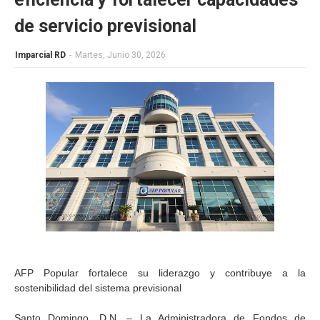
de servicio previsional
Imparcial RD
-
Martes, Junio 30, 2026
AFP Popular fortalece su liderazgo y contribuye a la
sostenibilidad del sistema previsional
Santo Domingo, D.N. – La Administradora de Fondos de