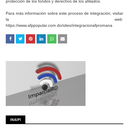
protección de los fondos y derechos de los afiliados.
Para más información sobre este proceso de integración, visitar
la web:
https://www.afppopular.com.do/sites/integracionafpromana
INAIPI