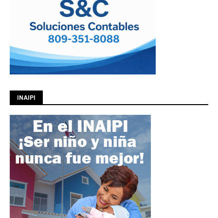
INAIPI