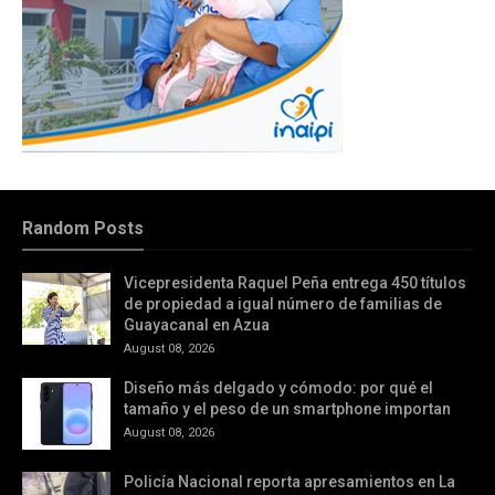
Random Posts
Vicepresidenta Raquel Peña entrega 450 títulos
de propiedad a igual número de familias de
Guayacanal en Azua
August 08, 2026
Diseño más delgado y cómodo: por qué el
tamaño y el peso de un smartphone importan
August 08, 2026
Policía Nacional reporta apresamientos en La