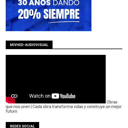
MIVHED-AUDIOVISUAL
Obras
que nos unen | Cada obra transforma vidas y construye un mejor
futuro.
REDES SOCIAL