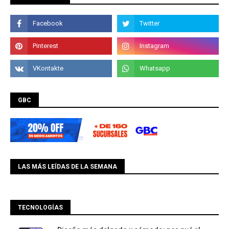
GBC
LAS MÁS LEÍDAS DE LA SEMANA
TECNOLOGÍAS