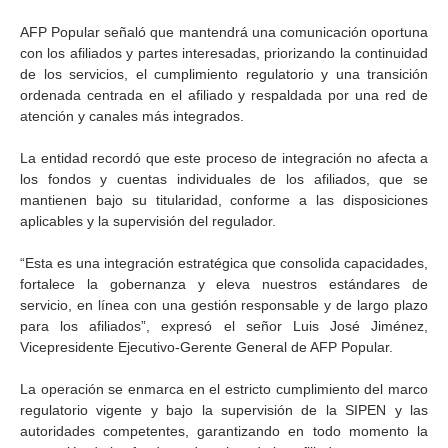
AFP Popular señaló que mantendrá una comunicación oportuna
con los afiliados y partes interesadas, priorizando la continuidad
de los servicios, el cumplimiento regulatorio y una transición
ordenada centrada en el afiliado y respaldada por una red de
atención y canales más integrados.
La entidad recordó que este proceso de integración no afecta a
los fondos y cuentas individuales de los afiliados, que se
mantienen bajo su titularidad, conforme a las disposiciones
aplicables y la supervisión del regulador.
“Esta es una integración estratégica que consolida capacidades,
fortalece la gobernanza y eleva nuestros estándares de
servicio, en línea con una gestión responsable y de largo plazo
para los afiliados”, expresó el señor Luis José Jiménez,
Vicepresidente Ejecutivo-Gerente General de AFP Popular.
La operación se enmarca en el estricto cumplimiento del marco
regulatorio vigente y bajo la supervisión de la SIPEN y las
autoridades competentes, garantizando en todo momento la