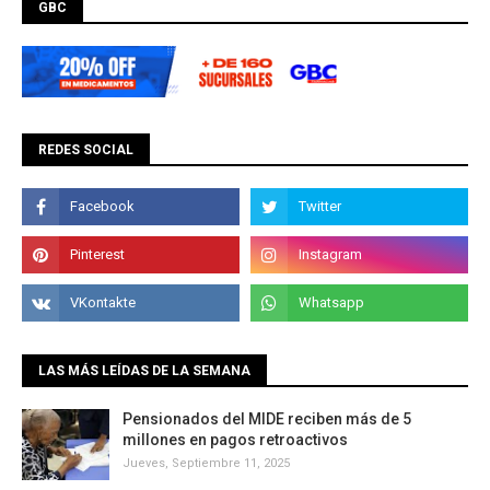
GBC
REDES SOCIAL
LAS MÁS LEÍDAS DE LA SEMANA
Pensionados del MIDE reciben más de 5
millones en pagos retroactivos
Jueves, Septiembre 11, 2025