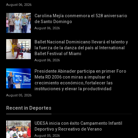
August 06, 2026
Carolina Mejía conmemora el 528 aniversario
de Santo Domingo
August 06, 2026
Ballet Nacional Dominicano llevará el talento y
la fuerza de la danza del país al International
Ballet Festival of Miami
August 06, 2026
Presidente Abinader participa en primer Foro
Meta RD 2036 con miras a impulsar el
crecimiento económico, fortalecer las
instituciones y elevar la productividad
August 05, 2026
Recent in Deportes
UDESA inicia con éxito Campamento Infantil
Deportivo y Recreativo de Verano
August 05, 2026