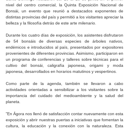
nivel del centro comercial, la Quinta Exposición Nacional de
Bonsái, un evento que reunió a destacados exponentes de
distintas provincias del país y permitió a los visitantes apreciar la
belleza y la filosofía detrás de este arte milenario.
Durante los cuatro días de exposición, los asistentes disfrutaron
de 54 bonsáis de diversas especies de árboles nativos,
endémicos e introducidos al país, presentados por expositores
provenientes de diferentes provincias. Asimismo, participaron en
un programa de conferencias y talleres sobre técnicas para el
cultivo del bonsái, caligrafía japonesa, origami y moda
japonesa, desarrollados en horarios matutinos y vespertinos.
Como parte de la agenda, también se llevaron a cabo
actividades orientadas a sensibilizar a los visitantes sobre la
importancia del cuidado del medioambiente y la salud del
planeta.
"En Ágora nos llenó de satisfacción contar nuevamente con esta
exposición y abrir nuestras puertas a iniciativas que fomentan la
cultura, la educación y la conexión con la naturaleza. Esta