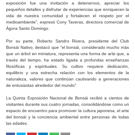
exposición fue una invitación a detenernos, apreciar los
pequeños detalles y disfrutar de experiencias que enriquecen la
vida de nuestra comunidad y fortalecen el respeto por el
medioambiente", expresó Cony Taveras, directora comercial de
Ágora Santo Domingo.
Por su parte, Roberto Sandro Rivera, presidente del Club
Bonsái Nativo, destacó que "el bonsái, considerado mucho más
que un árbol en miniatura, representa una forma de arte que, a
través del tiempo, ha estado ligada a profundas enseñanzas
filosóficas y espirituales. Su cultivo requiere dedicación,
equilibrio y una estrecha relación con los elementos de la
naturaleza, valores que continúan cautivando a generaciones
de entusiastas alrededor del mundo".
La Quinta Exposición Nacional de Bonsái recibió a cientos de
visitantes durante sus cuatro jornadas, consolidándose como un
espacio de encuentro para promover la cultura japonesa, el arte
del bonsái y la conciencia ambiental entre personas de todas
las edades.