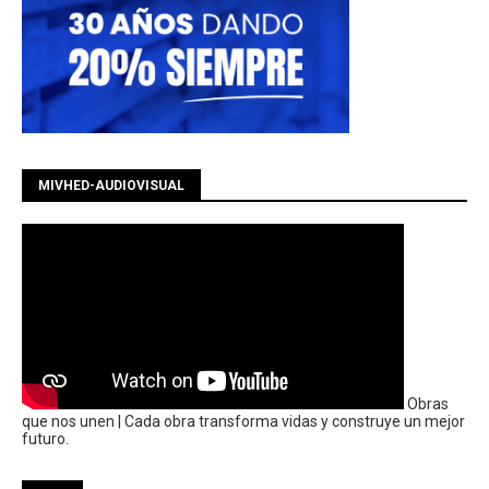
MIVHED-AUDIOVISUAL
Obras
que nos unen | Cada obra transforma vidas y construye un mejor
futuro.