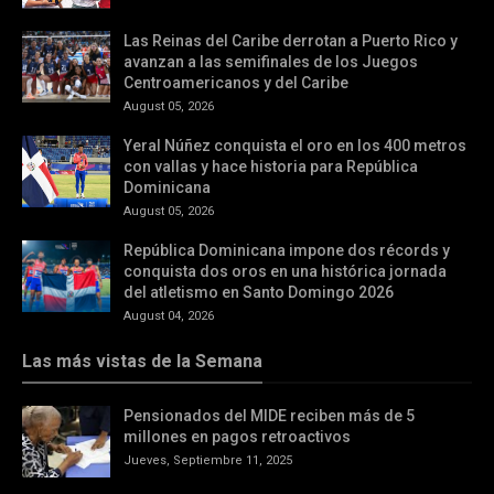
Las Reinas del Caribe derrotan a Puerto Rico y
avanzan a las semifinales de los Juegos
Centroamericanos y del Caribe
August 05, 2026
Yeral Núñez conquista el oro en los 400 metros
con vallas y hace historia para República
Dominicana
August 05, 2026
República Dominicana impone dos récords y
conquista dos oros en una histórica jornada
del atletismo en Santo Domingo 2026
August 04, 2026
Las más vistas de la Semana
Pensionados del MIDE reciben más de 5
millones en pagos retroactivos
Jueves, Septiembre 11, 2025