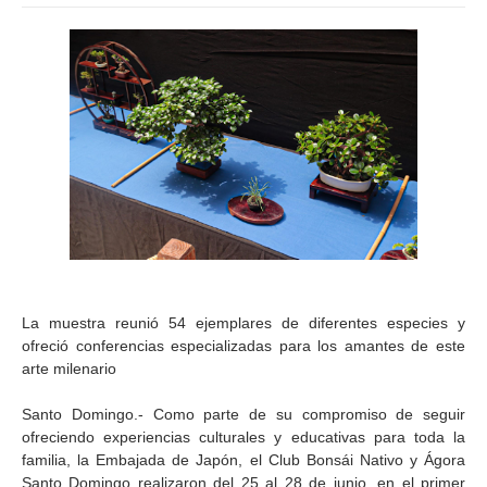
La muestra reunió 54 ejemplares de diferentes especies y
ofreció conferencias especializadas para los amantes de este
arte milenario
Santo Domingo.- Como parte de su compromiso de seguir
ofreciendo experiencias culturales y educativas para toda la
familia, la Embajada de Japón, el Club Bonsái Nativo y Ágora
Santo Domingo realizaron del 25 al 28 de junio, en el primer