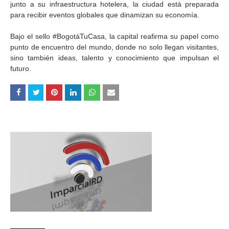
junto a su infraestructura hotelera, la ciudad está preparada
para recibir eventos globales que dinamizan su economía.
Bajo el sello #BogotáTuCasa, la capital reafirma su papel como
punto de encuentro del mundo, donde no solo llegan visitantes,
sino también ideas, talento y conocimiento que impulsan el
futuro.