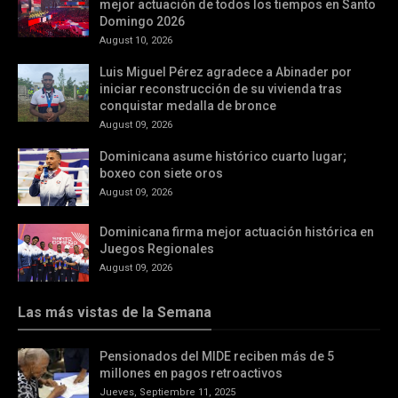
mejor actuación de todos los tiempos en Santo
Domingo 2026
August 10, 2026
Luis Miguel Pérez agradece a Abinader por
iniciar reconstrucción de su vivienda tras
conquistar medalla de bronce
August 09, 2026
Dominicana asume histórico cuarto lugar;
boxeo con siete oros
August 09, 2026
Dominicana firma mejor actuación histórica en
Juegos Regionales
August 09, 2026
Las más vistas de la Semana
Pensionados del MIDE reciben más de 5
millones en pagos retroactivos
Jueves, Septiembre 11, 2025