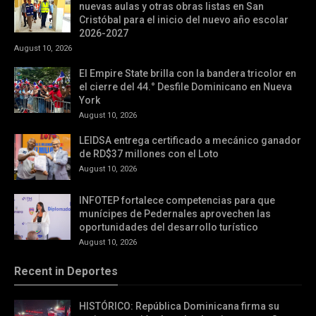
nuevas aulas y otras obras listas en San
Cristóbal para el inicio del nuevo año escolar
2026-2027
August 10, 2026
El Empire State brilla con la bandera tricolor en
el cierre del 44.° Desfile Dominicano en Nueva
York
August 10, 2026
LEIDSA entrega certificado a mecánico ganador
de RD$37 millones con el Loto
August 10, 2026
INFOTEP fortalece competencias para que
munícipes de Pedernales aprovechen las
oportunidades del desarrollo turístico
August 10, 2026
Recent in Deportes
HISTÓRICO: República Dominicana firma su