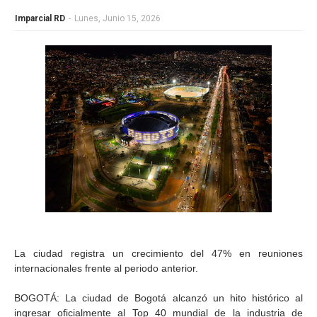
Imparcial RD
-
Lunes, Junio 15, 2026
La ciudad registra un crecimiento del 47% en reuniones
internacionales frente al periodo anterior.
BOGOTÁ: La ciudad de Bogotá alcanzó un hito histórico al
ingresar oficialmente al Top 40 mundial de la industria de