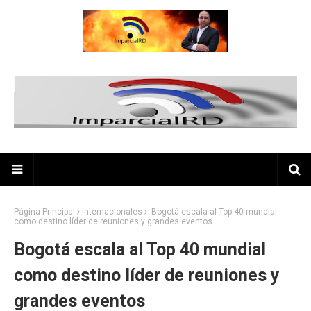
Página Principal
Internacionales
Bogotá escala al Top 40 mundial
como destino líder de reuniones y grandes eventos
Bogotá escala al Top 40 mundial
como destino líder de reuniones y
grandes eventos