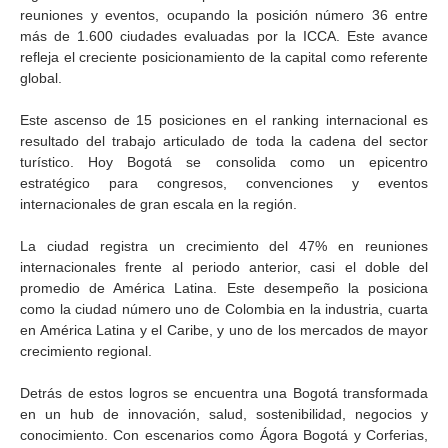
reuniones y eventos, ocupando la posición número 36 entre
más de 1.600 ciudades evaluadas por la ICCA. Este avance
refleja el creciente posicionamiento de la capital como referente
global.
Este ascenso de 15 posiciones en el ranking internacional es
resultado del trabajo articulado de toda la cadena del sector
turístico. Hoy Bogotá se consolida como un epicentro
estratégico para congresos, convenciones y eventos
internacionales de gran escala en la región.
La ciudad registra un crecimiento del 47% en reuniones
internacionales frente al periodo anterior, casi el doble del
promedio de América Latina. Este desempeño la posiciona
como la ciudad número uno de Colombia en la industria, cuarta
en América Latina y el Caribe, y uno de los mercados de mayor
crecimiento regional.
Detrás de estos logros se encuentra una Bogotá transformada
en un hub de innovación, salud, sostenibilidad, negocios y
conocimiento. Con escenarios como Ágora Bogotá y Corferias,