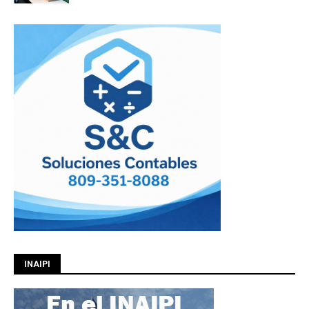
INAIPI