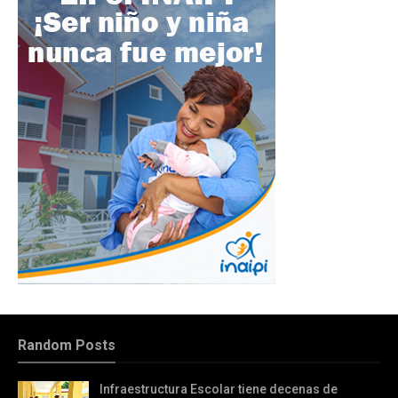
Random Posts
Infraestructura Escolar tiene decenas de