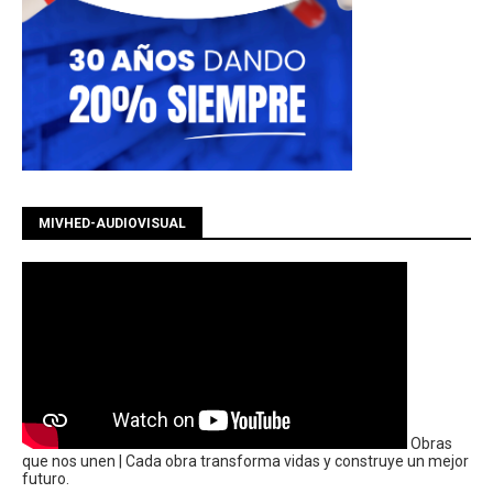
MIVHED-AUDIOVISUAL
Obras
que nos unen | Cada obra transforma vidas y construye un mejor
futuro.