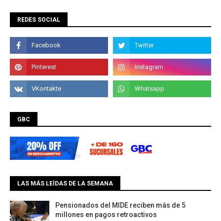
REDES SOCIAL
GBC
LAS MÁS LEÍDAS DE LA SEMANA
Pensionados del MIDE reciben más de 5
millones en pagos retroactivos