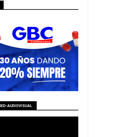
HED-AUDIOVISUAL