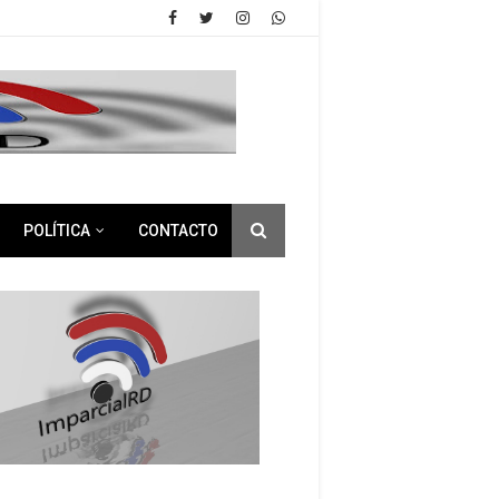
POLÍTICA
CONTACTO