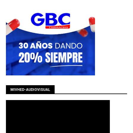
MIVHED-AUDIOVISUAL