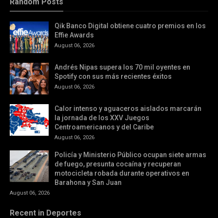
Random Posts
Qik Banco Digital obtiene cuatro premios en los
Effie Awards
August 06, 2026
Andrés Nipas supera los 70 mil oyentes en
Spotify con sus más recientes éxitos
August 06, 2026
Calor intenso y aguaceros aislados marcarán
la jornada de los XXV Juegos
Centroamericanos y del Caribe
August 06, 2026
Policía y Ministerio Público ocupan siete armas
de fuego, presunta cocaína y recuperan
motocicleta robada durante operativos en
Barahona y San Juan
August 06, 2026
Recent in Deportes