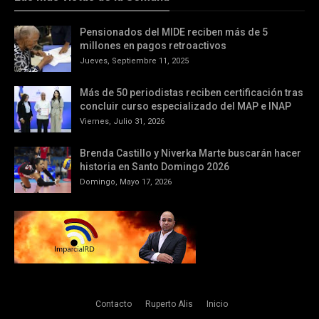
Pensionados del MIDE reciben más de 5
millones en pagos retroactivos
Jueves, Septiembre 11, 2025
Más de 50 periodistas reciben certificación tras
concluir curso especializado del MAP e INAP
Viernes, Julio 31, 2026
Brenda Castillo y Niverka Marte buscarán hacer
historia en Santo Domingo 2026
Domingo, Mayo 17, 2026
Contacto
Ruperto Alis
Inicio