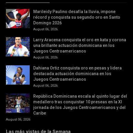
Marileidy Paulino desafía la lluvia, impone
récord y conquista su segundo oro en Santo
Domingo 2026
August 06, 2026
Larry Aracena conquista el oro en kata y corona
una brillante actuación dominicana en los
Juegos Centroamericanos
August 06, 2026
Dahiana Ortiz conquista oro en pesas y lidera
destacada actuación dominicana en los
Juegos Centroamericanos
August 06, 2026
República Dominicana escala al quinto lugar del
medallero tras conquistar 10 preseas en la XI
jornada de los Juegos Centroamericanos y del
Caribe
August 06, 2026
Las más vistas de la Semana