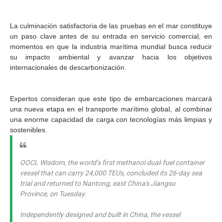
La culminación satisfactoria de las pruebas en el mar constituye
un paso clave antes de su entrada en servicio comercial, en
momentos en que la industria marítima mundial busca reducir
su impacto ambiental y avanzar hacia los objetivos
internacionales de descarbonización.
Expertos consideran que este tipo de embarcaciones marcará
una nueva etapa en el transporte marítimo global, al combinar
una enorme capacidad de carga con tecnologías más limpias y
sostenibles.
OOCL Wisdom, the world’s first methanol dual‑fuel container
vessel that can carry 24,000 TEUs, concluded its 26-day sea
trial and returned to Nantong, east China's Jiangsu
Province, on Tuesday.
Independently designed and built in China, the vessel