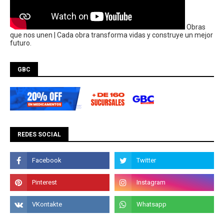
Obras
que nos unen | Cada obra transforma vidas y construye un mejor
futuro.
GBC
REDES SOCIAL