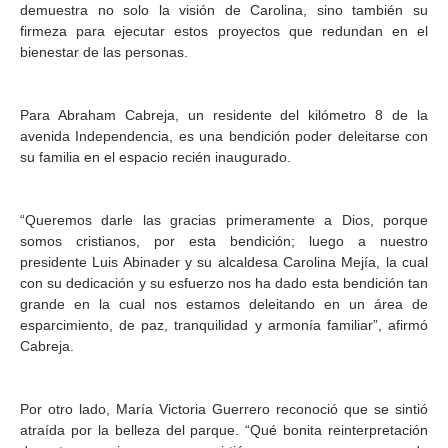
demuestra no solo la visión de Carolina, sino también su
firmeza para ejecutar estos proyectos que redundan en el
bienestar de las personas.
Para Abraham Cabreja, un residente del kilómetro 8 de la
avenida Independencia, es una bendición poder deleitarse con
su familia en el espacio recién inaugurado.
“Queremos darle las gracias primeramente a Dios, porque
somos cristianos, por esta bendición; luego a nuestro
presidente Luis Abinader y su alcaldesa Carolina Mejía, la cual
con su dedicación y su esfuerzo nos ha dado esta bendición tan
grande en la cual nos estamos deleitando en un área de
esparcimiento, de paz, tranquilidad y armonía familiar”, afirmó
Cabreja.
Por otro lado, María Victoria Guerrero reconoció que se sintió
atraída por la belleza del parque. “Qué bonita reinterpretación