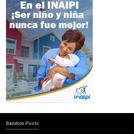
Random Posts