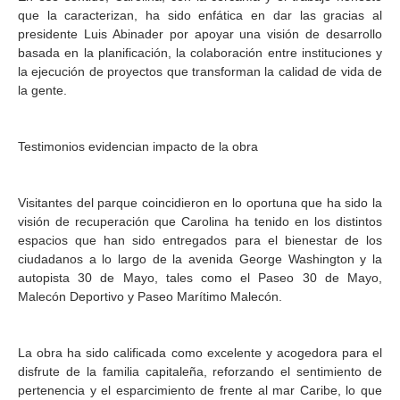
que la caracterizan, ha sido enfática en dar las gracias al
presidente Luis Abinader por apoyar una visión de desarrollo
basada en la planificación, la colaboración entre instituciones y
la ejecución de proyectos que transforman la calidad de vida de
la gente.
Testimonios evidencian impacto de la obra
Visitantes del parque coincidieron en lo oportuna que ha sido la
visión de recuperación que Carolina ha tenido en los distintos
espacios que han sido entregados para el bienestar de los
ciudadanos a lo largo de la avenida George Washington y la
autopista 30 de Mayo, tales como el Paseo 30 de Mayo,
Malecón Deportivo y Paseo Marítimo Malecón.
La obra ha sido calificada como excelente y acogedora para el
disfrute de la familia capitaleña, reforzando el sentimiento de
pertenencia y el esparcimiento de frente al mar Caribe, lo que