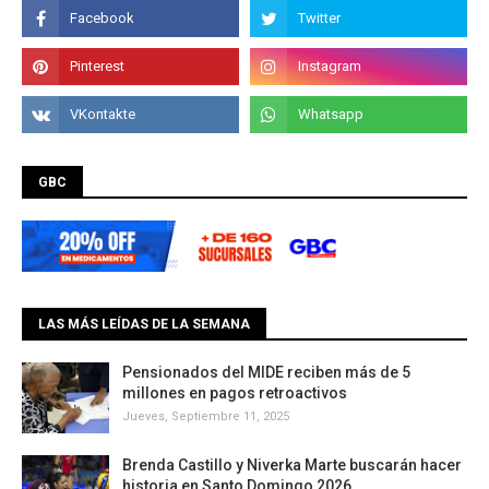
GBC
LAS MÁS LEÍDAS DE LA SEMANA
Pensionados del MIDE reciben más de 5
millones en pagos retroactivos
Jueves, Septiembre 11, 2025
Brenda Castillo y Niverka Marte buscarán hacer
historia en Santo Domingo 2026