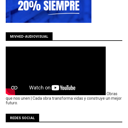
MIVHED-AUDIOVISUAL
Obras
que nos unen | Cada obra transforma vidas y construye un mejor
futuro.
REDES SOCIAL