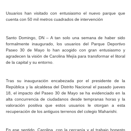
Usuarios han visitado con entusiasmo el nuevo parque que
cuenta con 50 mil metros cuadrados de intervención
Santo Domingo, DN – A tan solo una semana de haber sido
formalmente inaugurado, los usuarios del Parque Deportivo
Paseo 30 de Mayo lo han acogido con gran entusiasmo y
agradecen la visión de Carolina Mejía para transformar el litoral
de la capital y su entorno.
Tras su inauguración encabezada por el presidente de la
República y la alcaldesa del Distrito Nacional el pasado jueves
18, el impacto del Paseo 30 de Mayo se ha evidenciado en la
alta concurrencia de ciudadanos desde tempranas horas y la
valoración positiva que estos usuarios le otorgan a esta
recuperación de los antiguos terrenos del colegio Maharishi.
En ese sentido, Carolina, con la cercanía y el trabajo honesto