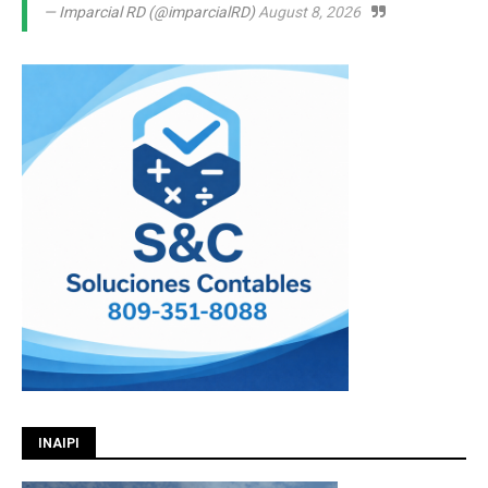
— Imparcial RD (@imparcialRD)
August 8, 2026
INAIPI