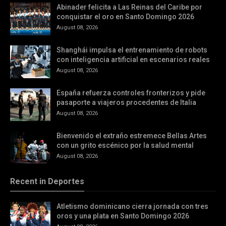
Abinader felicita a Las Reinas del Caribe por
conquistar el oro en Santo Domingo 2026
August 08, 2026
Shanghái impulsa el entrenamiento de robots
con inteligencia artificial en escenarios reales
August 08, 2026
España refuerza controles fronterizos y pide
pasaporte a viajeros procedentes de Italia
August 08, 2026
Bienvenido el extraño estremece Bellas Artes
con un grito escénico por la salud mental
August 08, 2026
Recent in Deportes
Atletismo dominicano cierra jornada con tres
oros y una plata en Santo Domingo 2026