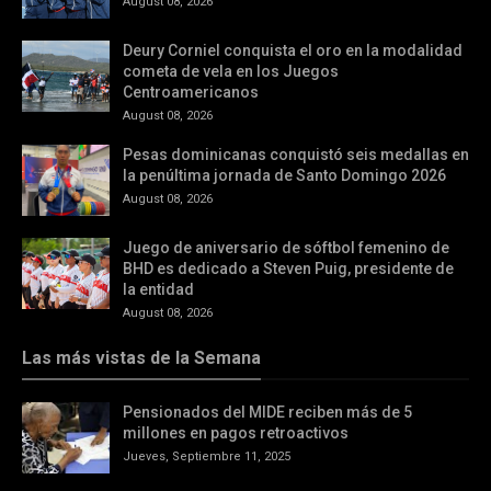
August 08, 2026
Deury Corniel conquista el oro en la modalidad
cometa de vela en los Juegos
Centroamericanos
August 08, 2026
Pesas dominicanas conquistó seis medallas en
la penúltima jornada de Santo Domingo 2026
August 08, 2026
Juego de aniversario de sóftbol femenino de
BHD es dedicado a Steven Puig, presidente de
la entidad
August 08, 2026
Las más vistas de la Semana
Pensionados del MIDE reciben más de 5
millones en pagos retroactivos
Jueves, Septiembre 11, 2025