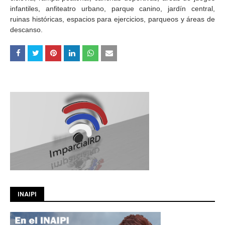
infantiles, anfiteatro urbano, parque canino, jardín central,
ruinas históricas, espacios para ejercicios, parqueos y áreas de
descanso.
INAIPI