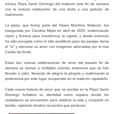
icónica Plaza Santo Domingo del malecón este fin de semana
con la exitosa celebración de una boda y una petición de
matrimonio.
La plaza, que forma parte del Paseo Marítimo Malecón, fue
inaugurada por Carolina Mejía en abril de 2025, evidenciando
visión y firmeza para transformar la capital, y desde entonces
ha sido escogida como el sitio predilecto para las parejas darse
el “sí” y eternizar su amor con imágenes adornadas por el mar
Caribe de fondo.
Estas dos nuevas celebraciones de amor del pasado fin de
semana se suman a múltiples uniones anteriores que se han
llevado a cabo, llenando de alegría la pérgola y reafirmando la
preferencia por este lugar recuperado en el malecón capitaleño.
Cada nueva historia de amor que se escribe en la Plaza Santo
Domingo fortalece su identidad como espacio donde los
ciudadanos se encuentran para celebrar la vida y compartir en
familia, captando bonitos recuerdos que perduran.