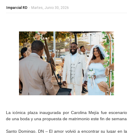
Imparcial RD
-
Martes, Junio 30, 2026
La icónica plaza inaugurada por Carolina Mejía fue escenario
de una boda y una propuesta de matrimonio este fin de semana
Santo Domingo, DN – El amor volvió a encontrar su lugar en la