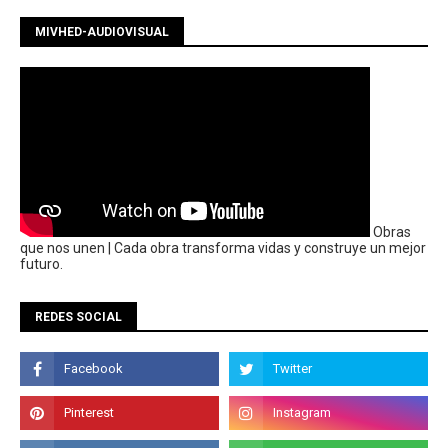
MIVHED-AUDIOVISUAL
Obras
que nos unen | Cada obra transforma vidas y construye un mejor
futuro.
REDES SOCIAL