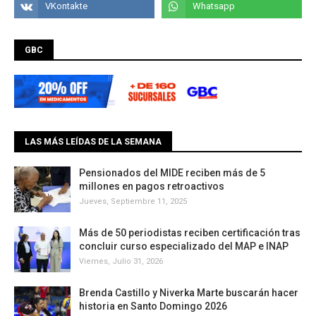
GBC
LAS MÁS LEÍDAS DE LA SEMANA
Pensionados del MIDE reciben más de 5
millones en pagos retroactivos
Jueves, Septiembre 11, 2025
Más de 50 periodistas reciben certificación tras
concluir curso especializado del MAP e INAP
Viernes, Julio 31, 2026
Brenda Castillo y Niverka Marte buscarán hacer
historia en Santo Domingo 2026