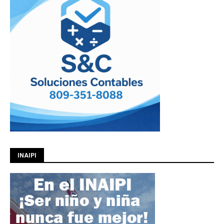
INAIPI