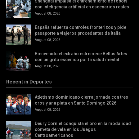
Shanghái impulsa el entrenamiento de robots
con inteligencia artificial en escenarios reales
August 08, 2026
España refuerza controles fronterizos y pide
pasaporte a viajeros procedentes de Italia
August 08, 2026
Bienvenido el extraño estremece Bellas Artes
con un grito escénico por la salud mental
August 08, 2026
Recent in Deportes
Atletismo dominicano cierra jornada con tres
oros y una plata en Santo Domingo 2026
August 08, 2026
Deury Corniel conquista el oro en la modalidad
cometa de vela en los Juegos
Centroamericanos