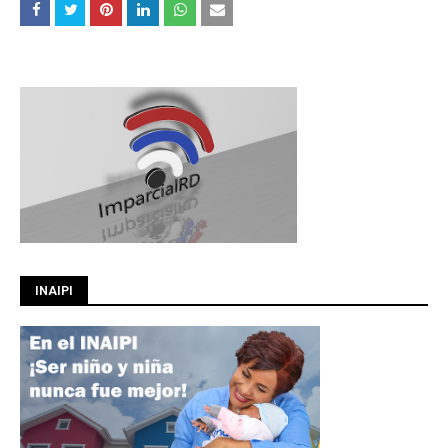
INAIPI