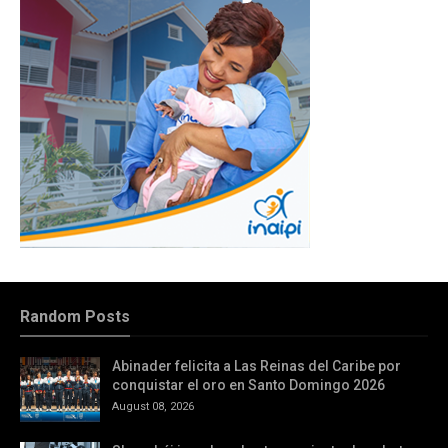
Random Posts
Abinader felicita a Las Reinas del Caribe por
conquistar el oro en Santo Domingo 2026
August 08, 2026