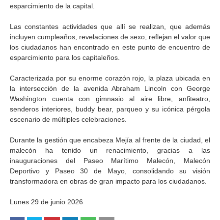
esparcimiento de la capital.
Las constantes actividades que allí se realizan, que además
incluyen cumpleaños, revelaciones de sexo, reflejan el valor que
los ciudadanos han encontrado en este punto de encuentro de
esparcimiento para los capitaleños.
Caracterizada por su enorme corazón rojo, la plaza ubicada en
la intersección de la avenida Abraham Lincoln con George
Washington cuenta con gimnasio al aire libre, anfiteatro,
senderos interiores, buddy bear, parqueo y su icónica pérgola
escenario de múltiples celebraciones.
Durante la gestión que encabeza Mejía al frente de la ciudad, el
malecón ha tenido un renacimiento, gracias a las
inauguraciones del Paseo Marítimo Malecón, Malecón
Deportivo y Paseo 30 de Mayo, consolidando su visión
transformadora en obras de gran impacto para los ciudadanos.
Lunes 29 de junio 2026