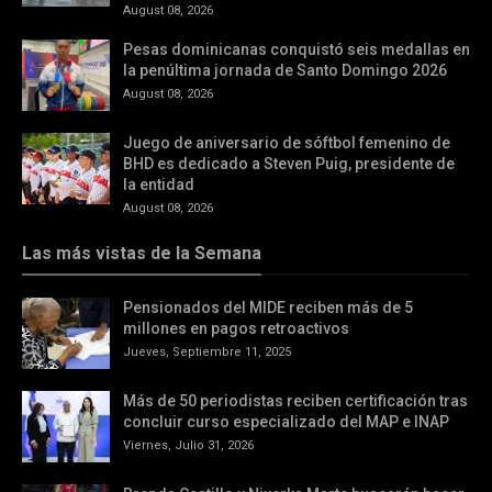
August 08, 2026
Pesas dominicanas conquistó seis medallas en
la penúltima jornada de Santo Domingo 2026
August 08, 2026
Juego de aniversario de sóftbol femenino de
BHD es dedicado a Steven Puig, presidente de
la entidad
August 08, 2026
Las más vistas de la Semana
Pensionados del MIDE reciben más de 5
millones en pagos retroactivos
Jueves, Septiembre 11, 2025
Más de 50 periodistas reciben certificación tras
concluir curso especializado del MAP e INAP
Viernes, Julio 31, 2026